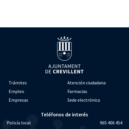
Trámites
Atención ciudadana
Empleo
Farmacias
Empresas
Sede electrónica
Teléfonos de interés
Policía local
965 406 454