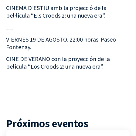
CINEMA D’ESTIU amb la projecció de la
pel·lícula “Els Croods 2: una nueva era”.
__
VIERNES 19 DE AGOSTO. 22:00 horas. Paseo
Fontenay.
CINE DE VERANO con la proyección de la
película “Los Croods 2: una nueva era”.
Próximos eventos