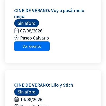
CINE DE VERANO: Voy a pasármelo
mejor
Sin aforo
07/08/2026
Paseo Calvario
Ver evento
CINE DE VERANO: Lilo y Stich
Sin aforo
14/08/2026