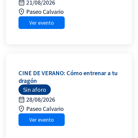
21/08/2026
Paseo Calvario
Ver evento
CINE DE VERANO: Cómo entrenar a tu
dragón
Sin aforo
28/08/2026
Paseo Calvario
Ver evento