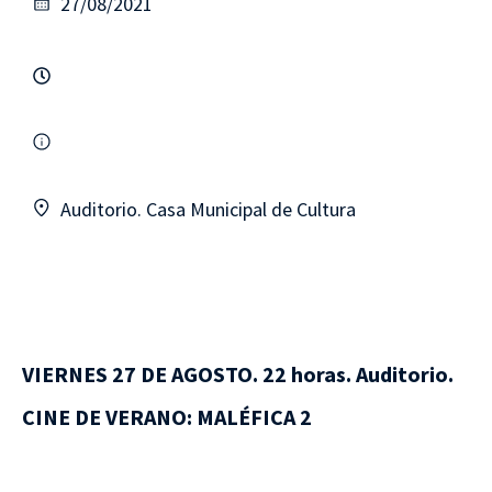
27/08/2021
Auditorio. Casa Municipal de Cultura
VIERNES 27 DE AGOSTO. 22 horas. Auditorio.
CINE DE VERANO: MALÉFICA 2