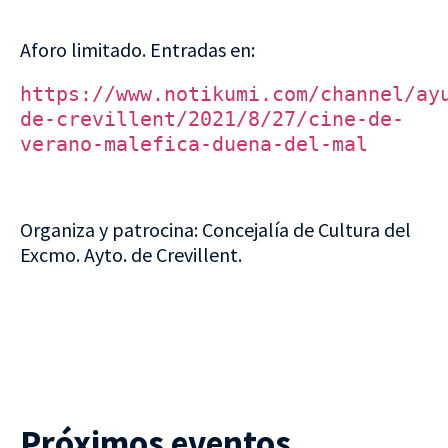
Aforo limitado. Entradas en:
https://www.notikumi.com/channel/ay
de-crevillent/2021/8/27/cine-de-
verano-malefica-duena-del-mal
Organiza y patrocina: Concejalía de Cultura del
Excmo. Ayto. de Crevillent.
Próximos eventos