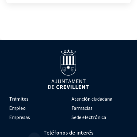
Trámites
Atención ciudadana
Empleo
Farmacias
Empresas
Sede electrónica
Teléfonos de interés