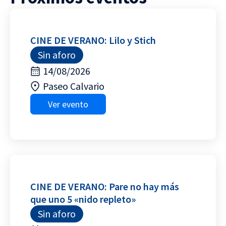
CINE DE VERANO: Lilo y Stich
Sin aforo
14/08/2026
Paseo Calvario
Ver evento
CINE DE VERANO: Pare no hay más
que uno 5 «nido repleto»
Sin aforo