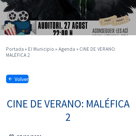
Portada
»
El Municipio
»
Agenda
»
CINE DE VERANO:
MALÉFICA 2
Volver
CINE DE VERANO: MALÉFICA
2