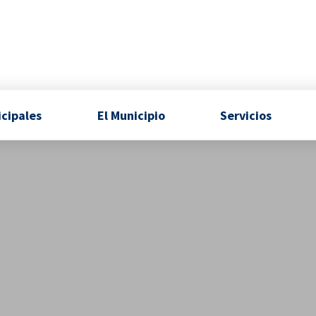
icipales
El Municipio
Servicios