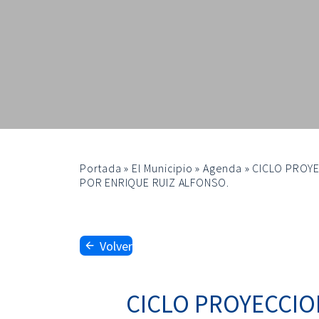
Portada
»
El Municipio
»
Agenda
»
CICLO PROYE
POR ENRIQUE RUIZ ALFONSO.
Volver
CICLO PROYECCIO