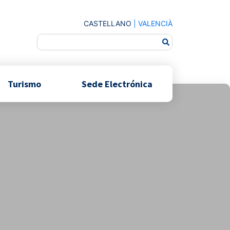
CASTELLANO
|
VALENCIÀ
Turismo
Sede Electrónica