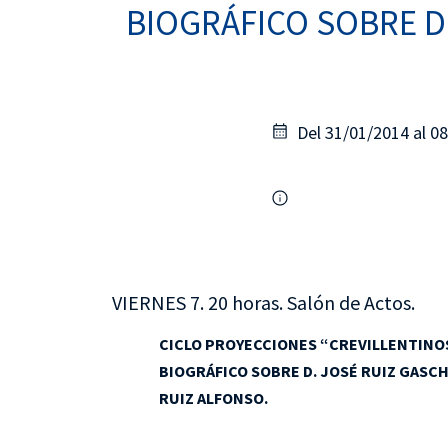
BIOGRÁFICO SOBRE D
Del 31/01/2014 al 0
VIERNES 7. 20 horas. Salón de Actos.
CICLO PROYECCIONES “CREVILLENTINO
BIOGRÁFICO SOBRE D. JOSÉ RUIZ GASC
RUIZ ALFONSO.