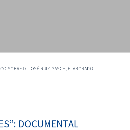
ICO SOBRE D. JOSÉ RUIZ GASCH, ELABORADO
RES”: DOCUMENTAL