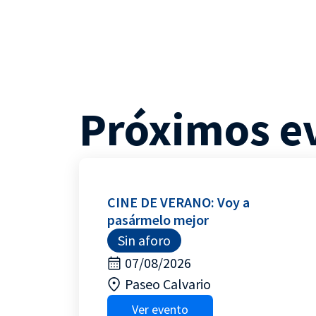
Próximos e
CINE DE VERANO: Voy a
pasármelo mejor
Sin aforo
07/08/2026
Paseo Calvario
Ver evento