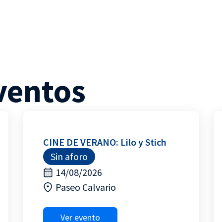
ventos
CINE DE VERANO: Lilo y Stich
Sin aforo
14/08/2026
Paseo Calvario
Ver evento