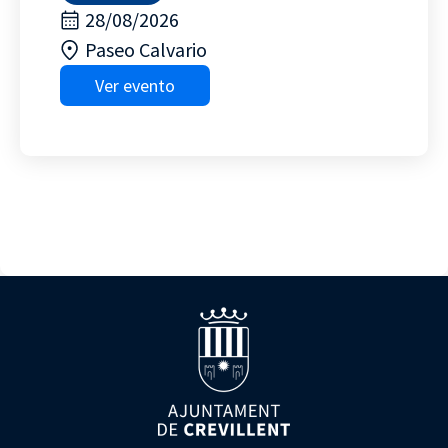
28/08/2026
Paseo Calvario
Ver evento