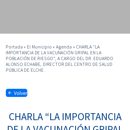
Portada
»
El Municipio
»
Agenda
»
CHARLA “LA
IMPORTANCIA DE LA VACUNACIÓN GRIPAL EN LA
POBLACIÓN DE RIESGO”, A CARGO DEL DR. EDUARDO
ALONSO ECHABE, DIRECTOR DEL CENTRO DE SALUD
PÚBLICA DE ELCHE.
Volver
CHARLA “LA IMPORTANCIA
DE LA VACUNACIÓN GRIPAL