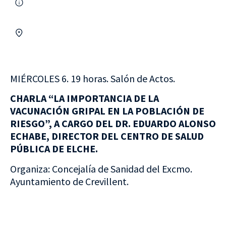
MIÉRCOLES 6. 19 horas. Salón de Actos.
CHARLA “LA IMPORTANCIA DE LA
VACUNACIÓN GRIPAL EN LA POBLACIÓN DE
RIESGO”, A CARGO DEL DR. EDUARDO ALONSO
ECHABE, DIRECTOR DEL CENTRO DE SALUD
PÚBLICA DE ELCHE.
Organiza: Concejalía de Sanidad del Excmo.
Ayuntamiento de Crevillent.