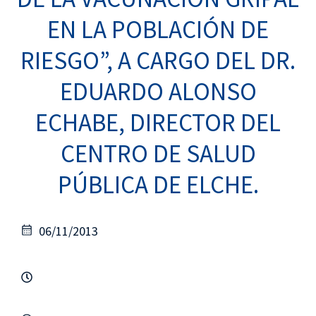
EN LA POBLACIÓN DE
RIESGO”, A CARGO DEL DR.
EDUARDO ALONSO
ECHABE, DIRECTOR DEL
CENTRO DE SALUD
PÚBLICA DE ELCHE.
06/11/2013