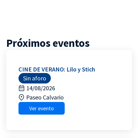
Próximos eventos
CINE DE VERANO: Lilo y Stich
Sin aforo
14/08/2026
Paseo Calvario
Ver evento