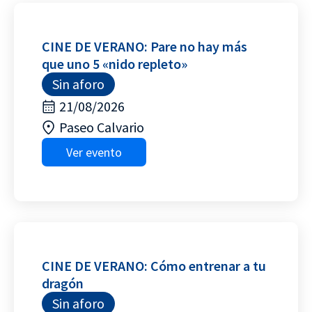
CINE DE VERANO: Pare no hay más
que uno 5 «nido repleto»
Sin aforo
21/08/2026
Paseo Calvario
Ver evento
CINE DE VERANO: Cómo entrenar a tu
dragón
Sin aforo