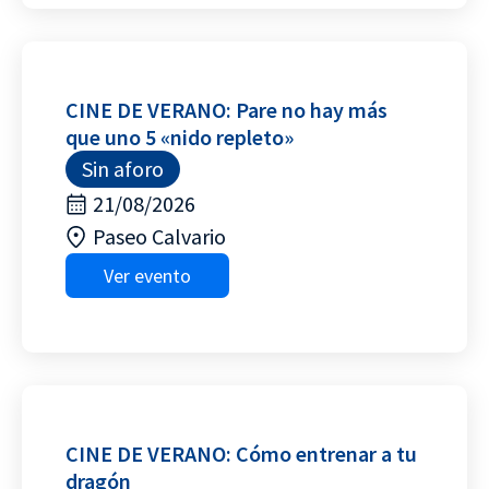
CINE DE VERANO: Pare no hay más
que uno 5 «nido repleto»
Sin aforo
21/08/2026
Paseo Calvario
Ver evento
CINE DE VERANO: Cómo entrenar a tu
dragón