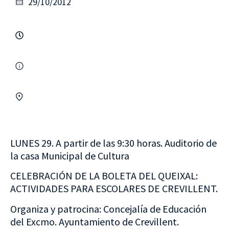
29/10/2012
LUNES 29. A partir de las 9:30 horas. Auditorio de
la casa Municipal de Cultura
CELEBRACIÓN DE LA BOLETA DEL QUEIXAL:
ACTIVIDADES PARA ESCOLARES DE CREVILLENT.
Organiza y patrocina: Concejalía de Educación
del Excmo. Ayuntamiento de Crevillent.