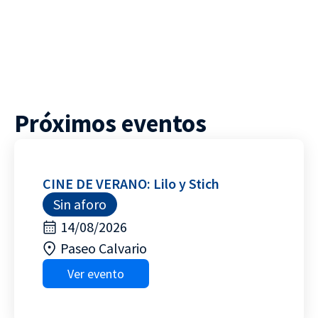
Próximos eventos
CINE DE VERANO: Lilo y Stich
Sin aforo
14/08/2026
Paseo Calvario
Ver evento