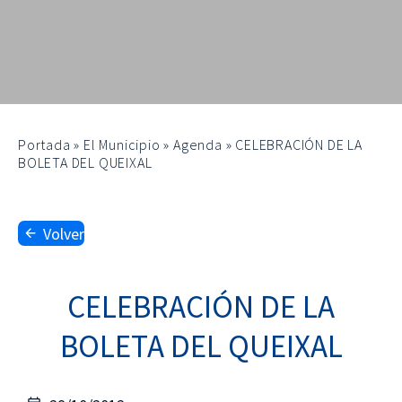
Portada
»
El Municipio
»
Agenda
»
CELEBRACIÓN DE LA
BOLETA DEL QUEIXAL
Volver
CELEBRACIÓN DE LA
BOLETA DEL QUEIXAL