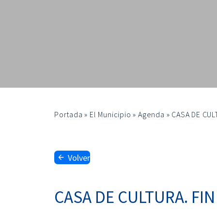
Portada
»
El Municipio
»
Agenda
»
CASA DE CUL
Volver
CASA DE CULTURA. FIN