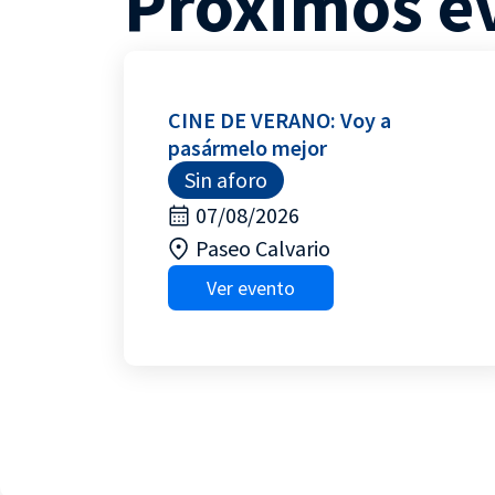
Próximos e
CINE DE VERANO: Voy a
pasármelo mejor
Sin aforo
07/08/2026
Paseo Calvario
Ver evento