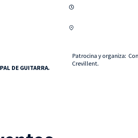
Patrocina y organiza: Con
Crevillent.
PAL DE GUITARRA.