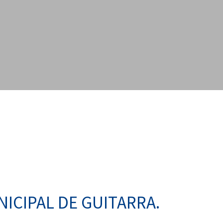
NICIPAL DE GUITARRA.