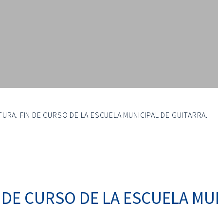
TURA. FIN DE CURSO DE LA ESCUELA MUNICIPAL DE GUITARRA.
 DE CURSO DE LA ESCUELA MU