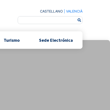
CASTELLANO
|
VALENCIÀ
Turismo
Sede Electrónica