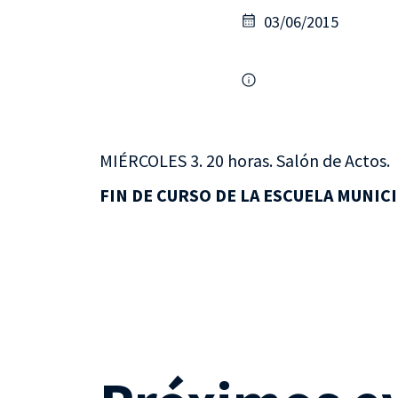
03/06/2015
MIÉRCOLES 3. 20 horas. Salón de Actos.
FIN DE CURSO DE LA ESCUELA MUNICI