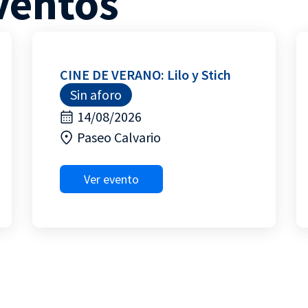
ventos
CINE DE VERANO: Lilo y Stich
Sin aforo
14/08/2026
Paseo Calvario
Ver evento