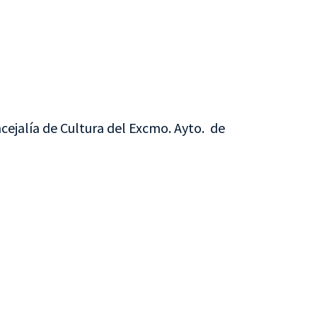
cejalía de Cultura del Excmo. Ayto. de