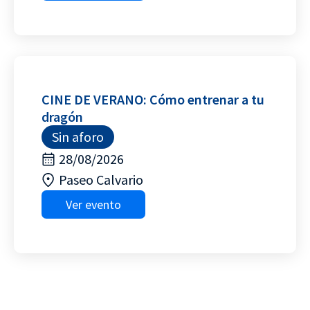
CINE DE VERANO: Cómo entrenar a tu
dragón
Sin aforo
28/08/2026
Paseo Calvario
Ver evento