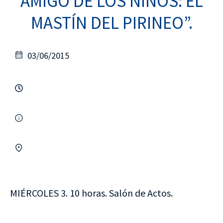
AMIGO DE LOS NIÑOS: EL
MASTÍN DEL PIRINEO”.
03/06/2015
MIÉRCOLES 3. 10 horas. Salón de Actos.