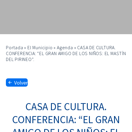
Portada
»
El Municipio
»
Agenda
»
CASA DE CULTURA.
CONFERENCIA: “EL GRAN AMIGO DE LOS NIÑOS: EL MASTÍN
DEL PIRINEO”.
Volver
CASA DE CULTURA.
CONFERENCIA: “EL GRAN