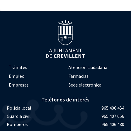
Trámites
Atención ciudadana
Empleo
Farmacias
Empresas
Sede electrónica
Teléfonos de interés
Policía local
965 406 454
Guardia civil
965 407 056
Bomberos
965 406 480