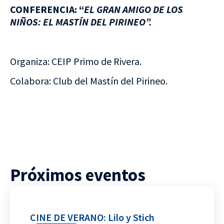
CONFERENCIA: “
EL GRAN AMIGO DE LOS
NIÑOS: EL MASTÍN DEL PIRINEO”.
Organiza: CEIP Primo de Rivera.
Colabora: Club del Mastín del Pirineo.
Próximos eventos
CINE DE VERANO: Lilo y Stich