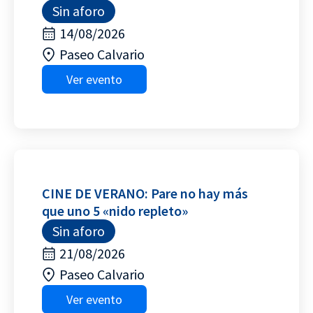
Sin aforo
14/08/2026
Paseo Calvario
Ver evento
CINE DE VERANO: Pare no hay más
que uno 5 «nido repleto»
Sin aforo
21/08/2026
Paseo Calvario
Ver evento