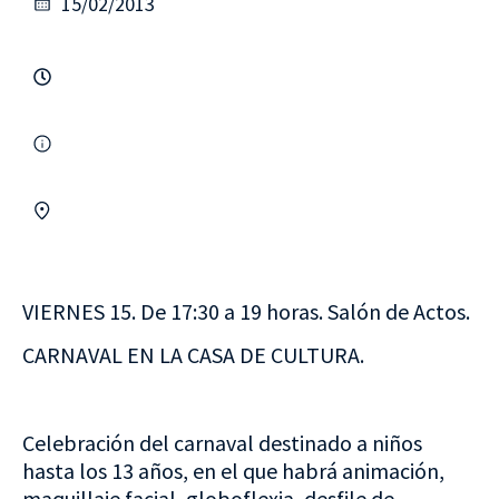
15/02/2013
VIERNES 15. De 17:30 a 19 horas. Salón de Actos.
CARNAVAL EN LA CASA DE CULTURA.
Celebración del carnaval destinado a niños
hasta los 13 años, en el que habrá animación,
maquillaje facial, globoflexia, desfile de