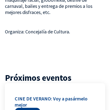
carnaval, bailes y entrega de premios a los
mejores disfraces, etc.
Organiza: Concejalía de Cultura.
Próximos eventos
CINE DE VERANO: Voy a pasármelo
mejor