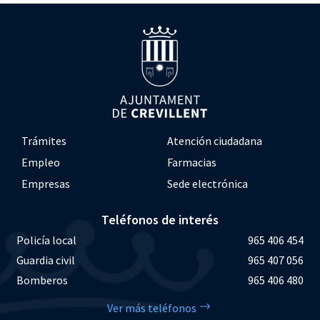
Trámites
Atención ciudadana
Empleo
Farmacias
Empresas
Sede electrónica
Teléfonos de interés
Policía local
965 406 454
Guardia civil
965 407 056
Bomberos
965 406 480
Ver más teléfonos