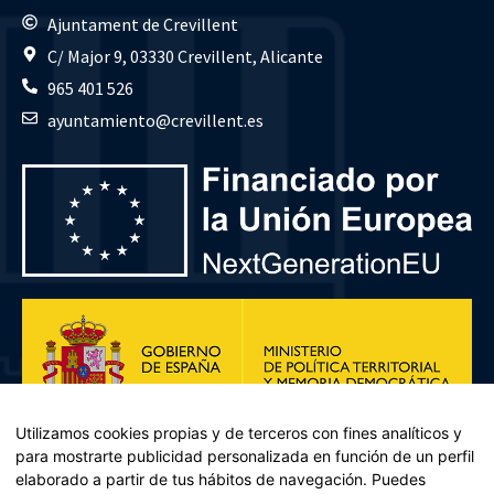
Ajuntament de Crevillent
C/ Major 9, 03330 Crevillent, Alicante
965 401 526
ayuntamiento@crevillent.es
Utilizamos cookies propias y de terceros con fines analíticos y
para mostrarte publicidad personalizada en función de un perfil
elaborado a partir de tus hábitos de navegación. Puedes