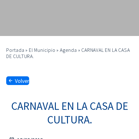
Portada
»
El Municipio
»
Agenda
»
CARNAVAL EN LA CASA
DE CULTURA.
Volver
CARNAVAL EN LA CASA DE
CULTURA.