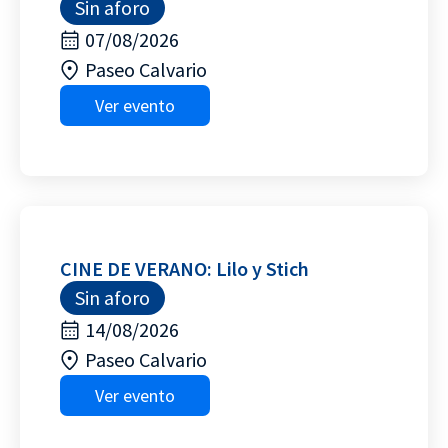
Sin aforo
07/08/2026
Paseo Calvario
Ver evento
CINE DE VERANO: Lilo y Stich
Sin aforo
14/08/2026
Paseo Calvario
Ver evento