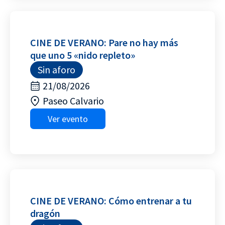
CINE DE VERANO: Pare no hay más
que uno 5 «nido repleto»
Sin aforo
21/08/2026
Paseo Calvario
Ver evento
CINE DE VERANO: Cómo entrenar a tu
dragón