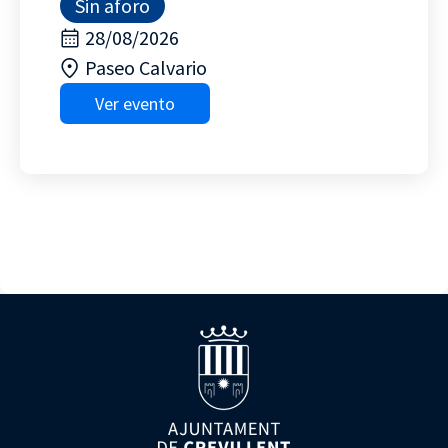
Sin aforo
28/08/2026
Paseo Calvario
Ver evento