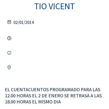
TIO VICENT
02/01/2014
EL CUENTACUENTOS PROGRAMADO PARA LAS
12.00 HORAS EL 2 DE ENERO SE RETRASA A LAS
18.00 HORAS EL MISMO DIA