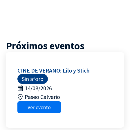
Próximos eventos
CINE DE VERANO: Lilo y Stich
Sin aforo
14/08/2026
Paseo Calvario
Ver evento