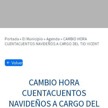
Portada
»
El Municipio
»
Agenda
»
CAMBIO HORA
CUENTACUENTOS NAVIDEÑOS A CARGO DEL TIO VICENT
Volver
CAMBIO HORA
CUENTACUENTOS
NAVIDEÑOS A CARGO DEL