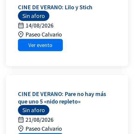
CINE DE VERANO: Lilo y Stich
Sin aforo
14/08/2026
Paseo Calvario
Ver evento
CINE DE VERANO: Pare no hay más
que uno 5 «nido repleto»
Sin aforo
21/08/2026
Paseo Calvario