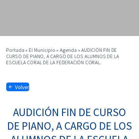
Portada
»
El Municipio
»
Agenda
»
AUDICIÓN FIN DE
CURSO DE PIANO, A CARGO DE LOS ALUMNOS DE LA
ESCUELA CORAL DE LA FEDERACIÓN CORAL.
Volver
AUDICIÓN FIN DE CURSO
DE PIANO, A CARGO DE LOS