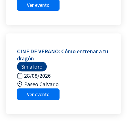
Ver evento
CINE DE VERANO: Cómo entrenar a tu
dragón
Sin aforo
28/08/2026
Paseo Calvario
Ver evento