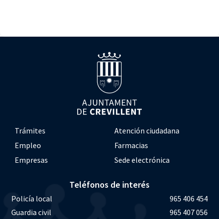
Trámites
Atención ciudadana
Empleo
Farmacias
Empresas
Sede electrónica
Teléfonos de interés
Policía local
965 406 454
Guardia civil
965 407 056