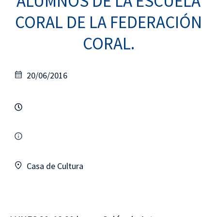
ALUMNOS DE LA ESCUELA
CORAL DE LA FEDERACIÓN
CORAL.
20/06/2016
Casa de Cultura