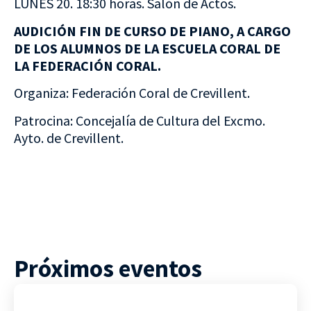
LUNES 20. 18:30 horas. Salón de Actos.
AUDICIÓN FIN DE CURSO DE PIANO, A CARGO
DE LOS ALUMNOS DE LA ESCUELA CORAL DE
LA FEDERACIÓN CORAL.
Organiza: Federación Coral de Crevillent.
Patrocina: Concejalía de Cultura del Excmo.
Ayto. de Crevillent.
Próximos eventos