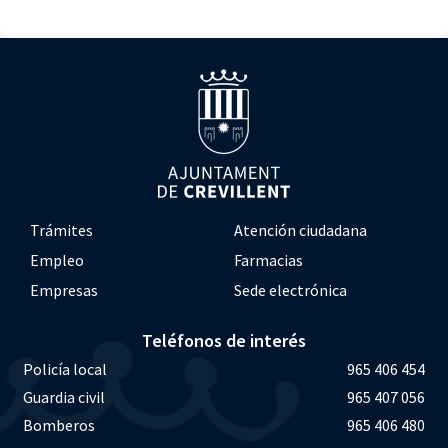
Trámites
Atención ciudadana
Empleo
Farmacias
Empresas
Sede electrónica
Teléfonos de interés
Policía local
965 406 454
Guardia civil
965 407 056
Bomberos
965 406 480