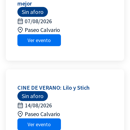
mejor
Sin aforo
07/08/2026
Paseo Calvario
Ver evento
CINE DE VERANO: Lilo y Stich
Sin aforo
14/08/2026
Paseo Calvario
Ver evento