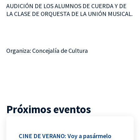
AUDICIÓN DE LOS ALUMNOS DE CUERDA Y DE
LA CLASE DE ORQUESTA DE LA UNIÓN MUSICAL
.
Organiza: Concejalía de Cultura
Próximos eventos
CINE DE VERANO: Voy a pasármelo