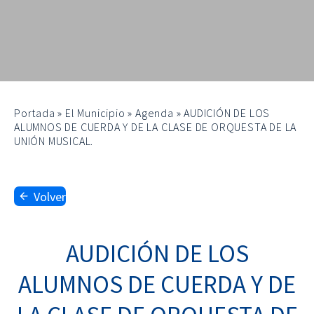
Portada
»
El Municipio
»
Agenda
»
AUDICIÓN DE LOS
ALUMNOS DE CUERDA Y DE LA CLASE DE ORQUESTA DE LA
UNIÓN MUSICAL.
Volver
AUDICIÓN DE LOS
ALUMNOS DE CUERDA Y DE