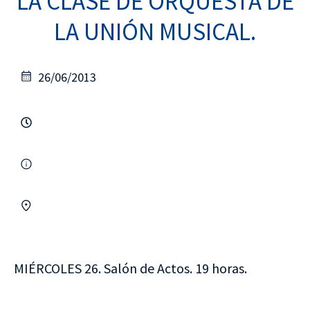
LA CLASE DE ORQUESTA DE
LA UNIÓN MUSICAL.
26/06/2013
MIÉRCOLES 26. Salón de Actos. 19 horas.