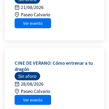
21/08/2026
Paseo Calvario
Ver evento
CINE DE VERANO: Cómo entrenar a tu
dragón
Sin aforo
28/08/2026
Paseo Calvario
Ver evento