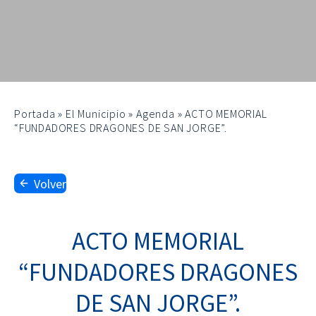
Portada
»
El Municipio
»
Agenda
»
ACTO MEMORIAL
“FUNDADORES DRAGONES DE SAN JORGE”.
Volver
ACTO MEMORIAL
“FUNDADORES DRAGONES
DE SAN JORGE”.