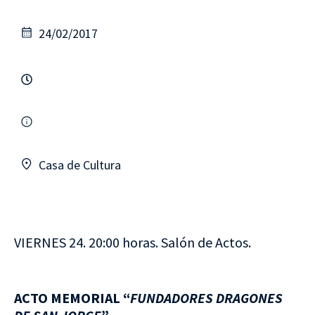
24/02/2017
Casa de Cultura
VIERNES 24. 20:00 horas. Salón de Actos.
ACTO MEMORIAL “
FUNDADORES DRAGONES