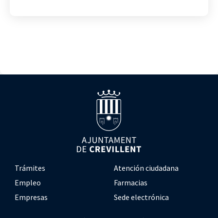
Trámites
Atención ciudadana
Empleo
Farmacias
Empresas
Sede electrónica