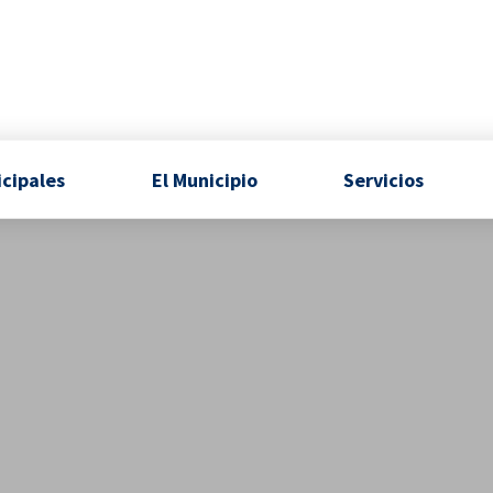
icipales
El Municipio
Servicios