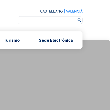
CASTELLANO
|
VALENCIÀ
Turismo
Sede Electrónica