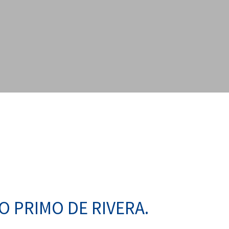
 PRIMO DE RIVERA.