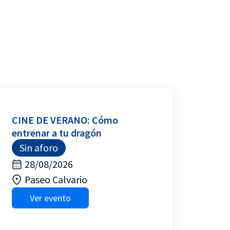
CINE DE VERANO: Cómo
entrenar a tu dragón
Sin aforo
28/08/2026
Paseo Calvario
Ver evento