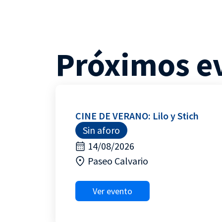
Próximos e
CINE DE VERANO: Lilo y Stich
Sin aforo
14/08/2026
Paseo Calvario
Ver evento