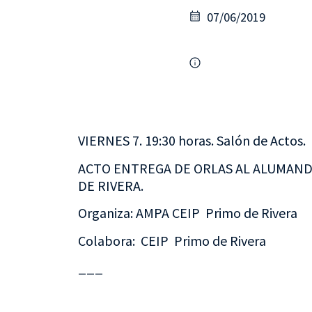
07/06/2019
VIERNES 7. 19:30 horas. Salón de Actos.
ACTO ENTREGA DE ORLAS AL ALUMAN
DE RIVERA.
Organiza: AMPA CEIP Primo de Rivera
Colabora: CEIP Primo de Rivera
___