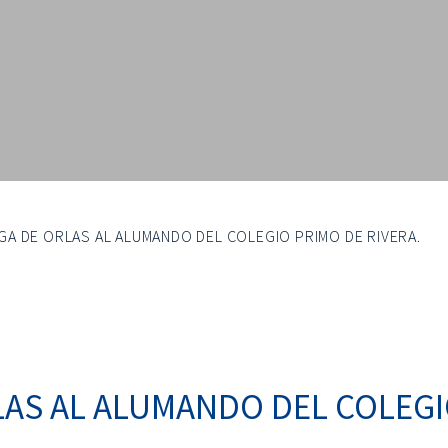
A DE ORLAS AL ALUMANDO DEL COLEGIO PRIMO DE RIVERA.
AS AL ALUMANDO DEL COLEGIO