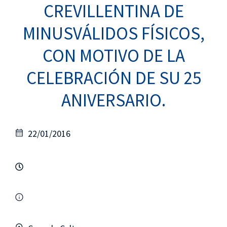
CREVILLENTINA DE
MINUSVÁLIDOS FÍSICOS,
CON MOTIVO DE LA
CELEBRACIÓN DE SU 25
ANIVERSARIO.
22/01/2016