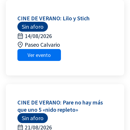
CINE DE VERANO: Lilo y Stich
Sin aforo
14/08/2026
Paseo Calvario
Ver evento
CINE DE VERANO: Pare no hay más
que uno 5 «nido repleto»
Sin aforo
21/08/2026