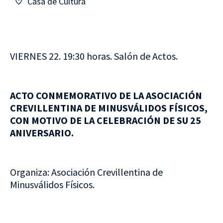
Casa de Cultura
VIERNES 22. 19:30 horas. Salón de Actos.
ACTO CONMEMORATIVO DE LA ASOCIACIÓN
CREVILLENTINA DE MINUSVÁLIDOS FÍSICOS,
CON MOTIVO DE LA CELEBRACIÓN DE SU 25
ANIVERSARIO.
Organiza: Asociación Crevillentina de
Minusválidos Físicos.