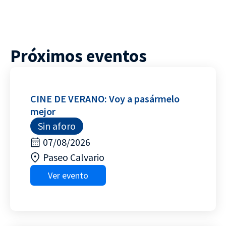
Próximos eventos
CINE DE VERANO: Voy a pasármelo
mejor
Sin aforo
07/08/2026
Paseo Calvario
Ver evento