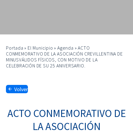
Portada
»
El Municipio
»
Agenda
»
ACTO
CONMEMORATIVO DE LA ASOCIACIÓN CREVILLENTINA DE
MINUSVÁLIDOS FÍSICOS, CON MOTIVO DE LA
CELEBRACIÓN DE SU 25 ANIVERSARIO.
Volver
ACTO CONMEMORATIVO DE
LA ASOCIACIÓN