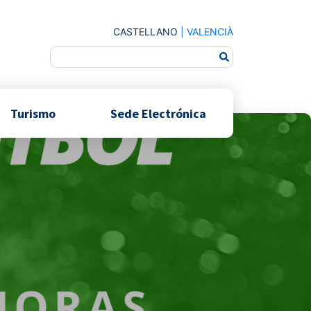
CASTELLANO
|
VALENCIÀ
Turismo
Sede Electrónica