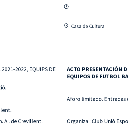
Casa de Cultura
2021-2022, EQUIPS DE
ACTO PRESENTACIÓN D
EQUIPOS DE FUTBOL BA
ió.
Aforo limitado. Entradas 
lent.
 Aj. de Crevillent.
Organiza : Club Unió Espor