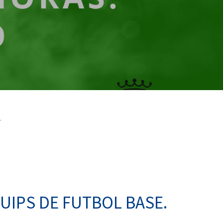
.
UIPS DE FUTBOL BASE.