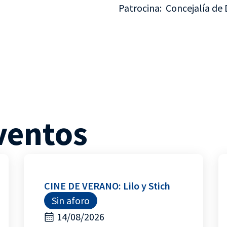
Patrocina: Concejalía de 
ventos
CINE DE VERANO: Lilo y Stich
Sin aforo
14/08/2026