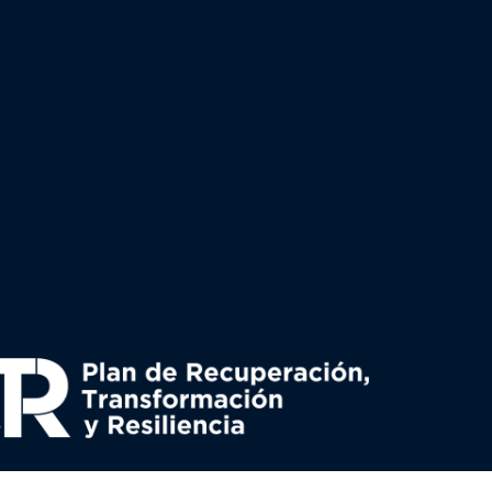
uperación y resiliencia, establecido por el Reglamento