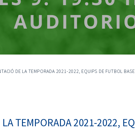
TACIÓ DE LA TEMPORADA 2021-2022, EQUIPS DE FUTBOL BASE
 LA TEMPORADA 2021-2022, EQ