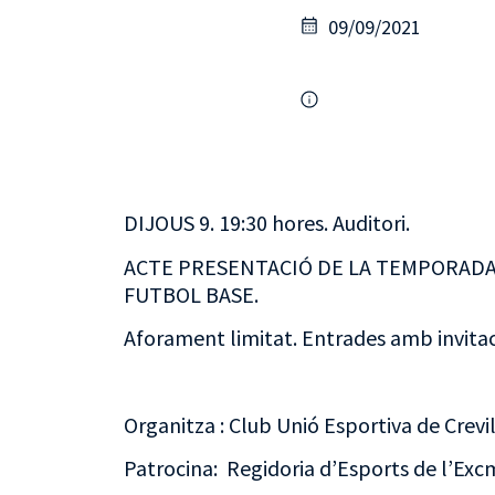
09/09/2021
DIJOUS 9. 19:30 hores. Auditori.
ACTE PRESENTACIÓ DE LA TEMPORADA 
FUTBOL BASE.
Aforament limitat. Entrades amb invitac
Organitza : Club Unió Esportiva de Crevil
Patrocina: Regidoria d’Esports de l’Excm.