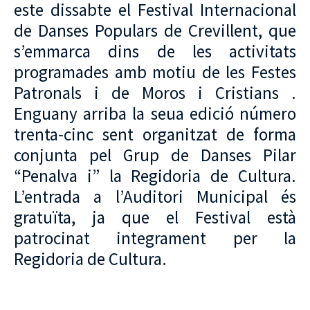
este dissabte el Festival Internacional
de Danses Populars de Crevillent, que
s’emmarca dins de les activitats
programades amb motiu de les Festes
Patronals i de Moros i Cristians .
Enguany arriba la seua edició número
trenta-cinc sent organitzat de forma
conjunta pel Grup de Danses Pilar
“Penalva i” la Regidoria de Cultura.
L’entrada a l’Auditori Municipal és
gratuïta, ja que el Festival està
patrocinat integrament per la
Regidoria de Cultura.