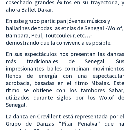
cosechado grandes éxitos en su trayectoria, y
ahora Ballet Dakar.
En este grupo participan jóvenes músicos y
bailarines de todas las etnias de Senegal -Wolof,
Bambara, Peul, Toutcouleur, etc…-
demostrando que la convivencia es posible.
En sus espectáculos nos presentan las danzas
más tradicionales de Senegal. Sus
impresionantes bailes combinan movimientos
llenos de energía con una espectacular
acrobacia, basadas en el ritmo Mbalax. Este
ritmo se obtiene con los tambores Sabar,
utilizados durante siglos por los Wolof de
Senegal.
La danza en Crevillent está representada por el
Grupo de Danzas “Pilar Penalva” que ha