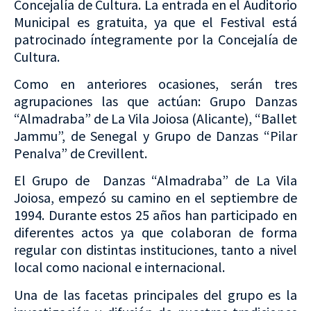
Concejalía de Cultura. La entrada en el Auditorio
Municipal es gratuita, ya que el Festival está
patrocinado íntegramente por la Concejalía de
Cultura.
Como en anteriores ocasiones, serán tres
agrupaciones las que actúan: Grupo Danzas
“Almadraba” de La Vila Joiosa (Alicante), “Ballet
Jammu”, de Senegal y Grupo de Danzas “Pilar
Penalva” de Crevillent.
El Grupo de Danzas “Almadraba” de La Vila
Joiosa, empezó su camino en el septiembre de
1994. Durante estos 25 años han participado en
diferentes actos ya que colaboran de forma
regular con distintas instituciones, tanto a nivel
local como nacional e internacional.
Una de las facetas principales del grupo es la