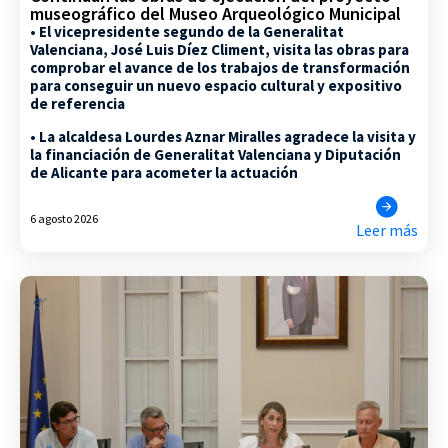
museográfico del Museo Arqueológico Municipal
• El vicepresidente segundo de la Generalitat
Valenciana, José Luis Díez Climent, visita las obras para
comprobar el avance de los trabajos de transformación
para conseguir un nuevo espacio cultural y expositivo
de referencia
• La alcaldesa Lourdes Aznar Miralles agradece la visita y
la financiación de Generalitat Valenciana y Diputación
de Alicante para acometer la actuación
6 agosto 2026
Leer más