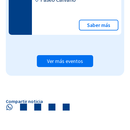
Saber más
Ver más eventos
Compartir noticia