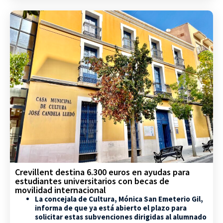
Crevillent destina 6.300 euros en ayudas para
estudiantes universitarios con becas de
movilidad internacional
La concejala de Cultura, Mónica San Emeterio Gil,
informa de que ya está abierto el plazo para
solicitar estas subvenciones dirigidas al alumnado