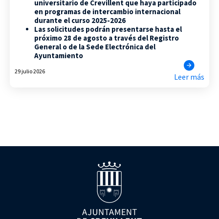
universitario de Crevillent que haya participado
en programas de intercambio internacional
durante el curso 2025-2026
Las solicitudes podrán presentarse hasta el
próximo 28 de agosto a través del Registro
General o de la Sede Electrónica del
Ayuntamiento
29 julio 2026
Leer más