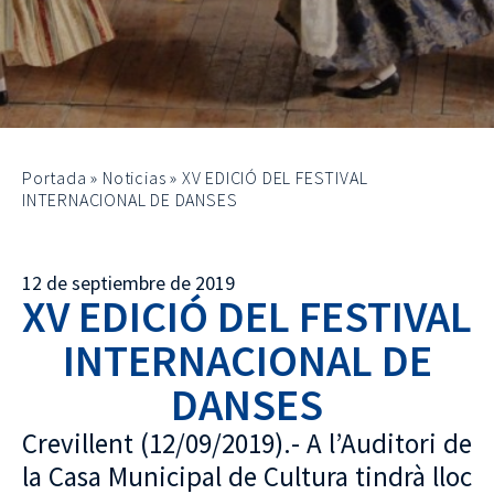
Portada
»
Noticias
»
XV EDICIÓ DEL FESTIVAL
INTERNACIONAL DE DANSES
12 de septiembre de 2019
XV EDICIÓ DEL FESTIVAL
INTERNACIONAL DE
DANSES
Crevillent (12/09/2019).- A l’Auditori de
la Casa Municipal de Cultura tindrà lloc