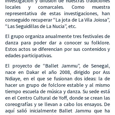
investigación y difusión de nuestras tradiciones
locales y comarcales. Como muestra
representativa de estas investigaciones, han
conseguido recuperar “La jota de La Vila Joiosa”,
“Las Seguidillas de La Nucia”, etc.
El grupo organiza anualmente tres festivales de
danza para poder dar a conocer su folklore.
Estos actos se diferencian por sus contenidos y
edades participativas.
El proyecto de “Ballet Jammu”, de Senegal,
nace en Dakar el año 2008, dirigido por Ass
Ndiaye, en el que se fusionan dos ideas: la de
hacer un grupo de folclore estable y al mismo
tiempo escuela de música y danza. Su sede está
en el Centro Cultural de Yoff, donde se crean las
coreografías y se llevan a cabo los ensayos. De
aquí salió inicialmente Ballet Jammu que ha