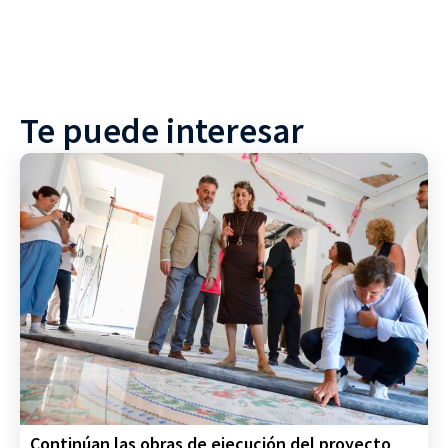
Te puede interesar
Continúan las obras de ejecución del proyecto