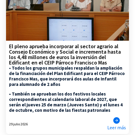
El pleno aprueba incorporar al sector agrario al
Consejo Económico y Social e incrementa hasta
los 4,48 millones de euros la inversión del
Edificant en el CEIP Párroco Francisco Mas
• Todos los grupos municipales respaldan la ampliación
de la financiación del Plan Edificant para el CEIP Párroco
Francisco Mas, que incorporará dos aulas de Infantil
para alumnado de 2 años
• También se aprueban los dos festivos locales
correspondientes al calendario laboral de 2027, que
serán el jueves 25 de marzo (Jueves Santo) y el lunes 4
de octubre, con motivo de las fiestas patronales
29 julio 2026
Leer más