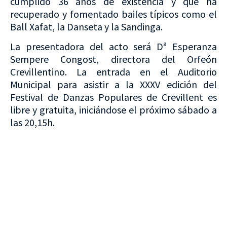
cumplido 36 años de existencia y que ha
recuperado y fomentado bailes típicos como el
Ball Xafat, la Danseta y la Sandinga.
La presentadora del acto será Dª Esperanza
Sempere Congost, directora del Orfeón
Crevillentino. La entrada en el Auditorio
Municipal para asistir a la XXXV edición del
Festival de Danzas Populares de Crevillent es
libre y gratuita, iniciándose el próximo sábado a
las 20,15h.