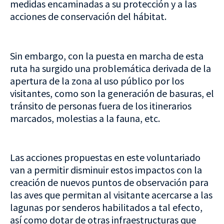
medidas encaminadas a su protección y a las
acciones de conservación del hábitat.
Sin embargo, con la puesta en marcha de esta
ruta ha surgido una problemática derivada de la
apertura de la zona al uso público por los
visitantes, como son la generación de basuras, el
tránsito de personas fuera de los itinerarios
marcados, molestias a la fauna, etc.
Las acciones propuestas en este voluntariado
van a permitir disminuir estos impactos con la
creación de nuevos puntos de observación para
las aves que permitan al visitante acercarse a las
lagunas por senderos habilitados a tal efecto,
así como dotar de otras infraestructuras que