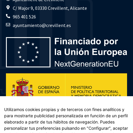
C/ Major 9, 03330 Crevillent, Alicante
965 401 526
ayuntamiento@crevillent.es
Utilizamos cookies propias y de terceros con fines analíticos y
para mostrarte publicidad personalizada en función de un perfil
elaborado a partir de tus hábitos de navegación. Puedes
personalizar tus preferencias pulsando en "Configurar", aceptar