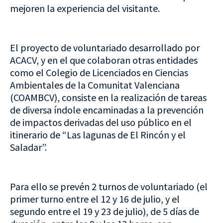
mejoren la experiencia del visitante.
El proyecto de voluntariado desarrollado por
ACACV, y en el que colaboran otras entidades
como el Colegio de Licenciados en Ciencias
Ambientales de la Comunitat Valenciana
(COAMBCV), consiste en la realización de tareas
de diversa índole encaminadas a la prevención
de impactos derivadas del uso público en el
itinerario de “Las lagunas de El Rincón y el
Saladar”.
Para ello se prevén 2 turnos de voluntariado (el
primer turno entre el 12 y 16 de julio, y el
segundo entre el 19 y 23 de julio), de 5 días de