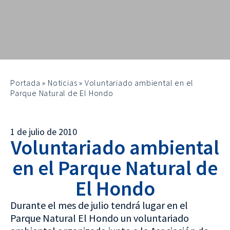
Portada
»
Noticias
»
Voluntariado ambiental en el
Parque Natural de El Hondo
1 de julio de 2010
Voluntariado ambiental
en el Parque Natural de
El Hondo
Durante el mes de julio tendrá lugar en el
Parque Natural El Hondo un voluntariado