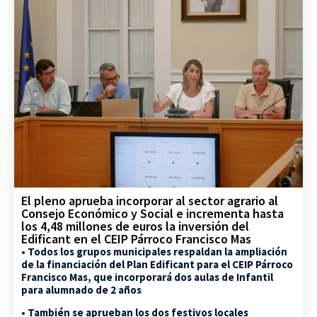
El pleno aprueba incorporar al sector agrario al
Consejo Económico y Social e incrementa hasta
los 4,48 millones de euros la inversión del
Edificant en el CEIP Párroco Francisco Mas
• Todos los grupos municipales respaldan la ampliación
de la financiación del Plan Edificant para el CEIP Párroco
Francisco Mas, que incorporará dos aulas de Infantil
para alumnado de 2 años
• También se aprueban los dos festivos locales