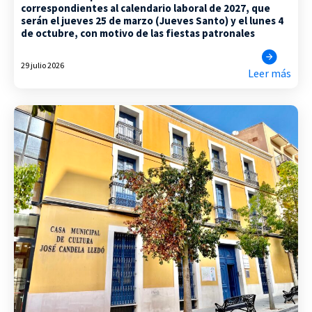
correspondientes al calendario laboral de 2027, que
serán el jueves 25 de marzo (Jueves Santo) y el lunes 4
de octubre, con motivo de las fiestas patronales
29 julio 2026
Leer más