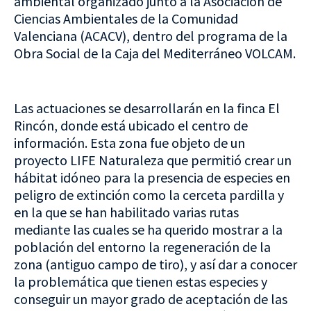
ambiental organizado junto a la Asociación de
Ciencias Ambientales de la Comunidad
Valenciana (ACACV), dentro del programa de la
Obra Social de la Caja del Mediterráneo VOLCAM.
Las actuaciones se desarrollarán en la finca El
Rincón, donde está ubicado el centro de
información. Esta zona fue objeto de un
proyecto LIFE Naturaleza que permitió crear un
hábitat idóneo para la presencia de especies en
peligro de extinción como la cerceta pardilla y
en la que se han habilitado varias rutas
mediante las cuales se ha querido mostrar a la
población del entorno la regeneración de la
zona (antiguo campo de tiro), y así dar a conocer
la problemática que tienen estas especies y
conseguir un mayor grado de aceptación de las