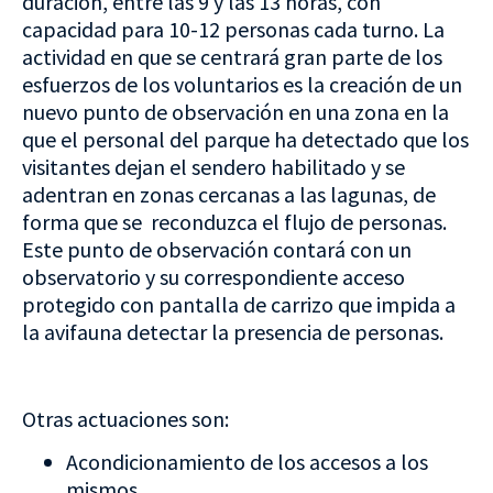
duración, entre las 9 y las 13 horas, con
capacidad para 10-12 personas cada turno. La
actividad en que se centrará gran parte de los
esfuerzos de los voluntarios es la creación de un
nuevo punto de observación en una zona en la
que el personal del parque ha detectado que los
visitantes dejan el sendero habilitado y se
adentran en zonas cercanas a las lagunas, de
forma que se reconduzca el flujo de personas.
Este punto de observación contará con un
observatorio y su correspondiente acceso
protegido con pantalla de carrizo que impida a
la avifauna detectar la presencia de personas.
Otras actuaciones son:
Acondicionamiento de los accesos a los
mismos.