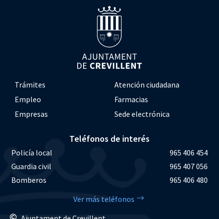
Trámites
Atención ciudadana
Empleo
Farmacias
Empresas
Sede electrónica
Teléfonos de interés
Policía local
965 406 454
Guardia civil
965 407 056
Bomberos
965 406 480
Ver más teléfonos
Ajuntament de Crevillent