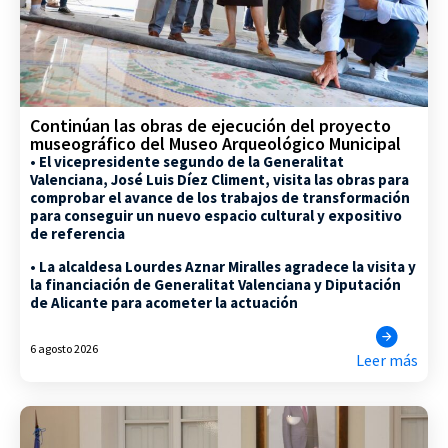
Continúan las obras de ejecución del proyecto
museográfico del Museo Arqueológico Municipal
• El vicepresidente segundo de la Generalitat
Valenciana, José Luis Díez Climent, visita las obras para
comprobar el avance de los trabajos de transformación
para conseguir un nuevo espacio cultural y expositivo
de referencia
• La alcaldesa Lourdes Aznar Miralles agradece la visita y
la financiación de Generalitat Valenciana y Diputación
de Alicante para acometer la actuación
6 agosto 2026
Leer más