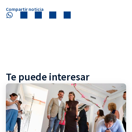
Compartir noticia
Te puede interesar