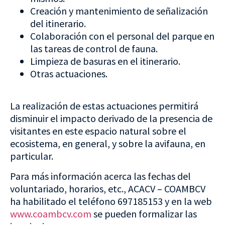
Creación y mantenimiento de señalización
del itinerario.
Colaboración con el personal del parque en
las tareas de control de fauna.
Limpieza de basuras en el itinerario.
Otras actuaciones.
La realización de estas actuaciones permitirá
disminuir el impacto derivado de la presencia de
visitantes en este espacio natural sobre el
ecosistema, en general, y sobre la avifauna, en
particular.
Para más información acerca las fechas del
voluntariado, horarios, etc., ACACV – COAMBCV
ha habilitado el teléfono 697185153 y en la web
www.coambcv.com
se pueden formalizar las