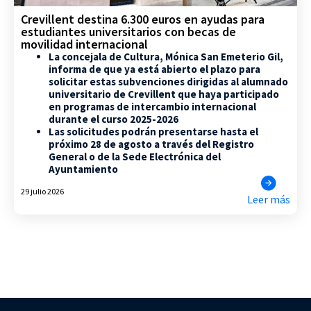
Crevillent destina 6.300 euros en ayudas para
estudiantes universitarios con becas de
movilidad internacional
La concejala de Cultura, Mónica San Emeterio Gil,
informa de que ya está abierto el plazo para
solicitar estas subvenciones dirigidas al alumnado
universitario de Crevillent que haya participado
en programas de intercambio internacional
durante el curso 2025-2026
Las solicitudes podrán presentarse hasta el
próximo 28 de agosto a través del Registro
General o de la Sede Electrónica del
Ayuntamiento
29 julio 2026
Leer más