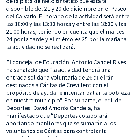
de la pista de hielo sintético que estará
disponible del 21 y 29 de diciembre en el Paseo
del Calvario. El horario de la actividad será entre
las 10:00 y las 13:00 horas y entre las 18:00 y las
21:00 horas, teniendo en cuenta que el martes
24 por la tarde y el miércoles 25 por la mañana
la actividad no se realizará.
El concejal de Educación, Antonio Candel Rives,
ha señalado que “la actividad tendrá una
entrada solidaria voluntaria de 2€ que irán
destinados a Cáritas de Crevillent con el
propósito de ayudar e intentar paliar la pobreza
en nuestro municipio”. Por su parte, el edil de
Deportes, David Amorós Candela, ha
manifestado que “Deportes colaborará
aportando monitores que se sumarán a los
voluntarios de Cáritas para controlar la