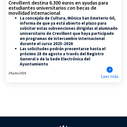
Crevillent destina 6.300 euros en ayudas para
estudiantes universitarios con becas de
movilidad internacional
La concejala de Cultura, Mónica San Emeterio Gil,
informa de que ya está abierto el plazo para
solicitar estas subvenciones dirigidas al alumnado
universitario de Crevillent que haya participado
en programas de intercambio internacional
durante el curso 2025-2026
Las solicitudes podrán presentarse hasta el
próximo 28 de agosto a través del Registro
General o de la Sede Electrónica del
Ayuntamiento
29 julio 2026
Leer más