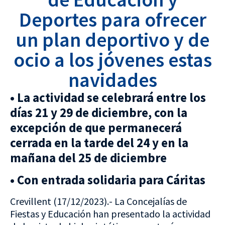
Deportes para ofrecer
un plan deportivo y de
ocio a los jóvenes estas
navidades
• La actividad se celebrará entre los
días 21 y 29 de diciembre, con la
excepción de que permanecerá
cerrada en la tarde del 24 y en la
mañana del 25 de diciembre
• Con entrada solidaria para Cáritas
Crevillent (17/12/2023).- La Concejalías de
Fiestas y Educación han presentado la actividad