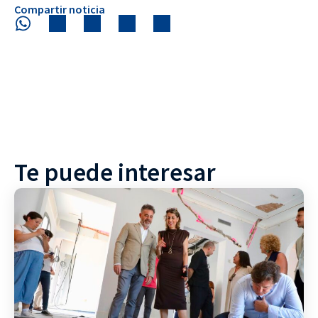
Compartir noticia
Te puede interesar