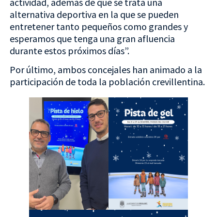
actividad, además de que se trata una
alternativa deportiva en la que se pueden
entretener tanto pequeños como grandes y
esperamos que tenga una gran afluencia
durante estos próximos días”.
Por último, ambos concejales han animado a la
participación de toda la población crevillentina.