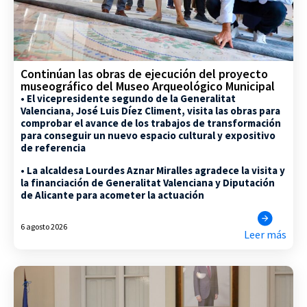
Continúan las obras de ejecución del proyecto
museográfico del Museo Arqueológico Municipal
• El vicepresidente segundo de la Generalitat
Valenciana, José Luis Díez Climent, visita las obras para
comprobar el avance de los trabajos de transformación
para conseguir un nuevo espacio cultural y expositivo
de referencia
• La alcaldesa Lourdes Aznar Miralles agradece la visita y
la financiación de Generalitat Valenciana y Diputación
de Alicante para acometer la actuación
6 agosto 2026
Leer más