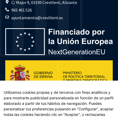
C/ Major 9, 03330 Crevillent, Alicante
965 401 526
ayuntamiento@crevillent.es
Utilizamos cookies propias y de terceros con fines analíticos y
para mostrarte publicidad personalizada en función de un perfil
elaborado a partir de tus hábitos de navegación. Puedes
personalizar tus preferencias pulsando en "Configurar", aceptar
todas las cookies haciendo clic en "Aceptar", o rechazarlas