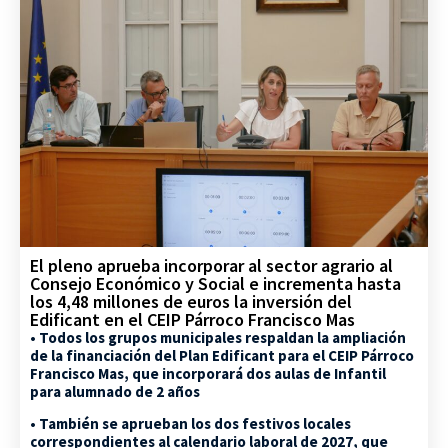
El pleno aprueba incorporar al sector agrario al
Consejo Económico y Social e incrementa hasta
los 4,48 millones de euros la inversión del
Edificant en el CEIP Párroco Francisco Mas
• Todos los grupos municipales respaldan la ampliación
de la financiación del Plan Edificant para el CEIP Párroco
Francisco Mas, que incorporará dos aulas de Infantil
para alumnado de 2 años
• También se aprueban los dos festivos locales
correspondientes al calendario laboral de 2027, que