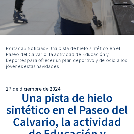
Portada
»
Noticias
»
Una pista de hielo sintético en el
Paseo del Calvario, la actividad de Educación y
Deportes para ofrecer un plan deportivo y de ocio a los
jóvenes estas navidades
17 de diciembre de 2024
Una pista de hielo
sintético en el Paseo del
Calvario, la actividad
de Educación y