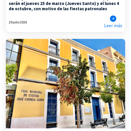
serán el jueves 25 de marzo (Jueves Santo) y el lunes 4
de octubre, con motivo de las fiestas patronales
29 julio 2026
Leer más