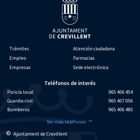
Trámites
Atención ciudadana
Empleo
Farmacias
Empresas
Sede electrónica
Teléfonos de interés
Policía local
965 406 454
Guardia civil
965 407 056
Bomberos
965 406 480
Ver más teléfonos
Ajuntament de Crevillent