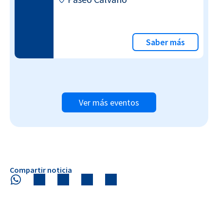
Saber más
Ver más eventos
Compartir noticia