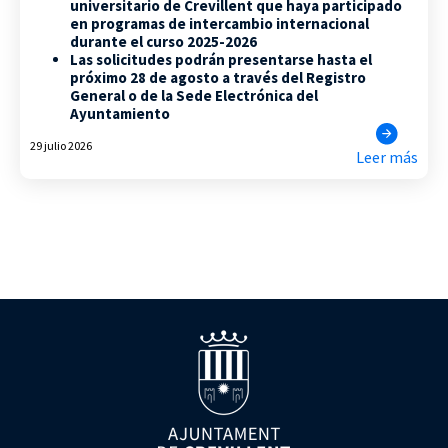
universitario de Crevillent que haya participado
en programas de intercambio internacional
durante el curso 2025-2026
Las solicitudes podrán presentarse hasta el
próximo 28 de agosto a través del Registro
General o de la Sede Electrónica del
Ayuntamiento
29 julio 2026
Leer más