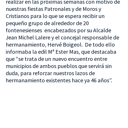
realizar en las próximas semanas con motivo de
nuestras fiestas Patronales y de Moros y
Cristianos para lo que se espera recibir un
pequeño grupo de alrededor de 20
fontenesienses encabezados por su Alcalde
Jean Michel Lalere y el concejal responsable de
hermanamiento, Hervé Boigeol. De todo ello
informaba la edil Mª Ester Mas, que destacaba
que “se trata de un nuevo encuentro entre
municipios de ambos pueblos que servirá sin
duda, para reforzar nuestros lazos de
hermanamiento existentes hace ya 46 años”.