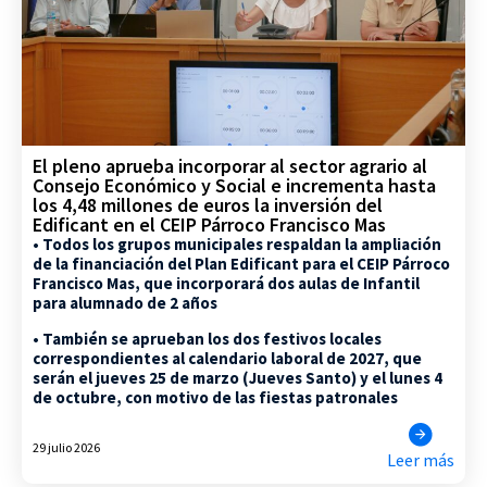
El pleno aprueba incorporar al sector agrario al
Consejo Económico y Social e incrementa hasta
los 4,48 millones de euros la inversión del
Edificant en el CEIP Párroco Francisco Mas
• Todos los grupos municipales respaldan la ampliación
de la financiación del Plan Edificant para el CEIP Párroco
Francisco Mas, que incorporará dos aulas de Infantil
para alumnado de 2 años
• También se aprueban los dos festivos locales
correspondientes al calendario laboral de 2027, que
serán el jueves 25 de marzo (Jueves Santo) y el lunes 4
de octubre, con motivo de las fiestas patronales
29 julio 2026
Leer más