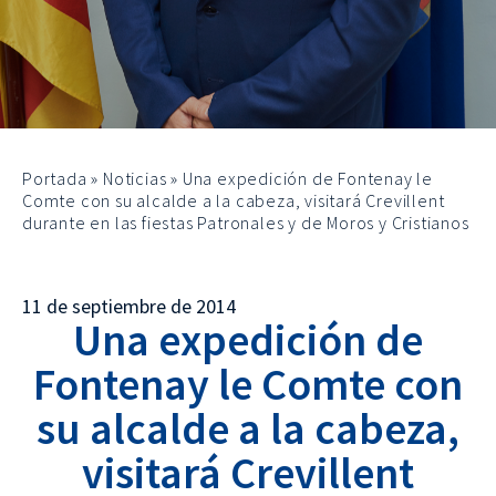
Portada
»
Noticias
»
Una expedición de Fontenay le
Comte con su alcalde a la cabeza, visitará Crevillent
durante en las fiestas Patronales y de Moros y Cristianos
11 de septiembre de 2014
Una expedición de
Fontenay le Comte con
su alcalde a la cabeza,
visitará Crevillent