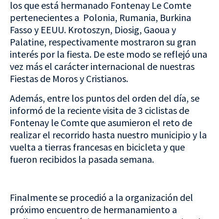
los que está hermanado Fontenay Le Comte
pertenecientes a Polonia, Rumania, Burkina
Fasso y EEUU. Krotoszyn, Diosig, Gaoua y
Palatine, respectivamente mostraron su gran
interés por la fiesta. De este modo se reflejó una
vez más el carácter internacional de nuestras
Fiestas de Moros y Cristianos.
Además, entre los puntos del orden del día, se
informó de la reciente visita de 3 ciclistas de
Fontenay le Comte que asumieron el reto de
realizar el recorrido hasta nuestro municipio y la
vuelta a tierras francesas en bicicleta y que
fueron recibidos la pasada semana.
Finalmente se procedió a la organización del
próximo encuentro de hermanamiento a