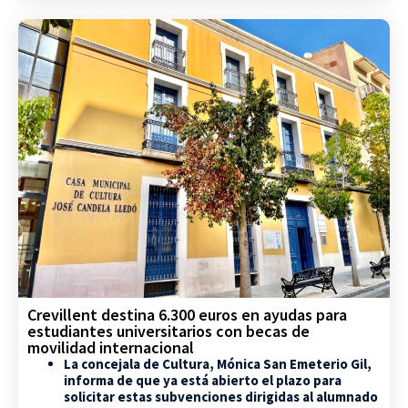
Crevillent destina 6.300 euros en ayudas para
estudiantes universitarios con becas de
movilidad internacional
La concejala de Cultura, Mónica San Emeterio Gil,
informa de que ya está abierto el plazo para
solicitar estas subvenciones dirigidas al alumnado