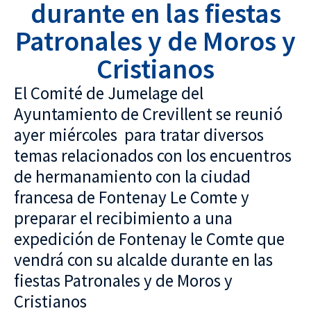
durante en las fiestas
Patronales y de Moros y
Cristianos
El Comité de Jumelage del
Ayuntamiento de Crevillent se reunió
ayer miércoles para tratar diversos
temas relacionados con los encuentros
de hermanamiento con la ciudad
francesa de Fontenay Le Comte y
preparar el recibimiento a una
expedición de Fontenay le Comte que
vendrá con su alcalde durante en las
fiestas Patronales y de Moros y
Cristianos