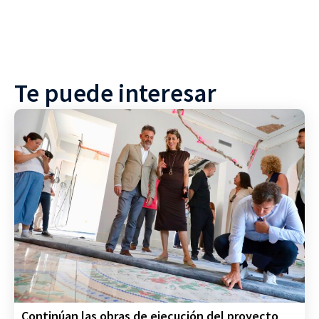
Te puede interesar
Continúan las obras de ejecución del proyecto