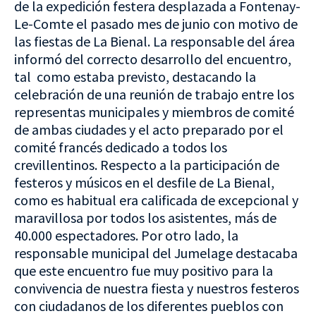
de la expedición festera desplazada a Fontenay-
Le-Comte el pasado mes de junio con motivo de
las fiestas de La Bienal. La responsable del área
informó del correcto desarrollo del encuentro,
tal como estaba previsto, destacando la
celebración de una reunión de trabajo entre los
representas municipales y miembros de comité
de ambas ciudades y el acto preparado por el
comité francés dedicado a todos los
crevillentinos. Respecto a la participación de
festeros y músicos en el desfile de La Bienal,
como es habitual era calificada de excepcional y
maravillosa por todos los asistentes, más de
40.000 espectadores. Por otro lado, la
responsable municipal del Jumelage destacaba
que este encuentro fue muy positivo para la
convivencia de nuestra fiesta y nuestros festeros
con ciudadanos de los diferentes pueblos con