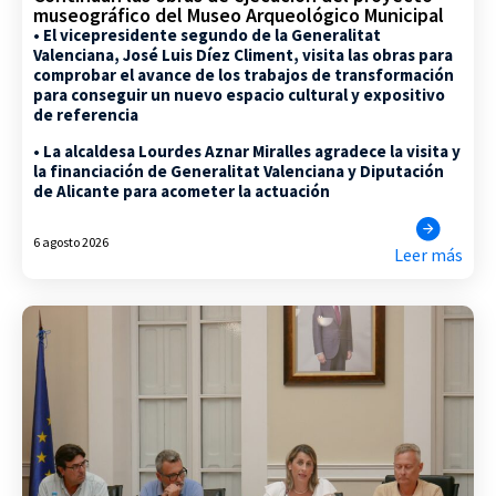
museográfico del Museo Arqueológico Municipal
• El vicepresidente segundo de la Generalitat
Valenciana, José Luis Díez Climent, visita las obras para
comprobar el avance de los trabajos de transformación
para conseguir un nuevo espacio cultural y expositivo
de referencia
• La alcaldesa Lourdes Aznar Miralles agradece la visita y
la financiación de Generalitat Valenciana y Diputación
de Alicante para acometer la actuación
6 agosto 2026
Leer más