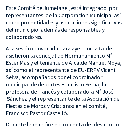
Este Comité de Jumelage , está integrado por
representantes de la Corporación Municipal así
como por entidades y asociaciones significativas
del municipio, además de responsables y
colaboradores.
A la sesión convocada para ayer por la tarde
asistieron la concejal de Hermanamiento Mª
Ester Mas y el teniente de Alcalde Manuel Moya,
así como el representante de EU-ERPV Vicent
Selva, acompañados por el coordinador
municipal de deportes Francisco Serna, la
profesora de francés y colaboradora Mª José
Sánchez y el representante de la Asociación de
Fiestas de Moros y Cristianos en el comité,
Francisco Pastor Castelló.
Durante la reunión se dio cuenta del desarrollo