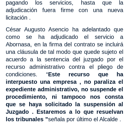
pagando los servicios,
hasta que la
adjudicación fuera firme con una nueva
licitación .
César Augusto Asencio ha adelantado que
como se ha adjudicado el servicio a
Abornasa,
en la firma del contrato se incluirá
una cláusula de tal modo
que quede sujeto el
acuerdo a la sentencia
del
juzgado por el
recurso administrativo contra el pliego de
condiciones. “
Este recurso que ha
interpuesto una empresa ,
no paraliza el
expediente administrativo, no suspende el
procedimiento, ni tampoco nos consta
que se haya solicitado la suspensión al
Juzgado . Estaremos a lo que resuelvan
los tribunales ”
señala por último el Alcalde .