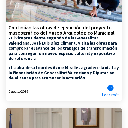
Continúan las obras de ejecución del proyecto
museográfico del Museo Arqueológico Municipal
• El vicepresidente segundo de la Generalitat
Valenciana, José Luis Díez Climent, visita las obras para
comprobar el avance de los trabajos de transformación
para conseguir un nuevo espacio cultural y expositivo
de referencia
• La alcaldesa Lourdes Aznar Miralles agradece la visita y
la financiación de Generalitat Valenciana y Diputación
de Alicante para acometer la actuación
6 agosto 2026
Leer más