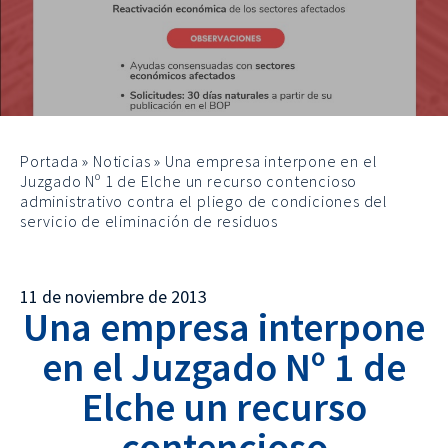
Portada
»
Noticias
»
Una empresa interpone en el
Juzgado Nº 1 de Elche un recurso contencioso
administrativo contra el pliego de condiciones del
servicio de eliminación de residuos
11 de noviembre de 2013
Una empresa interpone
en el Juzgado Nº 1 de
Elche un recurso
contencioso