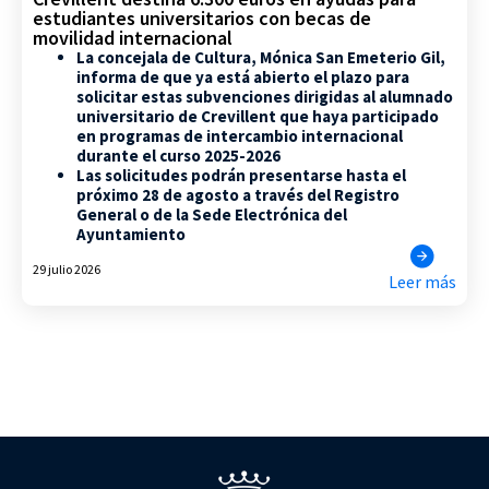
estudiantes universitarios con becas de
movilidad internacional
La concejala de Cultura, Mónica San Emeterio Gil,
informa de que ya está abierto el plazo para
solicitar estas subvenciones dirigidas al alumnado
universitario de Crevillent que haya participado
en programas de intercambio internacional
durante el curso 2025-2026
Las solicitudes podrán presentarse hasta el
próximo 28 de agosto a través del Registro
General o de la Sede Electrónica del
Ayuntamiento
29 julio 2026
Leer más