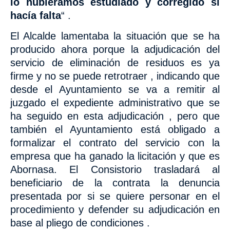
lo hubiéramos estudiado y corregido si
hacía falta
“ .
El Alcalde lamentaba la situación que se ha
producido ahora porque la adjudicación del
servicio de eliminación de residuos es ya
firme y no se puede retrotraer , indicando que
desde el Ayuntamiento se va a remitir al
juzgado el expediente administrativo que se
ha seguido en esta adjudicación , pero que
también el Ayuntamiento está obligado a
formalizar el contrato del servicio con la
empresa que ha ganado la licitación y que es
Abornasa. El Consistorio trasladará al
beneficiario de la contrata la denuncia
presentada por si se quiere personar en el
procedimiento y defender su adjudicación en
base al pliego de condiciones .