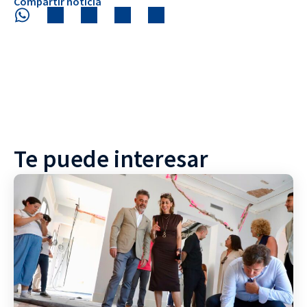
Compartir noticia
Te puede interesar