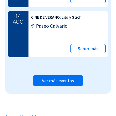
14
CINE DE VERANO: Lilo y Stich
AGO
Paseo Calvario
Saber más
Ver más eventos