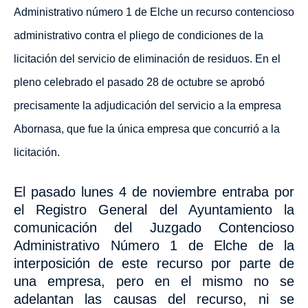
Administrativo número 1 de Elche un recurso
contencioso
administrativo contra el pliego de condiciones de la
licitación
del servicio de eliminación de residuos. En el
pleno celebrado el pasado 28 de octubre se aprobó
precisamente la adjudicación del servicio a la empresa
Abornasa, que fue la única empresa que concurrió a la
licitación.
El pasado lunes 4 de noviembre entraba por
el Registro General del Ayuntamiento la
comunicación del Juzgado Contencioso
Administrativo Número 1 de Elche de la
interposición de este recurso por parte de
una empresa, pero en el mismo no se
adelantan las causas del recurso,
ni se