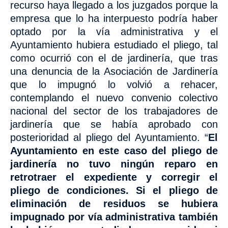
recurso haya llegado a los juzgados porque la
empresa que lo ha interpuesto podría haber
optado por la vía administrativa y el
Ayuntamiento hubiera estudiado el pliego, tal
como ocurrió con el de jardinería, que tras
una denuncia de la Asociación de Jardinería
que lo impugnó lo volvió a rehacer,
contemplando el nuevo convenio colectivo
nacional
del sector de
los trabajadores de
jardinería
que se había aprobado con
posterioridad al pliego del Ayuntamiento. “
El
Ayuntamiento en este caso del pliego de
jardinería no tuvo ningún reparo en
retrotraer el expediente y corregir el
pliego de condiciones. Si el pliego de
eliminación de residuos se hubiera
impugnado por vía administrativa también