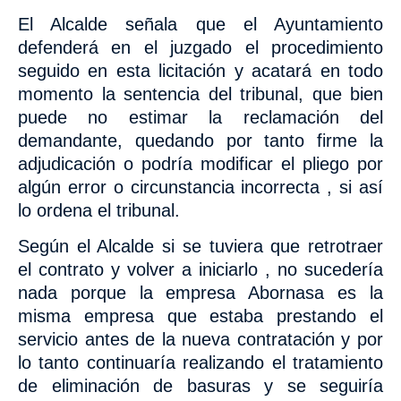
El Alcalde señala que el Ayuntamiento
defenderá en el juzgado el procedimiento
seguido en esta licitación y acatará en todo
momento la sentencia del tribunal, que bien
puede no estimar la reclamación del
demandante,
quedando por tanto firme la
adjudicación o podría
modificar el pliego por
algún error o circunstancia incorrecta , si así
lo ordena el tribunal.
Según el Alcalde si se tuviera que retrotraer
el contrato y volver a iniciarlo , no sucedería
nada porque la empresa Abornasa es la
misma empresa que estaba prestando el
servicio antes de la nueva contratación y por
lo tanto continuaría realizando el tratamiento
de eliminación de basuras y se seguiría