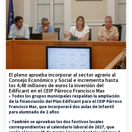
El pleno aprueba incorporar al sector agrario al
Consejo Económico y Social e incrementa hasta
los 4,48 millones de euros la inversión del
Edificant en el CEIP Párroco Francisco Mas
• Todos los grupos municipales respaldan la ampliación
de la financiación del Plan Edificant para el CEIP Párroco
Francisco Mas, que incorporará dos aulas de Infantil
para alumnado de 2 años
• También se aprueban los dos festivos locales
correspondientes al calendario laboral de 2027, que