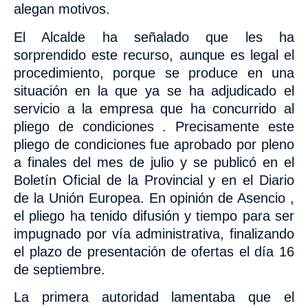
alegan motivos.
El Alcalde ha señalado que les ha
sorprendido este recurso, aunque es legal el
procedimiento, porque se produce en una
situación en la que ya se ha adjudicado el
servicio a la empresa que ha concurrido al
pliego de condiciones . Precisamente este
pliego de condiciones fue aprobado por pleno
a finales del mes de julio y se publicó en el
Boletín Oficial de la Provincial y en el Diario
de la Unión Europea.
En opinión de Asencio ,
el pliego ha tenido difusión y tiempo para ser
impugnado por vía administrativa, finalizando
el plazo de presentación de ofertas el día 16
de septiembre.
La primera autoridad lamentaba que el