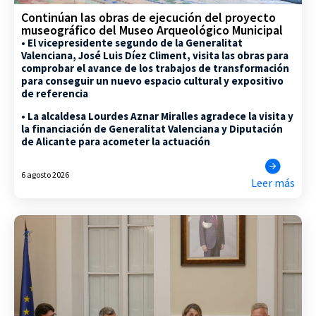
Continúan las obras de ejecución del proyecto
museográfico del Museo Arqueológico Municipal
• El vicepresidente segundo de la Generalitat
Valenciana, José Luis Díez Climent, visita las obras para
comprobar el avance de los trabajos de transformación
para conseguir un nuevo espacio cultural y expositivo
de referencia
• La alcaldesa Lourdes Aznar Miralles agradece la visita y
la financiación de Generalitat Valenciana y Diputación
de Alicante para acometer la actuación
6 agosto 2026
Leer más