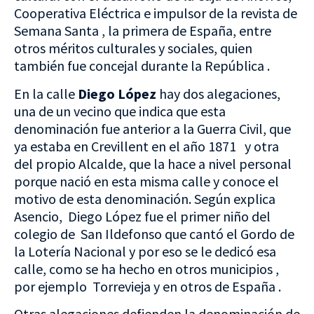
Cooperativa Eléctrica e impulsor de la revista de
Semana Santa , la primera de España, entre
otros méritos culturales y sociales, quien
también fue concejal durante la República .
En la calle
Diego López
hay dos alegaciones,
una de un vecino que indica que esta
denominación fue anterior a la Guerra Civil, que
ya estaba en Crevillent en el año 1871 y otra
del propio Alcalde, que la hace a nivel personal
porque nació en esta misma calle y conoce el
motivo de esta denominación. Según explica
Asencio, Diego López fue el primer niño del
colegio de San Ildefonso que cantó el Gordo de
la Lotería Nacional y por eso se le dedicó esa
calle, como se ha hecho en otros municipios ,
por ejemplo Torrevieja y en otros de España .
Otras alegaciones defienden la denominación de