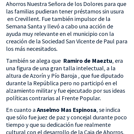
Ahorros Nuestra Señora de los Dolores para que
las familias pudieran tener préstamos sin usura
en Crevillent. Fue también impulsor de la
Semana Santa y llevó a cabo una acción de
ayuda muy relevante en el municipio con la
creación de la Sociedad San Vicente de Paul para
los más necesitados.
También se alega que
Ramiro de Maeztu
, era
una figura de una gran talla intelectual, a la
altura de Azorín y Pío Baroja , que fue diputado
durante la República pero no participó en el
alzamiento militar y fue ejecutado por sus ideas
políticas contrarias al Frente Popular.
En cuanto a
Anselmo Mas Espinosa
, se indica
que sólo fue juez de paz y concejal durante poco
tiempo y que su dedicación fue realmente
cultural con el desarrollo de la Caja de Ahorros,