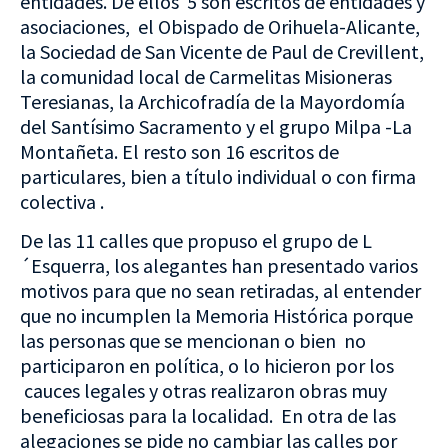
entidades. De ellos 5 son escritos de entidades y
asociaciones, el Obispado de Orihuela-Alicante,
la Sociedad de San Vicente de Paul de Crevillent,
la comunidad local de Carmelitas Misioneras
Teresianas, la Archicofradía de la Mayordomía
del Santísimo Sacramento y el grupo Milpa -La
Montañeta. El resto son 16 escritos de
particulares, bien a título individual o con firma
colectiva .
De las 11 calles que propuso el grupo de L
´Esquerra, los alegantes han presentado varios
motivos para que no sean retiradas, al entender
que no incumplen la Memoria Histórica porque
las personas que se mencionan o bien no
participaron en política, o lo hicieron por los
cauces legales y otras realizaron obras muy
beneficiosas para la localidad. En otra de las
alegaciones se pide no cambiar las calles por