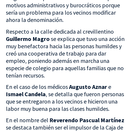
motivos administrativos y burocráticos porque
sería un problema para los vecinos modificar
ahora la denominación.
Respecto a la calle dedicada al crevillentino
Guillermo Magro
se explica que tuvo una acción
muy benefactora hacia las personas humildes y
creó una cooperativa de trabajo para dar
empleo, poniendo además en marcha una
especie de colegio para aquellas familias que no
tenían recursos.
En el caso de los médicos
Augusto Aznar
e
Ismael Candela
, se detalla que fueron personas
que se entregaron a los vecinos e hicieron una
labor muy buena para las clases humildes.
En el nombre del
Reverendo Pascual Martínez
se destaca también ser el impulsor de la Caja de