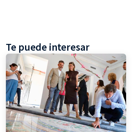
Te puede interesar