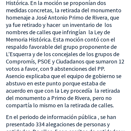
Histórica. En la moción se proponían dos
medidas concretas, la retirada del monumento
homenaje a José Antonio Primo de Rivera, que
ya fue retirado y hacer un inventario de los
nombres de calles que infringían la Ley de
Memoria Histórica. Esta moción contó con el
respaldo favorable del grupo proponente de
L’Esquerra y de los concejales de los grupos de
Compromís, PSOE y Ciudadanos que sumaron 12
votos a favor, con 9 abstenciones del PP.
Asencio explicaba que el equipo de gobierno se
abstuvo en este punto porque estaba de
acuerdo en que con la Ley procedía la retirada
del monumento a Primo de Rivera, pero no
compartía lo mismo en la retirada de calles.
En el periodo de información pública , se han
presentado 334 alegaciones de personas y