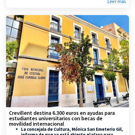
Leer más
Crevillent destina 6.300 euros en ayudas para
estudiantes universitarios con becas de
movilidad internacional
La concejala de Cultura, Mónica San Emeterio Gil,
informa de que ya está abierto el plazo para