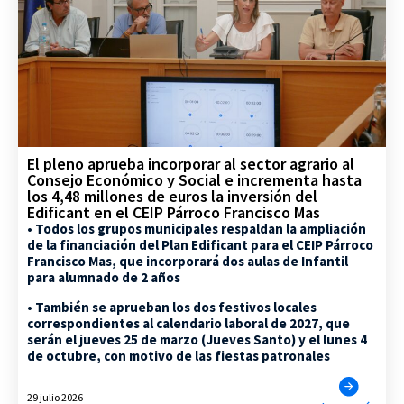
El pleno aprueba incorporar al sector agrario al
Consejo Económico y Social e incrementa hasta
los 4,48 millones de euros la inversión del
Edificant en el CEIP Párroco Francisco Mas
• Todos los grupos municipales respaldan la ampliación
de la financiación del Plan Edificant para el CEIP Párroco
Francisco Mas, que incorporará dos aulas de Infantil
para alumnado de 2 años
• También se aprueban los dos festivos locales
correspondientes al calendario laboral de 2027, que
serán el jueves 25 de marzo (Jueves Santo) y el lunes 4
de octubre, con motivo de las fiestas patronales
29 julio 2026