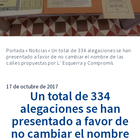
Portada
»
Noticias
»
Un total de 334 alegaciones se han
presentado a favor de no cambiar el nombre de las
calles propuestas por L´Esquerra y Compromís
17 de octubre de 2017
Un total de 334
alegaciones se han
presentado a favor de
no cambiar el nombre