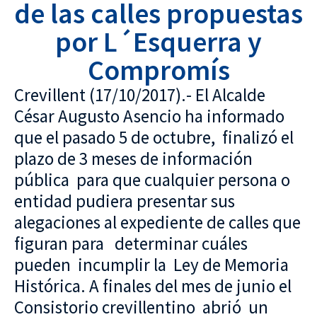
de las calles propuestas
por L´Esquerra y
Compromís
Crevillent (17/10/2017).- El Alcalde
César Augusto Asencio ha informado
que el pasado 5 de octubre, finalizó el
plazo de 3 meses de información
pública para que cualquier persona o
entidad pudiera presentar sus
alegaciones al expediente de calles que
figuran para determinar cuáles
pueden incumplir la Ley de Memoria
Histórica. A finales del mes de junio el
Consistorio crevillentino abrió un