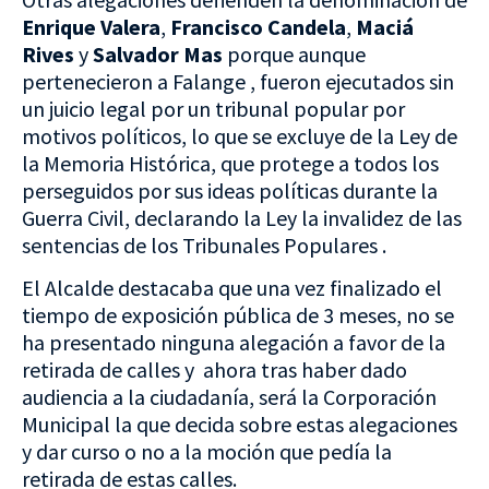
Enrique Valera
,
Francisco Candela
,
Maciá
Rives
y
Salvador Mas
porque aunque
pertenecieron a Falange , fueron ejecutados sin
un juicio legal por un tribunal popular por
motivos políticos, lo que se excluye de la Ley de
la Memoria Histórica, que protege a todos los
perseguidos por sus ideas políticas durante la
Guerra Civil, declarando la Ley la invalidez de las
sentencias de los Tribunales Populares .
El Alcalde destacaba que una vez finalizado el
tiempo de exposición pública de 3 meses, no se
ha presentado ninguna alegación a favor de la
retirada de calles y ahora tras haber dado
audiencia a la ciudadanía, será la Corporación
Municipal la que decida sobre estas alegaciones
y dar curso o no a la moción que pedía la
retirada de estas calles.