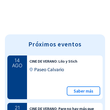
Próximos eventos
14
CINE DE VERANO: Lilo y Stich
AGO
Paseo Calvario
Saber más
21
CINE DE VERANO: Pare no hay más que