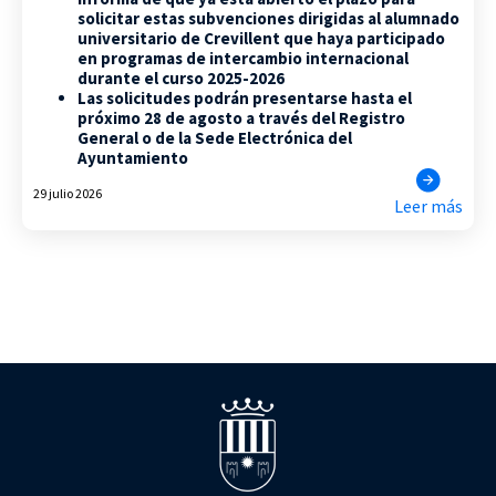
solicitar estas subvenciones dirigidas al alumnado
universitario de Crevillent que haya participado
en programas de intercambio internacional
durante el curso 2025-2026
Las solicitudes podrán presentarse hasta el
próximo 28 de agosto a través del Registro
General o de la Sede Electrónica del
Ayuntamiento
29 julio 2026
Leer más