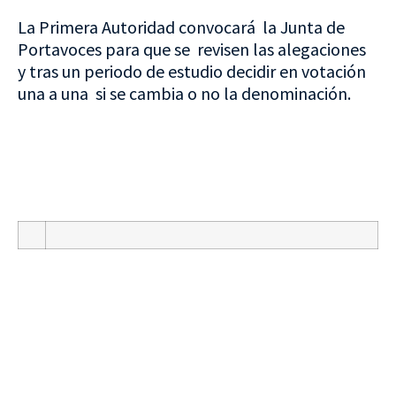
La Primera Autoridad convocará la Junta de
Portavoces para que se revisen las alegaciones
y tras un periodo de estudio decidir en votación
una a una si se cambia o no la denominación.