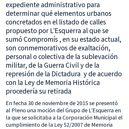
expediente administrativo para
determinar qué elementos urbanos
concretados en el listado de calles
propuesto por L’Esquerra al que se
sumó Compromís , en su estado actual,
son conmemorativos de exaltación,
personal o colectiva de la sublevación
militar, de la Guerra Civil y de la
represión de la Dictadura y de acuerdo
con la Ley de Memoria Histórica
procedería su retirada
En fecha 30 de noviembre de 2015 se presentó
al Pleno una moción del Grupo de L’Esquerra en
la que se solicitaba a la Corporación Municipal el
cumplimiento de la Ley 52/2007 de Memoria