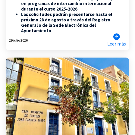
en programas de intercambio internacional
durante el curso 2025-2026
Las solicitudes podrán presentarse hasta el
próximo 28 de agosto a través del Registro
General o de la Sede Electrónica del
Ayuntamiento
29 julio 2026
Leer más