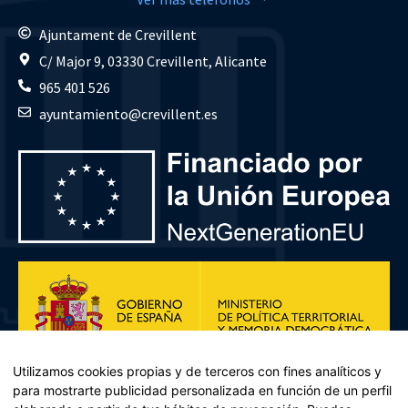
Ajuntament de Crevillent
C/ Major 9, 03330 Crevillent, Alicante
965 401 526
ayuntamiento@crevillent.es
Utilizamos cookies propias y de terceros con fines analíticos y
para mostrarte publicidad personalizada en función de un perfil