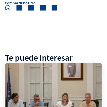
Compartir noticia
Te puede interesar