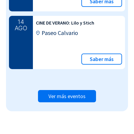
Saber más
14
CINE DE VERANO: Lilo y Stich
AGO
Paseo Calvario
Saber más
Ver más eventos