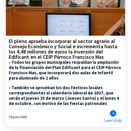
El pleno aprueba incorporar al sector agrario al
Consejo Económico y Social e incrementa hasta
los 4,48 millones de euros la inversión del
Edificant en el CEIP Párroco Francisco Mas
• Todos los grupos municipales respaldan la ampliación
de la financiación del Plan Edificant para el CEIP Párroco
Francisco Mas, que incorporará dos aulas de Infantil
para alumnado de 2 años
• También se aprueban los dos festivos locales
correspondientes al calendario laboral de 2027, que
serán el jueves 25 de marzo (Jueves Santo) y el lunes 4
de octubre, con motivo de las fiestas patronales
29 julio 2026
Leer más