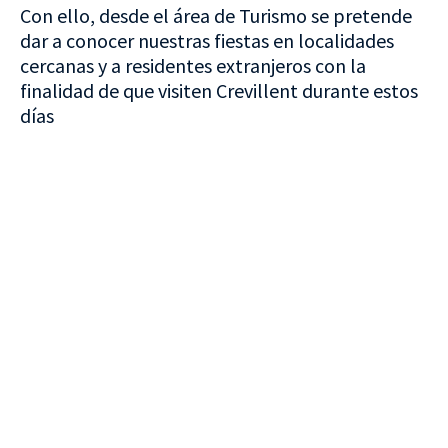
Con ello, desde el área de Turismo se pretende
dar a conocer nuestras fiestas en localidades
cercanas y a residentes extranjeros con la
finalidad de que visiten Crevillent durante estos
días