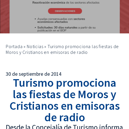
Portada
»
Noticias
»
Turismo promociona las fiestas de
Moros y Cristianos en emisoras de radio
30 de septiembre de 2014
Turismo promociona
las fiestas de Moros y
Cristianos en emisoras
de radio
Desde la Concejalía de Turismo informa