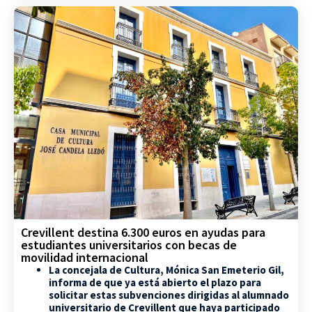
Crevillent destina 6.300 euros en ayudas para
estudiantes universitarios con becas de
movilidad internacional
La concejala de Cultura, Mónica San Emeterio Gil,
informa de que ya está abierto el plazo para
solicitar estas subvenciones dirigidas al alumnado
universitario de Crevillent que haya participado