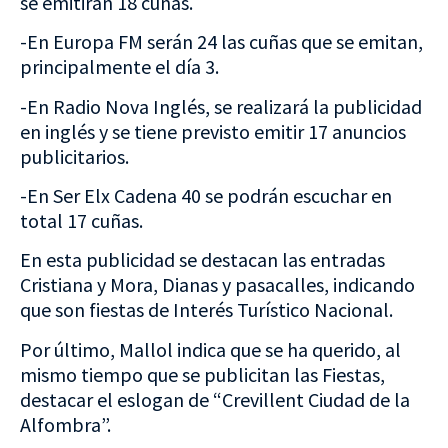
se emitirán 18 cuñas.
-En Europa FM serán 24 las cuñas que se emitan,
principalmente el día 3.
-En Radio Nova Inglés, se realizará la publicidad
en inglés y se tiene previsto emitir 17 anuncios
publicitarios.
-En Ser Elx Cadena 40 se podrán escuchar en
total 17 cuñas.
En esta publicidad se destacan las entradas
Cristiana y Mora, Dianas y pasacalles, indicando
que son fiestas de Interés Turístico Nacional.
Por último, Mallol indica que se ha querido, al
mismo tiempo que se publicitan las Fiestas,
destacar el eslogan de “Crevillent Ciudad de la
Alfombra”.