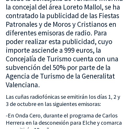
la concejal del área Loreto Mallol, se ha
contratado la publicidad de las Fiestas
Patronales y de Moros y Cristianos en
diferentes emisoras de radio. Para
poder realizar esta publicidad, cuyo
importe asciende a 999 euros, la
Concejalía de Turismo cuenta con una
subvención del 50% por parte de la
Agencia de Turismo de la Generalitat
Valenciana.
Las cuñas radiofónicas se emitirán los días 1, 2 y
3 de octubre en las siguientes emisoras:
-En Onda Cero, durante el programa de Carlos
Herrera en la desconexión para Elche y comarca