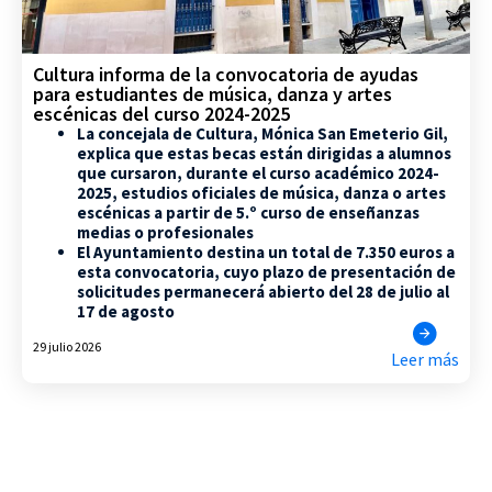
Cultura informa de la convocatoria de ayudas
para estudiantes de música, danza y artes
escénicas del curso 2024-2025
La concejala de Cultura, Mónica San Emeterio Gil,
explica que estas becas están dirigidas a alumnos
que cursaron, durante el curso académico 2024-
2025, estudios oficiales de música, danza o artes
escénicas a partir de 5.º curso de enseñanzas
medias o profesionales
El Ayuntamiento destina un total de 7.350 euros a
esta convocatoria, cuyo plazo de presentación de
solicitudes permanecerá abierto del 28 de julio al
17 de agosto
29 julio 2026
Leer más