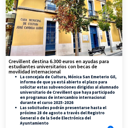
Crevillent destina 6.300 euros en ayudas para
estudiantes universitarios con becas de
movilidad internacional
La concejala de Cultura, Mónica San Emeterio Gil,
informa de que ya está abierto el plazo para
solicitar estas subvenciones dirigidas al alumnado
universitario de Crevillent que haya participado
en programas de intercambio internacional
durante el curso 2025-2026
Las solicitudes podrán presentarse hasta el
próximo 28 de agosto a través del Registro
General o de la Sede Electrónica del
Ayuntamiento