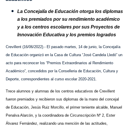
La Concejalía de Educación otorga los diplomas
a los premiados por su rendimiento académico
y a los centros escolares por sus Proyectos de
Innovación Educativa y los premios logrados
Crevillent (16/06/2022).- El pasado martes, 14 de junio, la Concejalía
de Educación organizó en la Casa de Cultura “José Candela Lledó” un
acto para reconocer los “Premios Extraordinarios al Rendimiento
Académico”, concedidos por la Conselleria de Educación, Cultura y
Deporte, correspondientes al curso escolar 2020-2021.
Trece alumnos y alumnas de los centros educativos de Crevillent
fueron premiados y recibieron sus diplomas de la mano del concejal
de Educación, Jesús Ruiz Morcillo, el primer teniente alcalde, Manuel
Penalva Alarcón, y la coordinadora de Circunscripción Nº 2, Ester
Álvarez Fernández, realizando una mención de las actitudes,