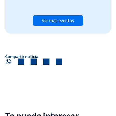
Ver más eventos
Compartir noticia