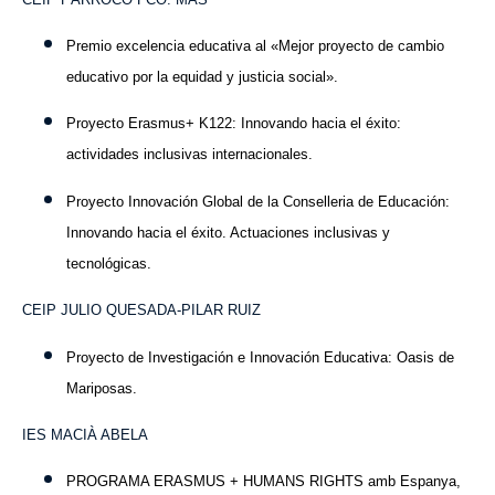
Premio excelencia educativa al «Mejor proyecto de cambio
educativo por la equidad y justicia social».
Proyecto Erasmus+ K122: Innovando hacia el éxito:
actividades inclusivas internacionales.
Proyecto Innovación Global de la Conselleria de Educación:
Innovando hacia el éxito. Actuaciones inclusivas y
tecnológicas.
CEIP JULIO QUESADA-PILAR RUIZ
Proyecto de Investigación e Innovación Educativa: Oasis de
Mariposas.
IES MACIÀ ABELA
PROGRAMA ERASMUS + HUMANS RIGHTS amb Espanya,