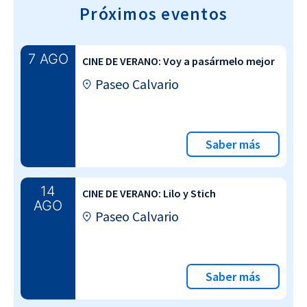
Próximos eventos
7 AGO
CINE DE VERANO: Voy a pasármelo mejor
Paseo Calvario
Saber más
14
CINE DE VERANO: Lilo y Stich
AGO
Paseo Calvario
Saber más