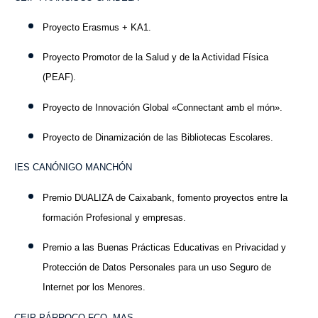
Proyecto Erasmus + KA1.
Proyecto Promotor de la Salud y de la Actividad Física
(PEAF).
Proyecto de Innovación Global «Connectant amb el món».
Proyecto de Dinamización de las Bibliotecas Escolares.
IES CANÓNIGO MANCHÓN
Premio DUALIZA de Caixabank, fomento proyectos entre la
formación Profesional y empresas.
Premio a las Buenas Prácticas Educativas en Privacidad y
Protección de Datos Personales para un uso Seguro de
Internet por los Menores.
CEIP PÁRROCO FCO. MAS