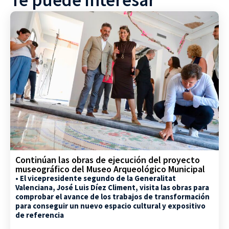
Te puede interesar
Continúan las obras de ejecución del proyecto
museográfico del Museo Arqueológico Municipal
• El vicepresidente segundo de la Generalitat
Valenciana, José Luis Díez Climent, visita las obras para
comprobar el avance de los trabajos de transformación
para conseguir un nuevo espacio cultural y expositivo
de referencia