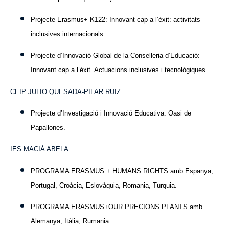
Projecte Erasmus+ K122: Innovant cap a l’èxit: activitats
inclusives internacionals.
Projecte d’Innovació Global de la Conselleria d’Educació:
Innovant cap a l’èxit. Actuacions inclusives i tecnològiques.
CEIP JULIO QUESADA-PILAR RUIZ
Projecte d’Investigació i Innovació Educativa: Oasi de
Papallones.
IES MACIÀ ABELA
PROGRAMA ERASMUS + HUMANS RIGHTS amb Espanya,
Portugal, Croàcia, Eslovàquia, Romania, Turquia.
PROGRAMA ERASMUS+OUR PRECIONS PLANTS amb
Alemanya, Itàlia, Rumania.