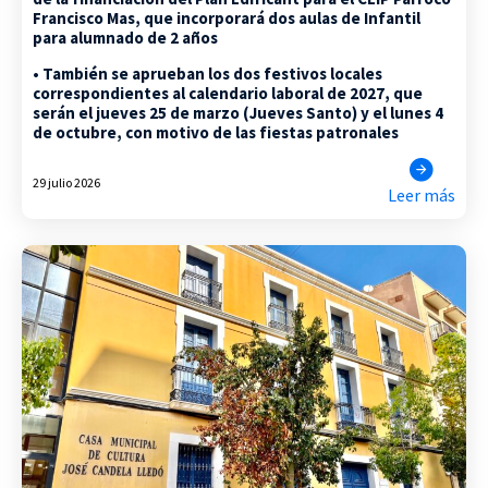
Francisco Mas, que incorporará dos aulas de Infantil
para alumnado de 2 años
• También se aprueban los dos festivos locales
correspondientes al calendario laboral de 2027, que
serán el jueves 25 de marzo (Jueves Santo) y el lunes 4
de octubre, con motivo de las fiestas patronales
29 julio 2026
Leer más