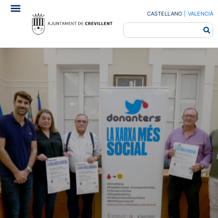
CASTELLANO
|
VALENCIÀ