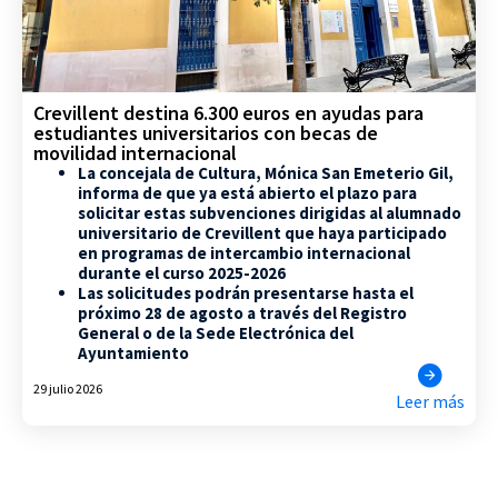
Crevillent destina 6.300 euros en ayudas para
estudiantes universitarios con becas de
movilidad internacional
La concejala de Cultura, Mónica San Emeterio Gil,
informa de que ya está abierto el plazo para
solicitar estas subvenciones dirigidas al alumnado
universitario de Crevillent que haya participado
en programas de intercambio internacional
durante el curso 2025-2026
Las solicitudes podrán presentarse hasta el
próximo 28 de agosto a través del Registro
General o de la Sede Electrónica del
Ayuntamiento
29 julio 2026
Leer más