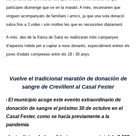
participen diumenge que ve en la marató. A més, recomanen que
vinguen acompanyats de familiars i amics, ja que una sola donació
salva fins a 3 vides i són moltes les que es necessiten diàriament.
A més, des de la Xarxa de Salut es realitzaran més campanyes
d’aquesta índole per a captar a nous donants, especialment entres els
joves d’edats compreses entre els 18 i 30 anys.
Vuelve el tradicional maratón de donación de
sangre de Crevillent al Casal Fester
El municipio acoge este evento extraordinario de
l
donación de sangre el próximo 30 de octubre en el
Casal Fester, como se hacía previamente a la
pandemia