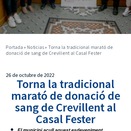
Portada
»
Noticias
»
Torna la tradicional marató de
donació de sang de Crevillent al Casal Fester
26 de octubre de 2022
Torna la tradicional
marató de donació de
sang de Crevillent al
Casal Fester
El municipi acull aquest esdeveniment