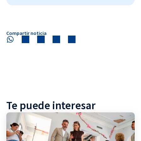
Compartir noticia
Te puede interesar