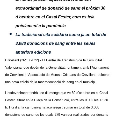
extraordinari de donació de sang el pròxim 30
d’octubre en el Casal Fester, com es feia
prèviament a la pandèmia
La tradicional cita solidària suma ja un total de
3.088 donacions de sang entre les seues
anteriors edicions
Crevillent (26/10/2022).- El Centre de Transfusió de la Comunitat
Valenciana, que depén de la Generalitat, juntament amb l’Ajuntament
de Crevillent i l’Associació de Moros i Cristians de Crevillent, celebren
una nova edició de la macrodoonació de sang en el municipi.
L’esdeveniment tindrà lloc diumenge que ve 30 d’octubre en el Casal
Fester, situat en la Plaça de la Constitució, entre les 9.00 i les 13.30
h. Hui dia, la campanya ha aconseguit sumar un total de 3.088
donacions de sang, de les quals 279 van ser realitzades per donants