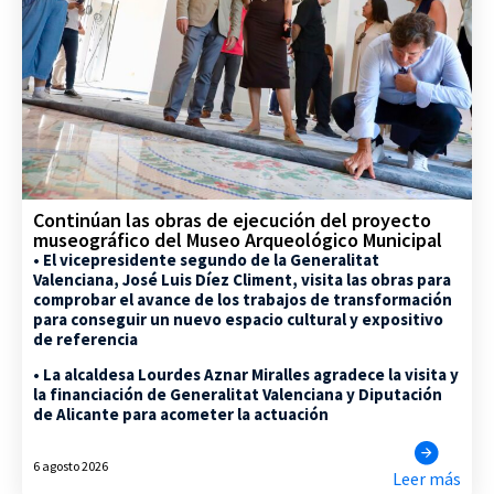
Continúan las obras de ejecución del proyecto
museográfico del Museo Arqueológico Municipal
• El vicepresidente segundo de la Generalitat
Valenciana, José Luis Díez Climent, visita las obras para
comprobar el avance de los trabajos de transformación
para conseguir un nuevo espacio cultural y expositivo
de referencia
• La alcaldesa Lourdes Aznar Miralles agradece la visita y
la financiación de Generalitat Valenciana y Diputación
de Alicante para acometer la actuación
6 agosto 2026
Leer más