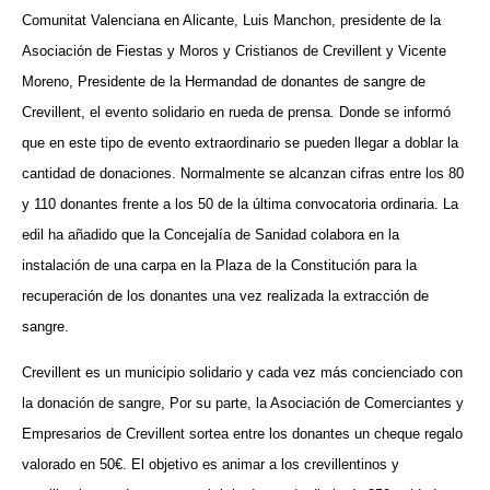
Comunitat Valenciana en Alicante, Luis Manchon, presidente de la
Asociación de Fiestas y Moros y Cristianos de Crevillent y Vicente
Moreno, Presidente de la Hermandad de donantes de sangre de
Crevillent, el evento solidario en rueda de prensa. Donde se informó
que en este tipo de evento extraordinario se pueden llegar a doblar la
cantidad de donaciones. Normalmente se alcanzan cifras entre los 80
y 110 donantes frente a los 50 de la última convocatoria ordinaria. La
edil ha añadido que la Concejalía de Sanidad colabora en la
instalación de una carpa en la Plaza de la Constitución para la
recuperación de los donantes una vez realizada la extracción de
sangre.
Crevillent es un municipio solidario y cada vez más concienciado con
la donación de sangre, Por su parte, la Asociación de Comerciantes y
Empresarios de Crevillent sortea entre los donantes un cheque regalo
valorado en 50€. El objetivo es animar a los crevillentinos y