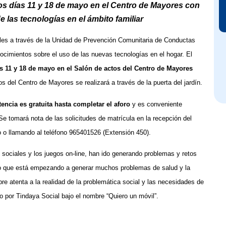
os días 11 y 18 de mayo en el Centro de Mayores con
e las tecnologías en el ámbito familiar
ales a través de la Unidad de Prevención Comunitaria de Conductas
ocimientos sobre el uso de las nuevas tecnologías en el hogar. El
s 11 y 18 de mayo en el Salón de actos del Centro de Mayores
s del Centro de Mayores se realizará a través de la puerta del jardín.
tencia es gratuita hasta completar el aforo
y es conveniente
Se tomará nota de las solicitudes de matrícula en la recepción del
 o llamando al teléfono 965401526 (Extensión 450).
 sociales y los juegos on-line, han ido generando problemas y retos
o que está empezando a generar muchos problemas de salud y la
e atenta a la realidad de la problemática social y las necesidades de
do por Tindaya Social bajo el nombre “Quiero un móvil”.