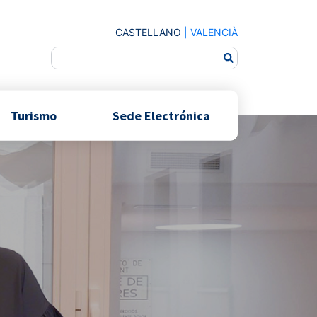
CASTELLANO
|
VALENCIÀ
Turismo
Sede Electrónica