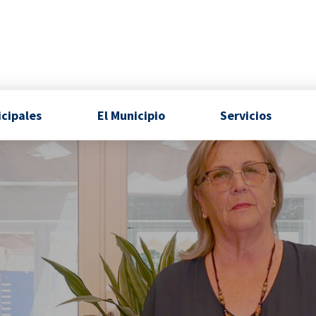
icipales
El Municipio
Servicios