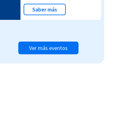
Saber más
Ver más eventos