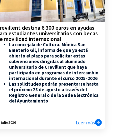
revillent destina 6.300 euros en ayudas
ara estudiantes universitarios con becas
e movilidad internacional
La concejala de Cultura, Mónica San
Emeterio Gil, informa de que ya está
abierto el plazo para solicitar estas
subvenciones dirigidas al alumnado
universitario de Crevillent que haya
participado en programas de intercambio
internacional durante el curso 2025-2026
Las solicitudes podrán presentarse hasta
el próximo 28 de agosto a través del
Registro General o de la Sede Electrónica
del Ayuntamiento
Leer más
 julio 2026