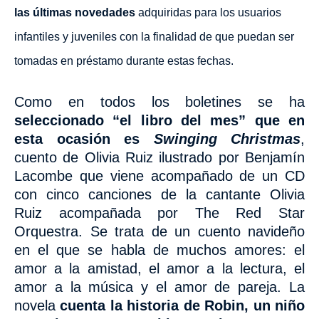
las últimas novedades
adquiridas para los usuarios
infantiles y juveniles con la finalidad de
que puedan ser
tomadas en préstamo durante estas fechas.
Como en todos los boletines se ha
seleccionado “el libro del mes” que en
esta ocasión es
Swinging Christmas
,
cuento de Olivia Ruiz ilustrado por Benjamín
Lacombe que viene acompañado de un CD
con cinco canciones de la cantante Olivia
Ruiz acompañada
por The Red Star
Orquestra. Se trata de un cuento navideño
en el que se habla de muchos amores: el
amor a la amistad, el amor a la lectura, el
amor a
la música y el amor de pareja. La
novela
cuenta la historia de Robin, un niño