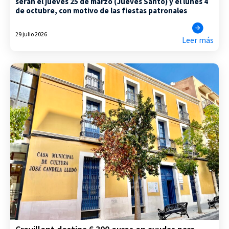
serán el jueves 25 de marzo (Jueves Santo) y el lunes 4
de octubre, con motivo de las fiestas patronales
29 julio 2026
Leer más