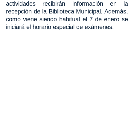
actividades recibirán información en la
recepción de la Biblioteca Municipal. Además,
como viene siendo habitual el 7 de enero se
iniciará el horario especial de exámenes.
VISITA CREVILLENT