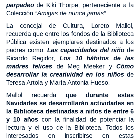
parpadeo
de Kiki Thorpe, perteneciente a la
Colección
“Amigas de nunca jamás”
.
La concejal de Cultura, Loreto Mallol,
recuerda que entre los fondos de la Biblioteca
Pública existen ejemplares destinados a los
padres como:
Las capacidades del niño
de
Ricardo Regidor,
Los 10 hábitos de las
madres felices
de Meg Meeker y
Cómo
desarrollar la creatividad en los niños
de
Teresa Artola y María Antonia Hueso.
Mallol recuerda
que durante estas
Navidades se desarrollarán actividades en
la Biblioteca destinadas a niños de entre 6
y 10 años
con la finalidad de potenciar la
lectura y el uso de la Biblioteca. Todos los
interesados en inscribirse en estas