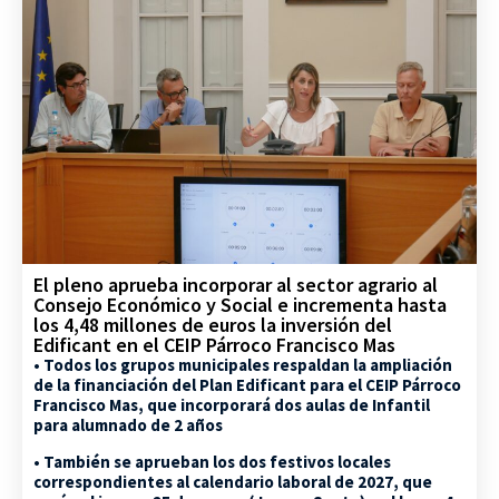
El pleno aprueba incorporar al sector agrario al
Consejo Económico y Social e incrementa hasta
los 4,48 millones de euros la inversión del
Edificant en el CEIP Párroco Francisco Mas
• Todos los grupos municipales respaldan la ampliación
de la financiación del Plan Edificant para el CEIP Párroco
Francisco Mas, que incorporará dos aulas de Infantil
para alumnado de 2 años
• También se aprueban los dos festivos locales
correspondientes al calendario laboral de 2027, que