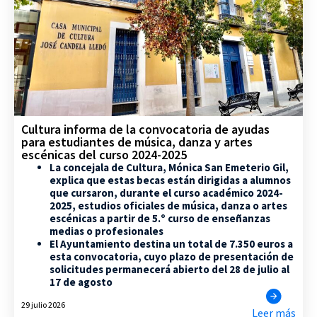
Cultura informa de la convocatoria de ayudas
para estudiantes de música, danza y artes
escénicas del curso 2024-2025
La concejala de Cultura, Mónica San Emeterio Gil,
explica que estas becas están dirigidas a alumnos
que cursaron, durante el curso académico 2024-
2025, estudios oficiales de música, danza o artes
escénicas a partir de 5.º curso de enseñanzas
medias o profesionales
El Ayuntamiento destina un total de 7.350 euros a
esta convocatoria, cuyo plazo de presentación de
solicitudes permanecerá abierto del 28 de julio al
17 de agosto
29 julio 2026
Leer más