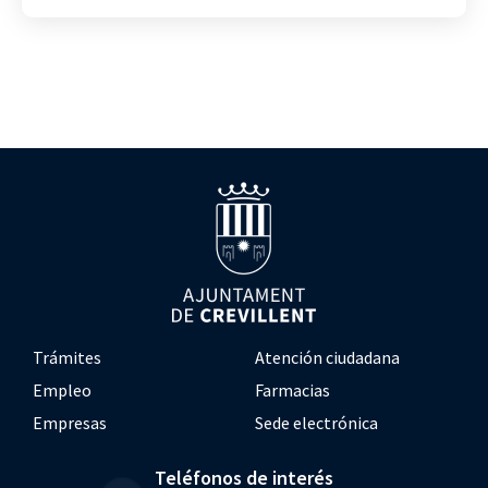
Trámites
Atención ciudadana
Empleo
Farmacias
Empresas
Sede electrónica
Teléfonos de interés