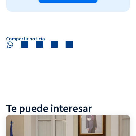
Compartir noticia
Te puede interesar