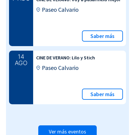
Paseo Calvario
Saber más
14
CINE DE VERANO: Lilo y Stich
AGO
Paseo Calvario
Saber más
Ver más eventos