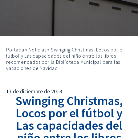
Portada
»
Noticias
»
Swinging Christmas, Locos por el
fútbol y Las capacidades del niño entre los libros
recomendados por la Biblioteca Municipal para las
vacaciones de Navidad
17 de diciembre de 2013
Swinging Christmas,
Locos por el fútbol y
Las capacidades del
niño entre los libros