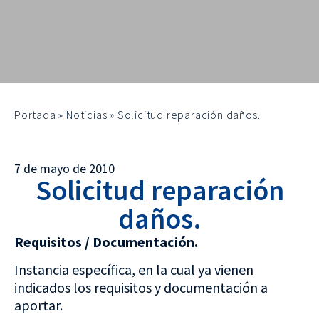
Portada
»
Noticias
»
Solicitud reparación daños.
7 de mayo de 2010
Solicitud reparación
daños.
Requisitos / Documentación.
Instancia específica, en la cual ya vienen
indicados los requisitos y documentación a
aportar.