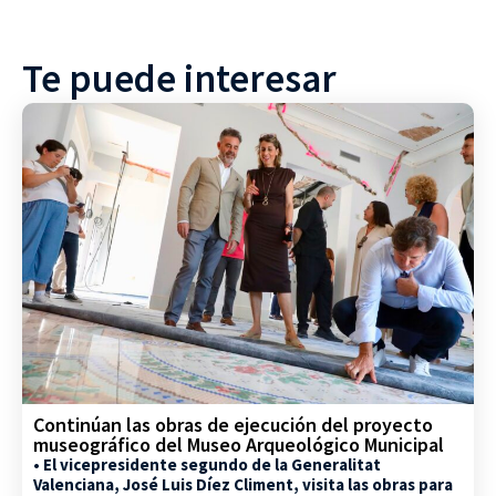
Te puede interesar
Continúan las obras de ejecución del proyecto
museográfico del Museo Arqueológico Municipal
• El vicepresidente segundo de la Generalitat
Valenciana, José Luis Díez Climent, visita las obras para