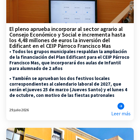
El pleno aprueba incorporar al sector agrario al
Consejo Económico y Social e incrementa hasta
los 4,48 millones de euros la inversión del
Edificant en el CEIP Párroco Francisco Mas
• Todos los grupos municipales respaldan la ampliación
de la financiación del Plan Edificant para el CEIP Párroco
Francisco Mas, que incorporará dos aulas de Infantil
para alumnado de 2 años
• También se aprueban los dos festivos locales
correspondientes al calendario laboral de 2027, que
serán el jueves 25 de marzo (Jueves Santo) y el lunes 4
de octubre, con motivo de las fiestas patronales
29 julio 2026
Leer más