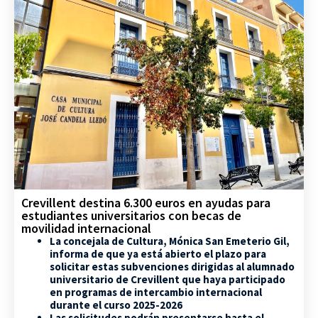
Crevillent destina 6.300 euros en ayudas para
estudiantes universitarios con becas de
movilidad internacional
La concejala de Cultura, Mónica San Emeterio Gil,
informa de que ya está abierto el plazo para
solicitar estas subvenciones dirigidas al alumnado
universitario de Crevillent que haya participado
en programas de intercambio internacional
durante el curso 2025-2026
Las solicitudes podrán presentarse hasta el