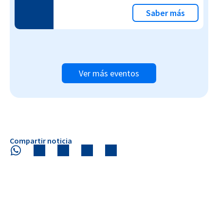
Saber más
Ver más eventos
Compartir noticia