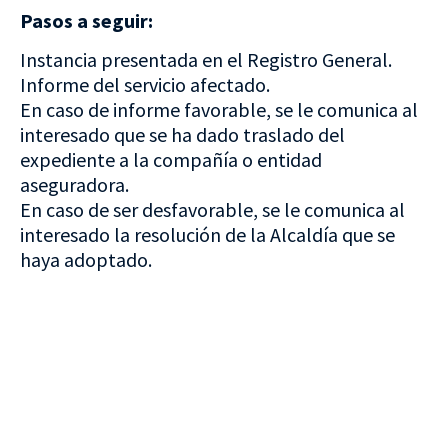
Pasos a seguir:
Instancia presentada en el Registro General.
Informe del servicio afectado.
En caso de informe favorable, se le comunica al
interesado que se ha dado traslado del
expediente a la compañía o entidad
aseguradora.
En caso de ser desfavorable, se le comunica al
interesado la resolución de la Alcaldía que se
haya adoptado.