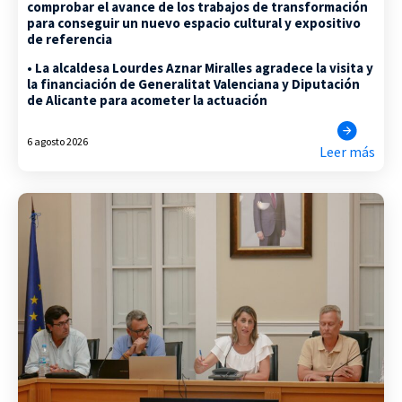
comprobar el avance de los trabajos de transformación
para conseguir un nuevo espacio cultural y expositivo
de referencia
• La alcaldesa Lourdes Aznar Miralles agradece la visita y
la financiación de Generalitat Valenciana y Diputación
de Alicante para acometer la actuación
6 agosto 2026
Leer más