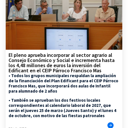
El pleno aprueba incorporar al sector agrario al
Consejo Económico y Social e incrementa hasta
los 4,48 millones de euros la inversión del
Edificant en el CEIP Párroco Francisco Mas
• Todos los grupos municipales respaldan la ampliación
de la financiación del Plan Edificant para el CEIP Párroco
Francisco Mas, que incorporará dos aulas de Infantil
para alumnado de 2 años
• También se aprueban los dos festivos locales
correspondientes al calendario laboral de 2027, que
serán el jueves 25 de marzo (Jueves Santo) y el lunes 4
de octubre, con motivo de las fiestas patronales