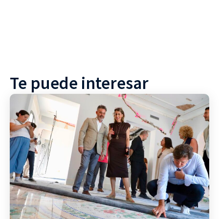
Te puede interesar