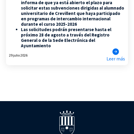
informa de que ya está abierto el plazo para
solicitar estas subvenciones dirigidas al alumnado
universitario de Crevillent que haya participado
en programas de intercambio internacional
durante el curso 2025-2026
Las solicitudes podrán presentarse hasta el
próximo 28 de agosto a través del Registro
General o de la Sede Electrónica del
Ayuntamiento
29 julio 2026
Leer más