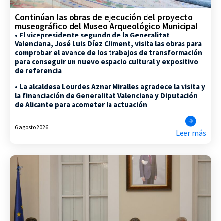
Continúan las obras de ejecución del proyecto
museográfico del Museo Arqueológico Municipal
• El vicepresidente segundo de la Generalitat
Valenciana, José Luis Díez Climent, visita las obras para
comprobar el avance de los trabajos de transformación
para conseguir un nuevo espacio cultural y expositivo
de referencia
• La alcaldesa Lourdes Aznar Miralles agradece la visita y
la financiación de Generalitat Valenciana y Diputación
de Alicante para acometer la actuación
6 agosto 2026
Leer más