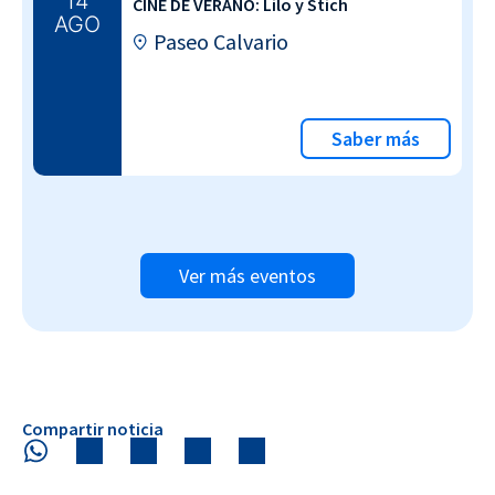
14
CINE DE VERANO: Lilo y Stich
AGO
Paseo Calvario
Saber más
Ver más eventos
Compartir noticia