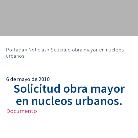
Portada
»
Noticias
»
Solicitud obra mayor en nucleos
urbanos.
6 de mayo de 2010
Solicitud obra mayor
en nucleos urbanos.
Documento