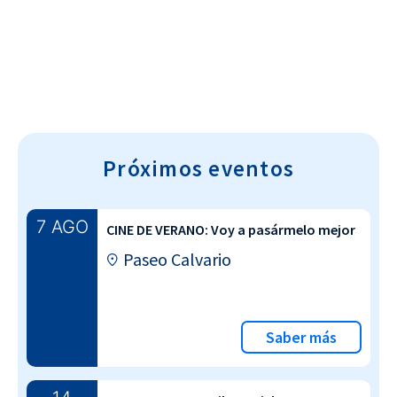
Próximos eventos
7 AGO
CINE DE VERANO: Voy a pasármelo mejor
Paseo Calvario
Saber más