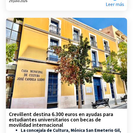
29 julio 2026
Leer más
Crevillent destina 6.300 euros en ayudas para
estudiantes universitarios con becas de
movilidad internacional
La concejala de Cultura, Mónica San Emeterio Gil,