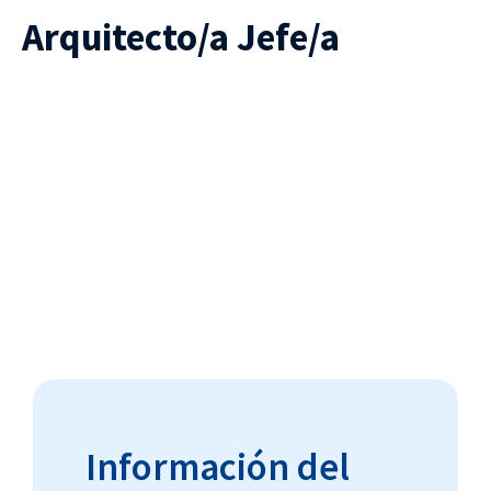
Arquitecto/a Jefe/a
Información del