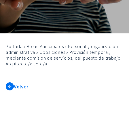
Portada
»
Áreas Municipales
»
Personal y organización
administrativa
»
Oposiciones
»
Provisión temporal,
mediante comisión de servicios, del puesto de trabajo
Arquitecto/a Jefe/a
Volver