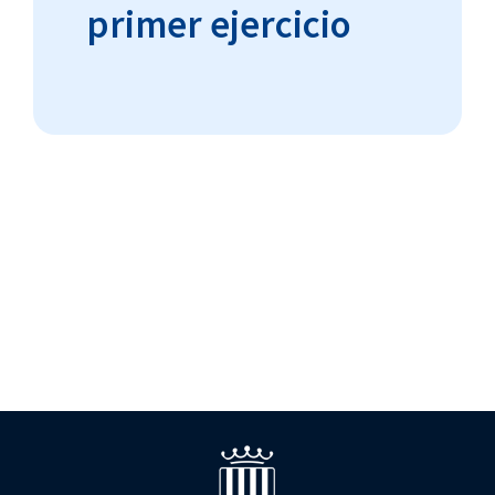
primer ejercicio