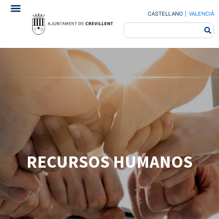
CASTELLANO
|
VALENCIÀ
RECURSOS HUMANOS