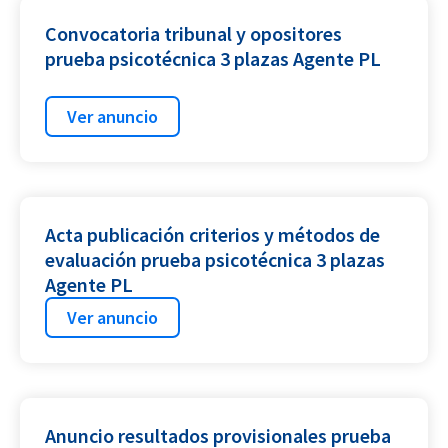
Convocatoria tribunal y opositores
prueba psicotécnica 3 plazas Agente PL
Ver anuncio
Acta publicación criterios y métodos de
evaluación prueba psicotécnica 3 plazas
Agente PL
Ver anuncio
Anuncio resultados provisionales prueba