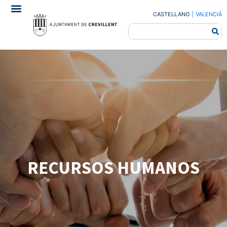
CASTELLANO
|
VALENCIÀ
RECURSOS HUMANOS