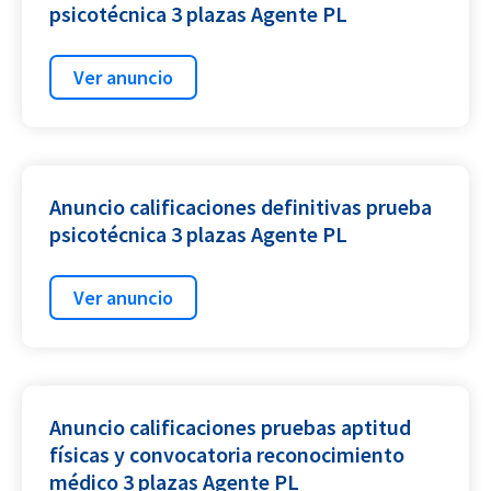
psicotécnica 3 plazas Agente PL
Ver anuncio
Anuncio calificaciones definitivas prueba
psicotécnica 3 plazas Agente PL
Ver anuncio
Anuncio calificaciones pruebas aptitud
físicas y convocatoria reconocimiento
médico 3 plazas Agente PL