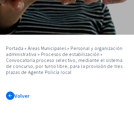
Portada
»
Áreas Municipales
»
Personal y organización
administrativa
»
Procesos de estabilización
»
Convocatoria proceso selectivo, mediante el sistema
de concurso, por turno libre, para la provisión de tres
plazas de Agente Policía local
Volver