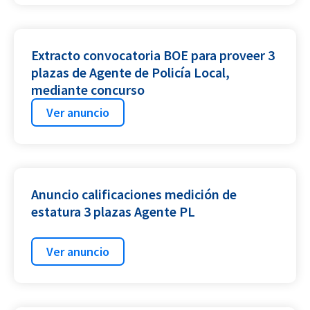
Extracto convocatoria BOE para proveer 3
plazas de Agente de Policía Local,
mediante concurso
Ver anuncio
Anuncio calificaciones medición de
estatura 3 plazas Agente PL
Ver anuncio