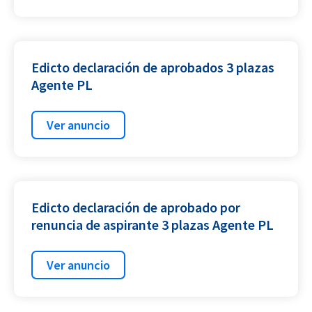
Edicto declaración de aprobados 3 plazas
Agente PL
Ver anuncio
Edicto declaración de aprobado por
renuncia de aspirante 3 plazas Agente PL
Ver anuncio