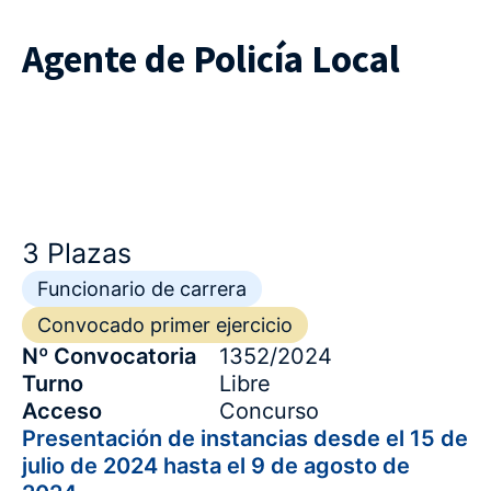
Agente de Policía Local
3 Plazas
Funcionario de carrera
Convocado primer ejercicio
Nº Convocatoria
1352/2024
Turno
Libre
Acceso
Concurso
Presentación de instancias desde el 15 de
julio de 2024 hasta el 9 de agosto de