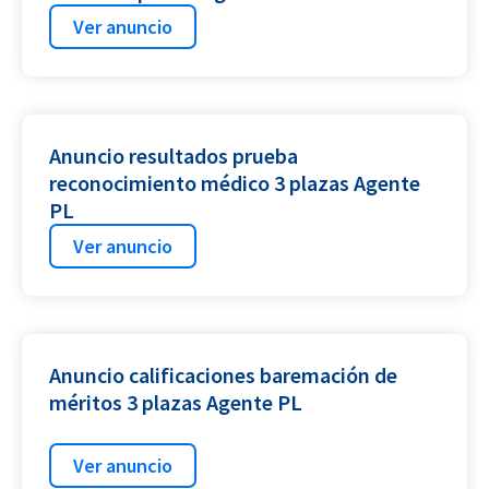
Ver anuncio
Anuncio resultados prueba
reconocimiento médico 3 plazas Agente
PL
Ver anuncio
Anuncio calificaciones baremación de
méritos 3 plazas Agente PL
Ver anuncio