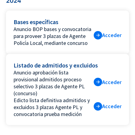
2024
Bases específicas
Anuncio BOP bases y convocatoria
Acceder
para proveer 3 plazas de Agente
Policía Local, mediante concurso
Listado de admitidos y excluidos
Anuncio aprobación lista
provisional admitidos proceso
Acceder
selectivo 3 plazas de Agente PL
(concurso)
Edicto lista definitiva admitidos y
Acceder
excluidos 3 plazas Agente PL y
convocatoria prueba medición