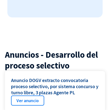
Anuncios - Desarrollo del
proceso selectivo
Anuncio DOGV extracto convocatoria
proceso selectivo, por sistema concurso y
turno libre, 3 plazas Agente PL
Ver anuncio