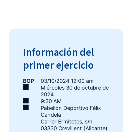
Información del
primer ejercicio
BOP
03/10/2024 12:00 am
miércoles 30 de octubre de
2024
9:30 AM
Pabellón Deportivo Félix
Candela
Carrer Ermitetes, s/n
03330 Crevillent (Alicante)