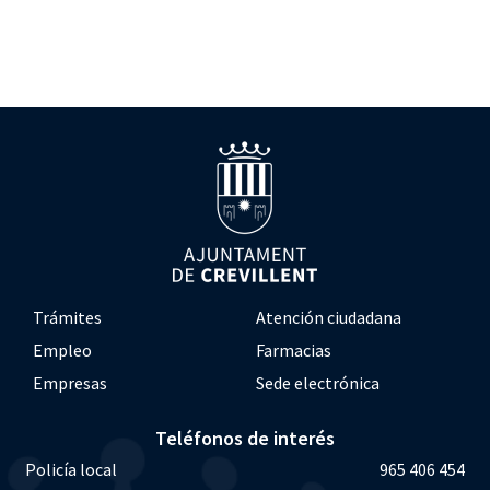
Trámites
Atención ciudadana
Empleo
Farmacias
Empresas
Sede electrónica
Teléfonos de interés
Policía local
965 406 454