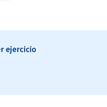
 ejercicio