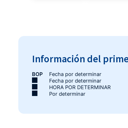
Información del primer
BOP
Fecha por determinar
Fecha por determinar
HORA POR DETERMINAR
Por determinar