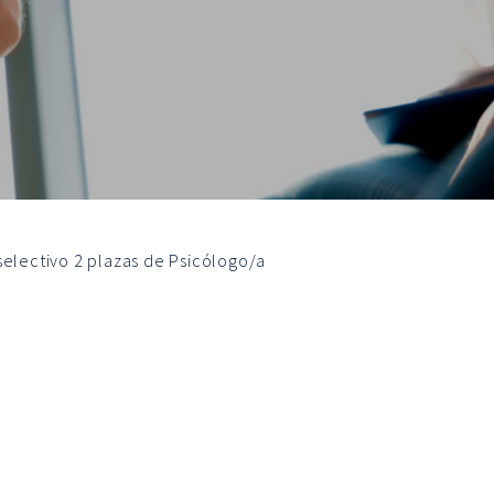
electivo 2 plazas de Psicólogo/a