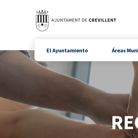
El Ayuntamiento
Áreas Mun
RE