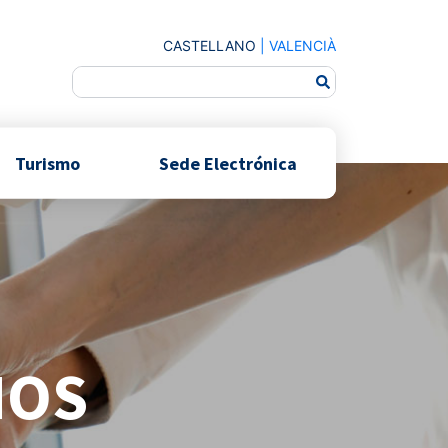
CASTELLANO
|
VALENCIÀ
Turismo
Sede Electrónica
NOS