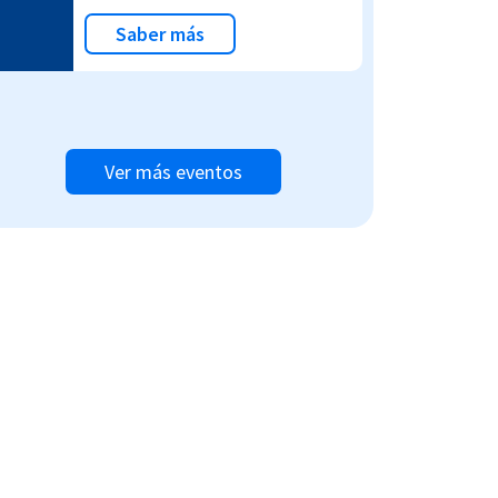
Saber más
Ver más eventos