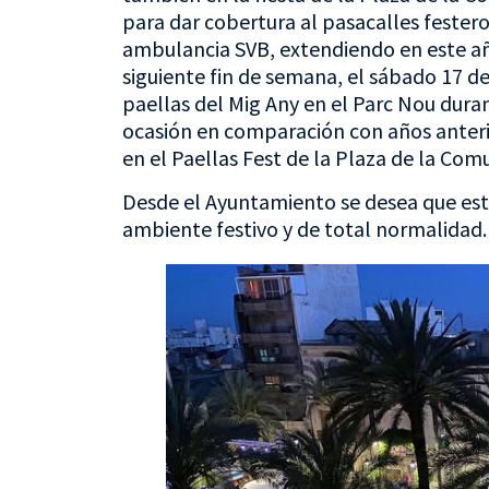
para dar cobertura al pasacalles festero
ambulancia SVB, extendiendo en este añ
siguiente fin de semana, el sábado 17 
paellas del Mig Any en el Parc Nou dura
ocasión en comparación con años anteri
en el Paellas Fest de la Plaza de la Com
Desde el Ayuntamiento se desea que esta
ambiente festivo y de total normalidad.