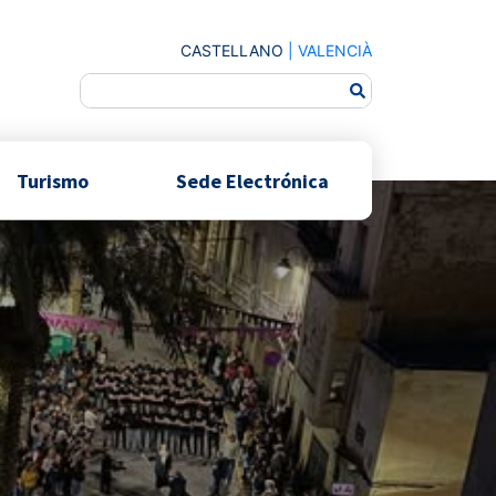
CASTELLANO
|
VALENCIÀ
Turismo
Sede Electrónica