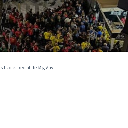
sitivo especial de Mig Any