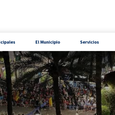
icipales
El Municipio
Servicios