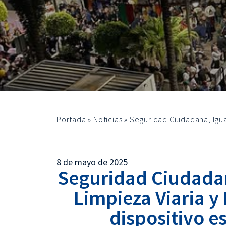
Portada
»
Noticias
»
Seguridad Ciudadana, Igua
8 de mayo de 2025
Seguridad Ciudadan
Limpieza Viaria y
dispositivo e