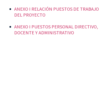
ANEXO I RELACIÓN PUESTOS DE TRABAJO
DEL PROYECTO
ANEXO I PUESTOS PERSONAL DIRECTIVO,
DOCENTE Y ADMINISTRATIVO
VISITA CREVILLENT