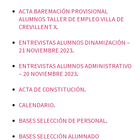
ACTA BAREMACIÓN PROVISIONAL
ALUMNOS TALLER DE EMPLEO VILLA DE
CREVILLENT X
.
ENTREVISTAS ALUMNOS DINAMIZACIÓN –
21 NOVIEMBRE 2023
.
ENTREVISTAS ALUMNOS ADMINISTRATIVO
– 20 NOVIEMBRE 2023
.
ACTA DE CONSTITUCIÓN
.
CALENDARIO
.
BASES SELECCIÓN DE PERSONAL
.
BASES SELECCIÓN ALUMNADO