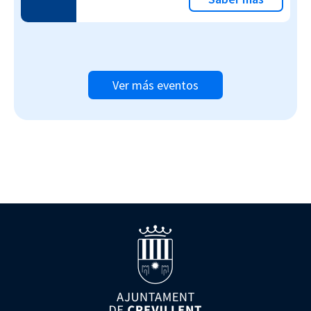
Ver más eventos