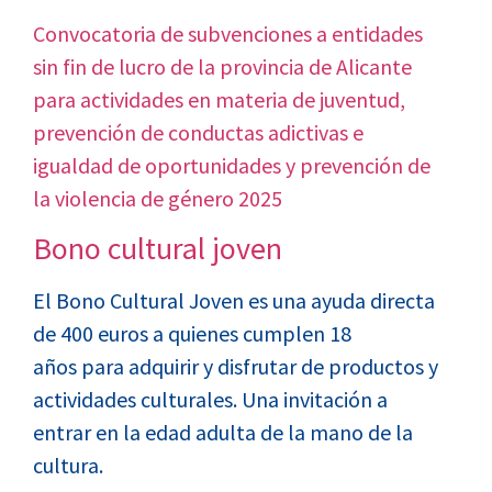
Convocatoria de subvenciones a entidades
sin fin de lucro de la provincia de Alicante
para actividades en materia de juventud,
prevención de conductas adictivas e
igualdad de oportunidades y prevención de
la violencia de género 2025
Bono cultural joven
El Bono Cultural Joven es una ayuda directa
de 400 euros a quienes
cumplen 18
años
para adquirir y disfrutar de productos y
actividades culturales. Una invitación a
entrar en la edad adulta de la mano de la
cultura.