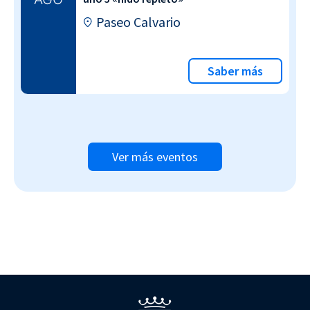
Paseo Calvario
Saber más
Ver más eventos