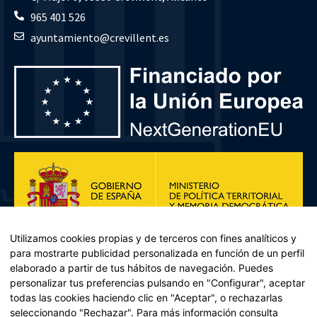
965 401 526
ayuntamiento@crevillent.es
Utilizamos cookies propias y de terceros con fines analíticos y
para mostrarte publicidad personalizada en función de un perfil
elaborado a partir de tus hábitos de navegación. Puedes
personalizar tus preferencias pulsando en "Configurar", aceptar
todas las cookies haciendo clic en "Aceptar", o rechazarlas
seleccionando "Rechazar". Para más información consulta