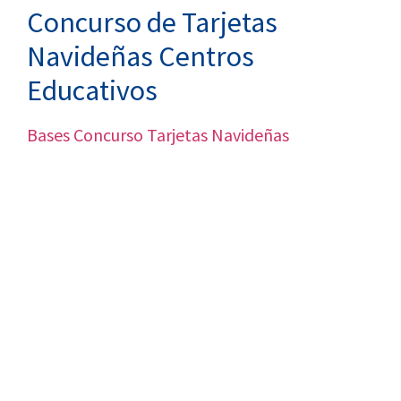
Concurso de Tarjetas
Navideñas Centros
Educativos
Bases Concurso Tarjetas Navideñas
VISITA CREVILLENT