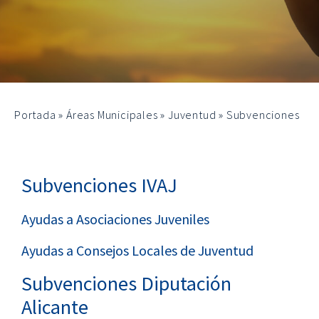
Portada
»
Áreas Municipales
»
Juventud
»
Subvenciones
Subvenciones IVAJ
Ayudas a Asociaciones Juveniles
Ayudas a Consejos Locales de Juventud
Subvenciones Diputación
Alicante