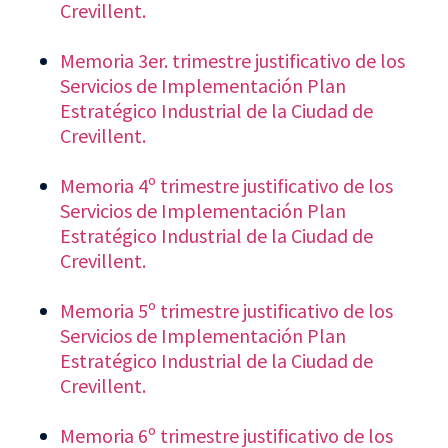
Crevillent.
Memoria 3er. trimestre justificativo de los
Servicios de Implementación Plan
Estratégico Industrial de la Ciudad de
Crevillent.
Memoria 4º trimestre justificativo de los
Servicios de Implementación Plan
Estratégico Industrial de la Ciudad de
Crevillent.
Memoria 5º trimestre justificativo de los
Servicios de Implementación Plan
Estratégico Industrial de la Ciudad de
Crevillent.
Memoria 6º trimestre justificativo de los