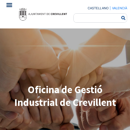
CASTELLANO
|
VALENCIÀ
Oficina de Gestió
Industrial de Crevillent