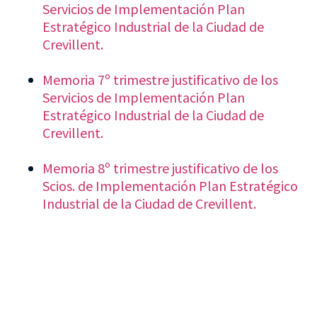
Servicios de Implementación Plan
Estratégico Industrial de la Ciudad de
Crevillent.
Memoria 7º trimestre justificativo de los
Servicios de Implementación Plan
Estratégico Industrial de la Ciudad de
Crevillent.
Memoria 8º trimestre justificativo de los
Scios. de Implementación Plan Estratégico
Industrial de la Ciudad de Crevillent.