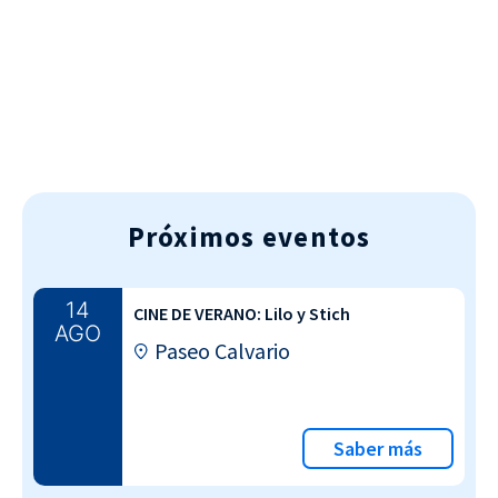
AGENDA DEPORTIVA
Próximos eventos
14
CINE DE VERANO: Lilo y Stich
AGO
Paseo Calvario
Saber más