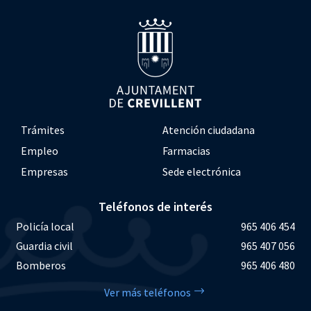
Trámites
Atención ciudadana
Empleo
Farmacias
Empresas
Sede electrónica
Teléfonos de interés
Policía local
965 406 454
Guardia civil
965 407 056
Bomberos
965 406 480
Ver más teléfonos