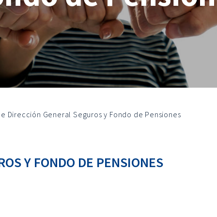
ce Dirección General Seguros y Fondo de Pensiones
ROS Y FONDO DE PENSIONES