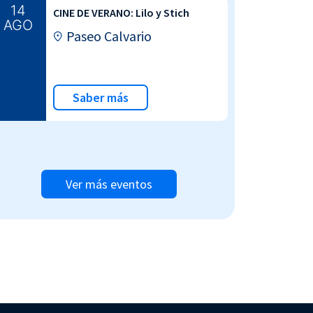
14
CINE DE VERANO: Lilo y Stich
AGO
Paseo Calvario
Saber más
Ver más eventos