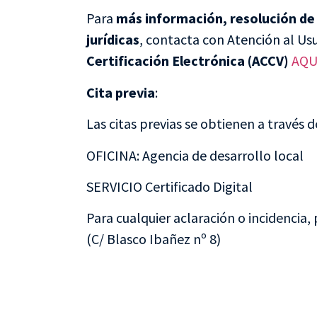
Para
más información, resolución de 
jurídicas
, contacta con Atención al Us
Certificación Electrónica (ACCV)
AQU
Cita previa
:
Las citas previas se obtienen a través 
OFICINA: Agencia de desarrollo local
SERVICIO Certificado Digital
Para cualquier aclaración o incidencia, 
(C/ Blasco Ibañez nº 8)