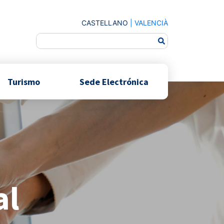
CASTELLANO
|
VALENCIÀ
Turismo
Sede Electrónica
al