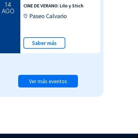
14
CINE DE VERANO: Lilo y Stich
AGO
Paseo Calvario
Saber más
Ver más eventos