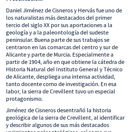
Daniel Jiménez de Cisneros y Hervás fue uno de
los naturalistas más destacados del primer
tercio del siglo XX por sus aportaciones a la
geología y a la paleontología del sudeste
peninsular. Buena parte de sus trabajos se
centraron en las comarcas del centro y sur de
Alicante y parte de Murcia. Especialmente a
partir de 1904, año en que obtiene la cátedra de
Historia Natural del Instituto General y Técnico
de Alicante, despliega una intensa actividad,
tanto docente como de investigación. En esa
labor, la sierra de Crevillent tuvo un especial
protagonismo.
Jiménez de Cisneros desentrañó la historia
geológica de la sierra de Crevillent, al identificar
y describir algunos de sus más destacados