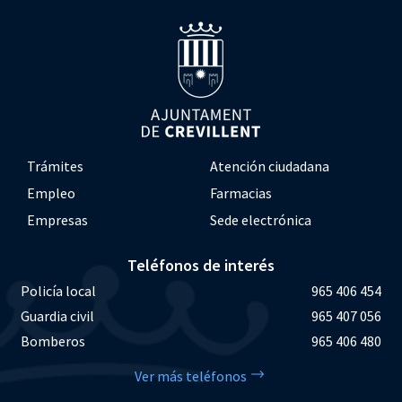
Trámites
Atención ciudadana
Empleo
Farmacias
Empresas
Sede electrónica
Teléfonos de interés
Policía local
965 406 454
Guardia civil
965 407 056
Bomberos
965 406 480
Ver más teléfonos