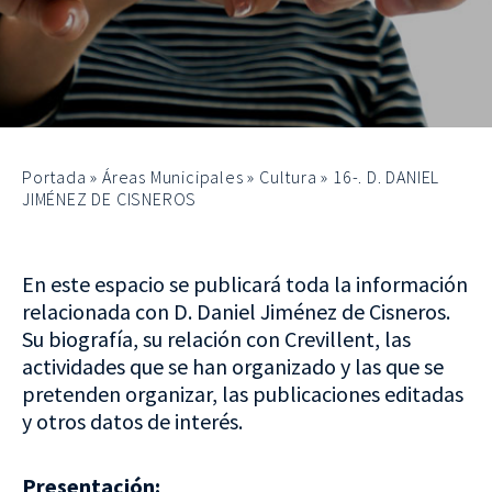
Portada
»
Áreas Municipales
»
Cultura
»
16-. D. DANIEL
JIMÉNEZ DE CISNEROS
En este espacio se publicará toda la información
relacionada con D. Daniel Jiménez de Cisneros.
Su biografía, su relación con Crevillent, las
actividades que se han organizado y las que se
pretenden organizar, las publicaciones editadas
y otros datos de interés.
Presentación: