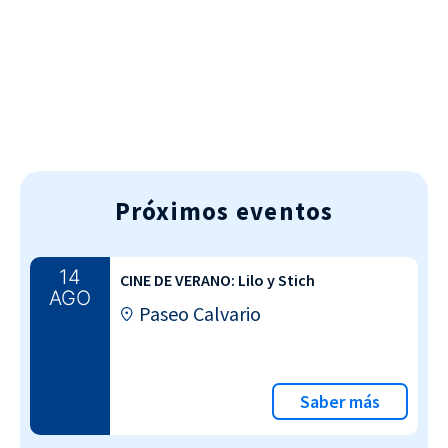
AGENDA DEPORTIVA
Próximos eventos
14
CINE DE VERANO: Lilo y Stich
AGO
Paseo Calvario
Saber más