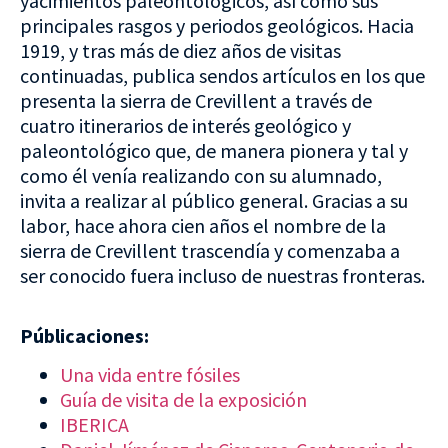
yacimientos paleontológicos, así como sus
principales rasgos y periodos geológicos. Hacia
1919, y tras más de diez años de visitas
continuadas, publica sendos artículos en los que
presenta la sierra de Crevillent a través de
cuatro itinerarios de interés geológico y
paleontológico que, de manera pionera y tal y
como él venía realizando con su alumnado,
invita a realizar al público general. Gracias a su
labor, hace ahora cien años el nombre de la
sierra de Crevillent trascendía y comenzaba a
ser conocido fuera incluso de nuestras fronteras.
Públicaciones:
Una vida entre fósiles
Guía de visita de la exposición
IBERICA