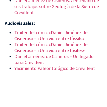
Daniel Jíménez de Cisneros. Centenario de
sus trabajos sobre Geología de la Sierra de
Crevillent
Audiovisuales:
Trailer del còmic «Daniel Jiménez de
Cisneros» – «Una vida entre fòssils»
Trailer del cómic «Daniel Jiménez de
Cisneros» – «Una vida entre fósiles»
Daniel Jiménez de Cisneros – Un legado
para Crevillent
Yacimiento Paleontológico de Crevillent