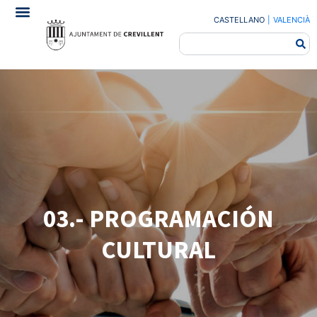
CASTELLANO
|
VALENCIÀ
03.- PROGRAMACIÓN
CULTURAL