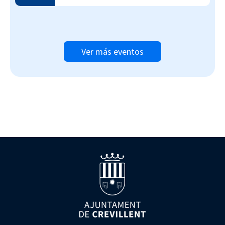
Ver más eventos