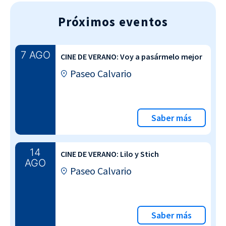
Próximos eventos
7 AGO
CINE DE VERANO: Voy a pasármelo mejor
Paseo Calvario
Saber más
14
CINE DE VERANO: Lilo y Stich
AGO
Paseo Calvario
Saber más