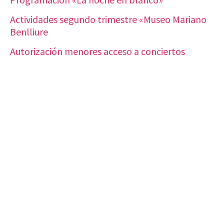
Actividades segundo trimestre «Museo Mariano
Benlliure
Autorización menores acceso a conciertos
VISITA CREVILLENT