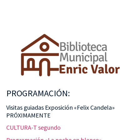
PROGRAMACIÓN:
Visitas guiadas Exposición «Felix Candela»
PRÓXIMAMENTE
CULTURA-T segundo
Programación «La noche en blanco»