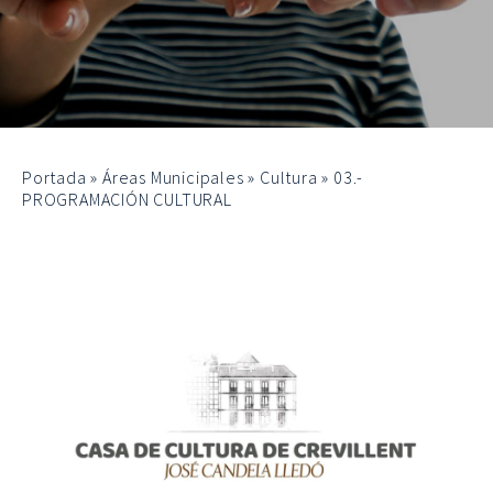
Portada
»
Áreas Municipales
»
Cultura
»
03.-
PROGRAMACIÓN CULTURAL