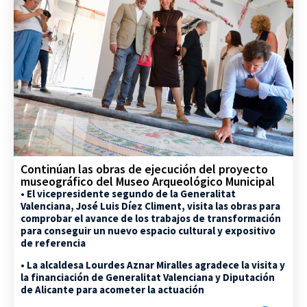
Continúan las obras de ejecución del proyecto
museográfico del Museo Arqueológico Municipal
• El vicepresidente segundo de la Generalitat
Valenciana, José Luis Díez Climent, visita las obras para
comprobar el avance de los trabajos de transformación
para conseguir un nuevo espacio cultural y expositivo
de referencia
• La alcaldesa Lourdes Aznar Miralles agradece la visita y
la financiación de Generalitat Valenciana y Diputación
de Alicante para acometer la actuación