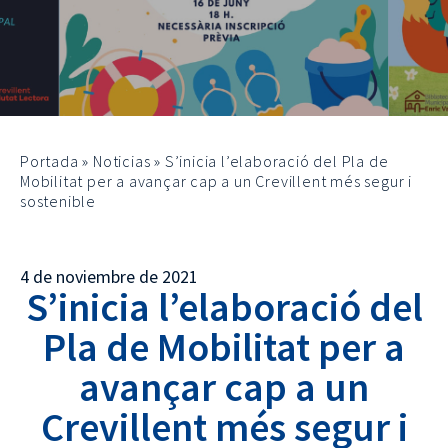
Portada
»
Noticias
»
S’inicia l’elaboració del Pla de
Mobilitat per a avançar cap a un Crevillent més segur i
sostenible
4 de noviembre de 2021
S’inicia l’elaboració del
Pla de Mobilitat per a
avançar cap a un
Crevillent més segur i