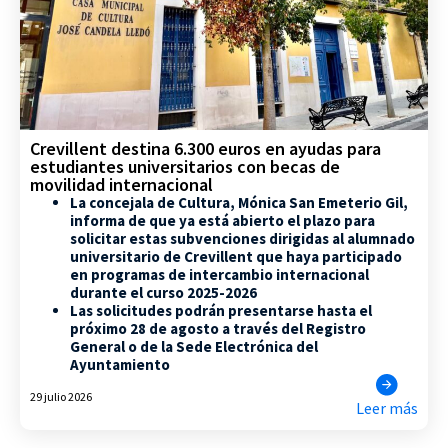
Crevillent destina 6.300 euros en ayudas para
estudiantes universitarios con becas de
movilidad internacional
La concejala de Cultura, Mónica San Emeterio Gil,
informa de que ya está abierto el plazo para
solicitar estas subvenciones dirigidas al alumnado
universitario de Crevillent que haya participado
en programas de intercambio internacional
durante el curso 2025-2026
Las solicitudes podrán presentarse hasta el
próximo 28 de agosto a través del Registro
General o de la Sede Electrónica del
Ayuntamiento
29 julio 2026
Leer más