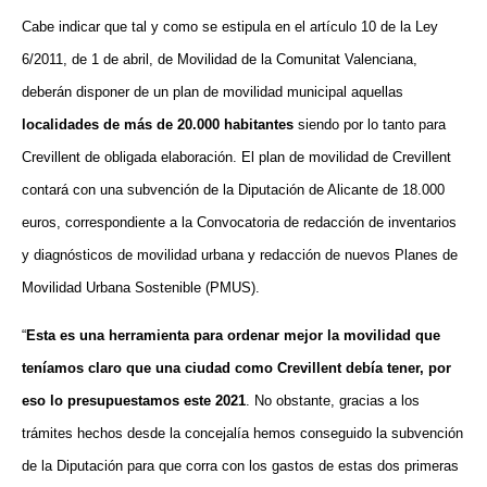
Cabe
indicar que tal y como se estipula en el artículo 10 de la Ley
6/2011, de 1 de abril, de Movilidad de la Comunitat Valenciana,
deberán disponer de un plan de movilidad municipal aquell
as
localidades
de más de 20.000 habitantes
siendo por lo tanto para
Crevillent de obligada elaboración. El plan de movilidad de Crevillent
contará con una subvención de la Diputación de Alicante de 18.000
euros, correspondiente a la Convocatoria de redacción de inventarios
y diagnósticos de movilidad urbana y redacción de nuevos Planes de
Movilidad Urbana Sostenible (PMUS).
“
Esta es una herramienta para ordenar mejor la movilidad que
teníamos claro que una ciudad como Crevillent debía tener, por
eso lo presupuestamos este 2021
. No obstante, gracias a los
trámites hechos desde la concejalía hemos conseguido la subvención
de la Diputación para que corra con los gastos de estas dos primeras