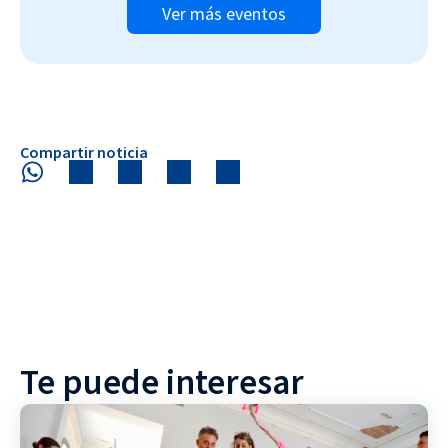
Ver más eventos
Compartir noticia
Te puede interesar