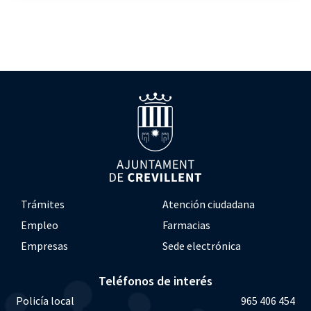
Trámites
Atención ciudadana
Empleo
Farmacias
Empresas
Sede electrónica
Teléfonos de interés
Policía local
965 406 454