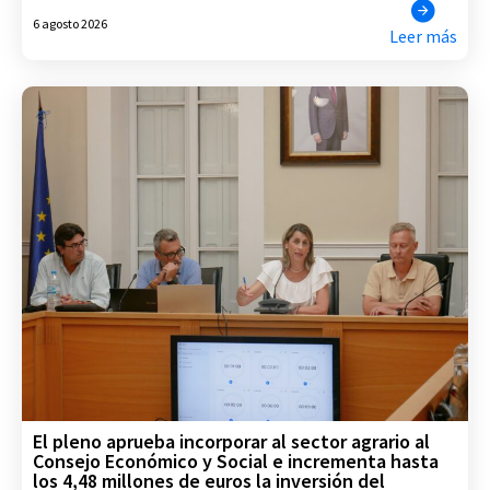
6 agosto 2026
Leer más
El pleno aprueba incorporar al sector agrario al
Consejo Económico y Social e incrementa hasta
los 4,48 millones de euros la inversión del