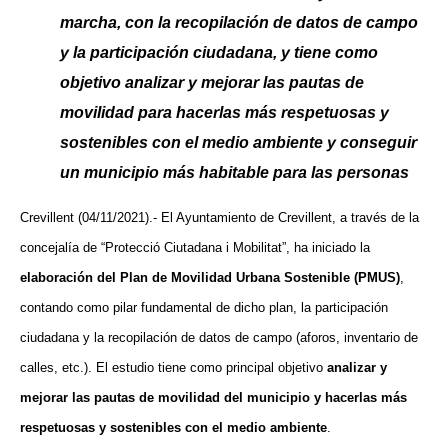
marcha, con la recopilación de datos de campo
y la participación ciudadana,
y
tiene como
objetivo analizar y mejorar las pautas de
movilidad
para hacerlas
más respetuosas y
sostenibles con el medio ambiente
y conseguir
un municipio más habitable para las personas
Crevillent (04/11/2021).- El Ayuntamiento de Crevillent, a través de la
concejalía de “Protecció Ciutadana i Mobilitat”, ha iniciado la
elaboración del Plan de Movilidad Urbana Sostenible (PMUS)
,
contando
como pilar fundamental de dicho plan, la participación
ciudadana y la recopilación de datos de campo (aforos, inventario de
calles, etc.). El estudio tiene como principal objetivo
analizar y
mejorar las pautas de movilidad del municipio y hacerlas más
respetuosas y sostenibles con el medio ambiente
.