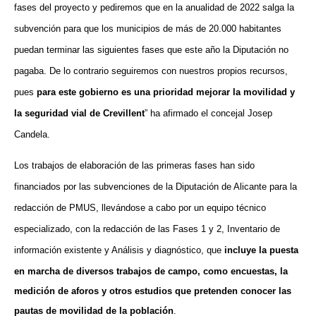
fases del proyecto y pediremos que en la anualidad de 2022 salga la
subvención para que los municipios de más de 20.000 habitantes
puedan terminar las siguientes fases que este año la Diputación no
pagaba. De lo contrario seguiremos con nuestros propios recursos,
pues
para este gobierno es una prioridad mejorar la movilidad y
la seguridad vial de Crevillent
” ha afirmado el concejal Josep
Candela.
Los trabajos de elaboración de las primeras fases han sido
financiados por las subvenciones de la Diputación de Alicante para la
redacción de PMUS, llevándose a cabo por un equipo técnico
especializado, con la redacción de las Fases 1 y 2, Inventario de
información existente y Análisis y diagnóstico, que
incluye la puesta
en marcha de diversos trabajos de campo, como encuestas, la
medición de aforos y otros estudios que pretenden conocer las
pautas de movilidad de la población
.