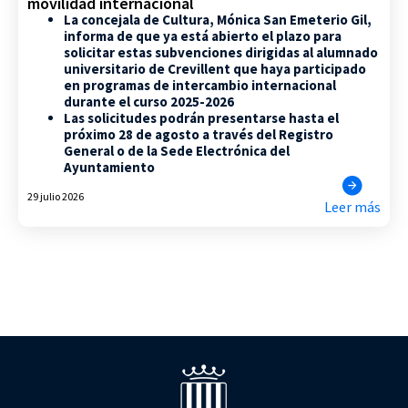
movilidad internacional
La concejala de Cultura, Mónica San Emeterio Gil,
informa de que ya está abierto el plazo para
solicitar estas subvenciones dirigidas al alumnado
universitario de Crevillent que haya participado
en programas de intercambio internacional
durante el curso 2025-2026
Las solicitudes podrán presentarse hasta el
próximo 28 de agosto a través del Registro
General o de la Sede Electrónica del
Ayuntamiento
29 julio 2026
Leer más