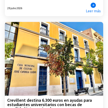
29 julio 2026
Leer más
Crevillent destina 6.300 euros en ayudas para
estudiantes universitarios con becas de