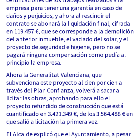
empresa para tener una garantía en caso de
daños y perjuicios, y ahora al rescindir el
contrato se abonará la liquidación final, cifrada
en 119.457 €, que se corresponde a la demolición
del anterior inmueble, el vaciado del solar, y el
proyecto de seguridad e higiene, pero no se
pagará ninguna compensación como pedía al
principio la empresa.
Ahora la Generalitat Valenciana, que
subvenciona este proyecto al cien por cien a
través del Plan Confianza, volverá a sacar a
licitar las obras, aprobando para ello el
proyecto refundido de construcción que está
cuantificado en 3.421.349 €, de los 3.564.488 € en
que salió a licitación la primera vez.
El Alcalde explicó que el Ayuntamiento, a pesar