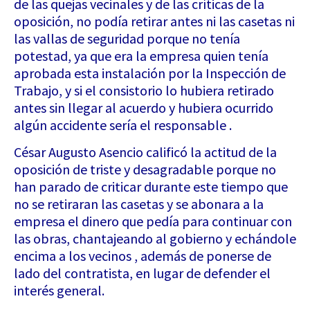
de las quejas vecinales y de las críticas de la
oposición, no podía retirar antes ni las casetas ni
las vallas de seguridad porque no tenía
potestad, ya que era la empresa quien tenía
aprobada esta instalación por la Inspección de
Trabajo, y si el consistorio lo hubiera retirado
antes sin llegar al acuerdo y hubiera ocurrido
algún accidente sería el responsable .
César Augusto Asencio calificó la actitud de la
oposición de triste y desagradable porque no
han parado de criticar durante este tiempo que
no se retiraran las casetas y se abonara a la
empresa el dinero que pedía para continuar con
las obras, chantajeando al gobierno y echándole
encima a los vecinos , además de ponerse de
lado del contratista, en lugar de defender el
interés general.