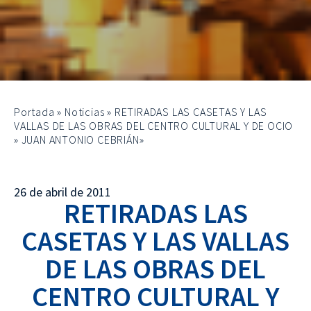
Portada
»
Noticias
»
RETIRADAS LAS CASETAS Y LAS
VALLAS DE LAS OBRAS DEL CENTRO CULTURAL Y DE OCIO
» JUAN ANTONIO CEBRIÁN»
26 de abril de 2011
RETIRADAS LAS
CASETAS Y LAS VALLAS
DE LAS OBRAS DEL
CENTRO CULTURAL Y