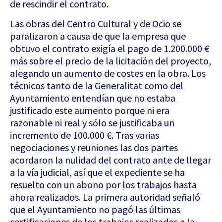
de rescindir el contrato.
Las obras del Centro Cultural y de Ocio se
paralizaron a causa de que la empresa que
obtuvo el contrato exigía el pago de 1.200.000 €
más sobre el precio de la licitación del proyecto,
alegando un aumento de costes en la obra. Los
técnicos tanto de la Generalitat como del
Ayuntamiento entendían que no estaba
justificado este aumento porque ni era
razonable ni real y sólo se justificaba un
incremento de 100.000 €. Tras varias
negociaciones y reuniones las dos partes
acordaron la nulidad del contrato ante de llegar
a la vía judicial, así que el expediente se ha
resuelto con un abono por los trabajos hasta
ahora realizados. La primera autoridad señaló
que el Ayuntamiento no pagó las últimas
certificaciones de los trabajos realizados a la