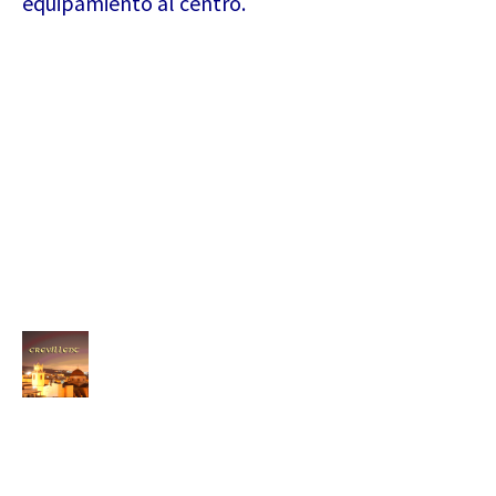
equipamiento al centro.