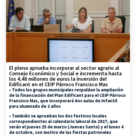
El pleno aprueba incorporar al sector agrario al
Consejo Económico y Social e incrementa hasta
los 4,48 millones de euros la inversión del
Edificant en el CEIP Párroco Francisco Mas
• Todos los grupos municipales respaldan la ampliación
de la financiación del Plan Edificant para el CEIP Párroco
Francisco Mas, que incorporará dos aulas de Infantil
para alumnado de 2 años
• También se aprueban los dos festivos locales
correspondientes al calendario laboral de 2027, que
serán el jueves 25 de marzo (Jueves Santo) y el lunes 4
de octubre, con motivo de las fiestas patronales