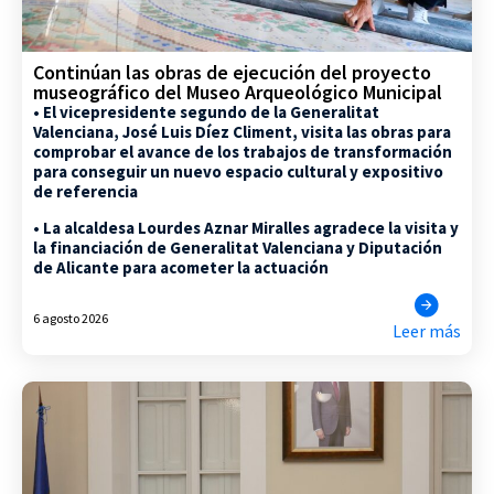
Continúan las obras de ejecución del proyecto
museográfico del Museo Arqueológico Municipal
• El vicepresidente segundo de la Generalitat
Valenciana, José Luis Díez Climent, visita las obras para
comprobar el avance de los trabajos de transformación
para conseguir un nuevo espacio cultural y expositivo
de referencia
• La alcaldesa Lourdes Aznar Miralles agradece la visita y
la financiación de Generalitat Valenciana y Diputación
de Alicante para acometer la actuación
6 agosto 2026
Leer más