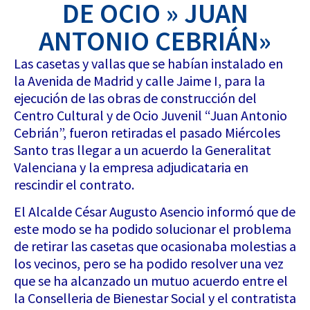
DE OCIO » JUAN
ANTONIO CEBRIÁN»
Las casetas y vallas que se habían instalado en
la Avenida de Madrid y calle Jaime I, para la
ejecución de las obras de construcción del
Centro Cultural y de Ocio Juvenil “Juan Antonio
Cebrián”, fueron retiradas el pasado Miércoles
Santo tras llegar a un acuerdo la Generalitat
Valenciana y la empresa adjudicataria en
rescindir el contrato.
El Alcalde César Augusto Asencio informó que de
este modo se ha podido solucionar el problema
de retirar las casetas que ocasionaba molestias a
los vecinos, pero se ha podido resolver una vez
que se ha alcanzado un mutuo acuerdo entre el
la Conselleria de Bienestar Social y el contratista