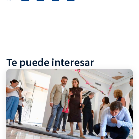
Te puede interesar