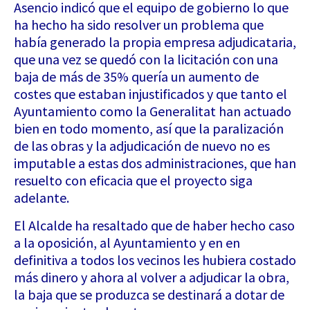
Asencio indicó que el equipo de gobierno lo que
ha hecho ha sido resolver un problema que
había generado la propia empresa adjudicataria,
que una vez se quedó con la licitación con una
baja de más de 35% quería un aumento de
costes que estaban injustificados y que tanto el
Ayuntamiento como la Generalitat han actuado
bien en todo momento, así que la paralización
de las obras y la adjudicación de nuevo no es
imputable a estas dos administraciones, que han
resuelto con eficacia que el proyecto siga
adelante.
El Alcalde ha resaltado que de haber hecho caso
a la oposición, al Ayuntamiento y en en
definitiva a todos los vecinos les hubiera costado
más dinero y ahora al volver a adjudicar la obra,
la baja que se produzca se destinará a dotar de