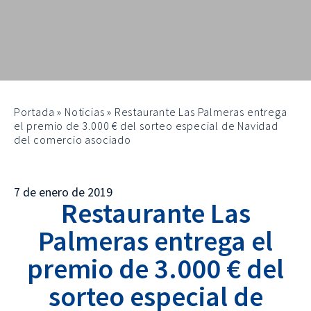
Portada
»
Noticias
»
Restaurante Las Palmeras entrega
el premio de 3.000 € del sorteo especial de Navidad
del comercio asociado
7 de enero de 2019
Restaurante Las
Palmeras entrega el
premio de 3.000 € del
sorteo especial de