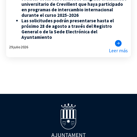
universitario de Crevillent que haya participado
en programas de intercambio internacional
durante el curso 2025-2026
Las solicitudes podrán presentarse hasta el
próximo 28 de agosto a través del Registro
General o de la Sede Electrónica del
Ayuntamiento
29 julio 2026
Leer más