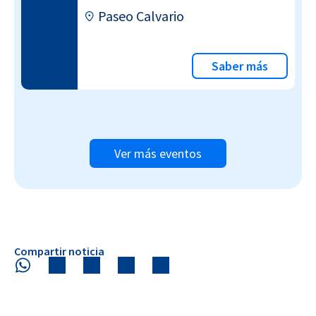
Paseo Calvario
Saber más
Ver más eventos
Compartir noticia