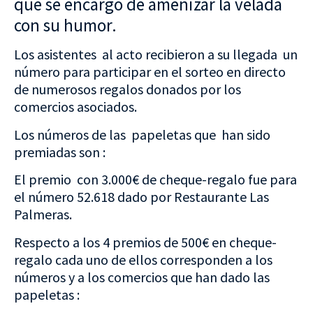
que se encargo de amenizar la velada
con su humor.
Los asistentes al acto recibieron a su llegada un
número para participar en el sorteo en directo
de numerosos regalos donados por los
comercios asociados.
Los números de las papeletas que han sido
premiadas son :
El premio con 3.000€ de cheque-regalo fue para
el número 52.618 dado por Restaurante Las
Palmeras.
Respecto a los 4 premios de 500€ en cheque-
regalo cada uno de ellos corresponden a los
números y a los comercios que han dado las
papeletas :