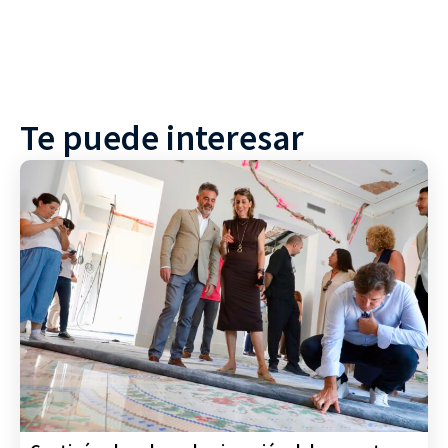
Te puede interesar