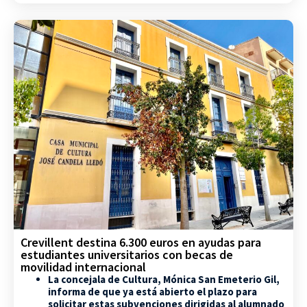
Crevillent destina 6.300 euros en ayudas para
estudiantes universitarios con becas de
movilidad internacional
La concejala de Cultura, Mónica San Emeterio Gil,
informa de que ya está abierto el plazo para
solicitar estas subvenciones dirigidas al alumnado