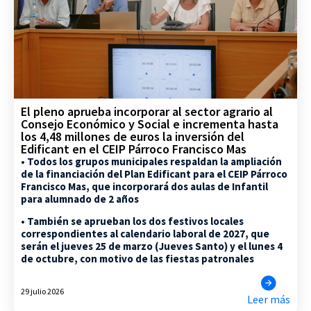
El pleno aprueba incorporar al sector agrario al
Consejo Económico y Social e incrementa hasta
los 4,48 millones de euros la inversión del
Edificant en el CEIP Párroco Francisco Mas
• Todos los grupos municipales respaldan la ampliación
de la financiación del Plan Edificant para el CEIP Párroco
Francisco Mas, que incorporará dos aulas de Infantil
para alumnado de 2 años
• También se aprueban los dos festivos locales
correspondientes al calendario laboral de 2027, que
serán el jueves 25 de marzo (Jueves Santo) y el lunes 4
de octubre, con motivo de las fiestas patronales
29 julio 2026
Leer más