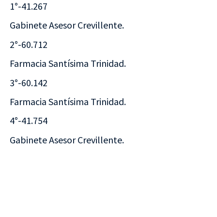
1°-41.267
Gabinete Asesor Crevillente.
2°-60.712
Farmacia Santísima Trinidad.
3°-60.142
Farmacia Santísima Trinidad.
4°-41.754
Gabinete Asesor Crevillente.