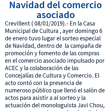
Navidad del comercio
asociado
Crevillent ( 08/01/2019).- En la Casa
Municipal de Cultura , ayer domingo 6
de enero tuvo lugar el sorteo especial
de Navidad, dentro de la campaña de
promoción y fomento de las compras
en el comercio asociado impulsado por
ACEC y la colaboración de las
Concejalías de Cultura y Comercio. El
acto contó con la presencia de
numeroso público que llenó el salón de
actos para asistir a al sorteo y la
actuación del monologuista Javi Chou,