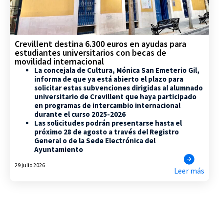
Crevillent destina 6.300 euros en ayudas para
estudiantes universitarios con becas de
movilidad internacional
La concejala de Cultura, Mónica San Emeterio Gil,
informa de que ya está abierto el plazo para
solicitar estas subvenciones dirigidas al alumnado
universitario de Crevillent que haya participado
en programas de intercambio internacional
durante el curso 2025-2026
Las solicitudes podrán presentarse hasta el
próximo 28 de agosto a través del Registro
General o de la Sede Electrónica del
Ayuntamiento
29 julio 2026
Leer más