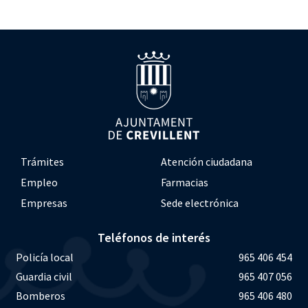
Trámites
Atención ciudadana
Empleo
Farmacias
Empresas
Sede electrónica
Teléfonos de interés
Policía local
965 406 454
Guardia civil
965 407 056
Bomberos
965 406 480