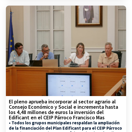
El pleno aprueba incorporar al sector agrario al
Consejo Económico y Social e incrementa hasta
los 4,48 millones de euros la inversión del
Edificant en el CEIP Párroco Francisco Mas
• Todos los grupos municipales respaldan la ampliación
de la financiación del Plan Edificant para el CEIP Párroco