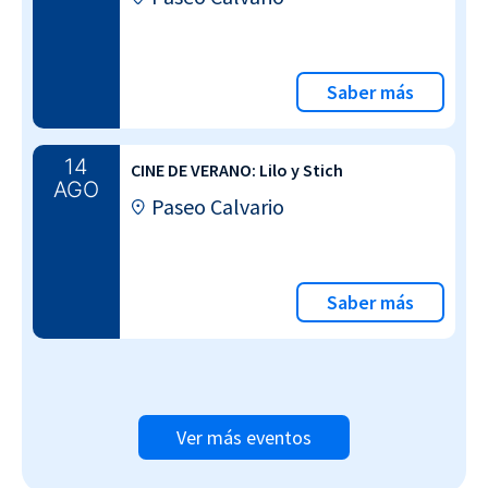
Saber más
14
CINE DE VERANO: Lilo y Stich
AGO
Paseo Calvario
Saber más
Ver más eventos