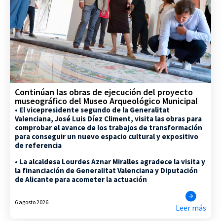
Continúan las obras de ejecución del proyecto
museográfico del Museo Arqueológico Municipal
• El vicepresidente segundo de la Generalitat
Valenciana, José Luis Díez Climent, visita las obras para
comprobar el avance de los trabajos de transformación
para conseguir un nuevo espacio cultural y expositivo
de referencia
• La alcaldesa Lourdes Aznar Miralles agradece la visita y
la financiación de Generalitat Valenciana y Diputación
de Alicante para acometer la actuación
6 agosto 2026
Leer más