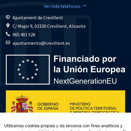
Ver más teléfonos
Ajuntament de Crevillent
C/ Major 9, 03330 Crevillent, Alicante
965 401 526
ayuntamiento@crevillent.es
Utilizamos cookies propias y de terceros con fines analíticos y