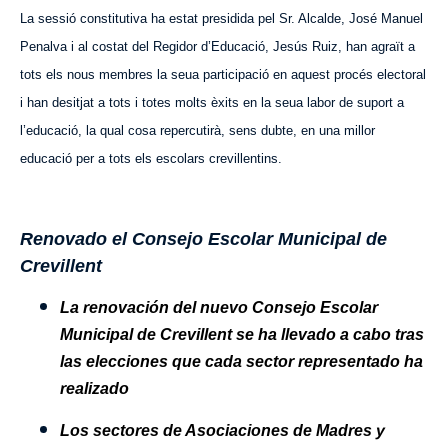
La sessió constitutiva ha estat presidida pel Sr. Alcalde, José Manuel
Penalva i al costat del Regidor d’Educació, Jesús Ruiz, han agraït a
tots els nous membres la seua participació en aquest procés electoral
i han desitjat a tots i totes molts èxits en la seua labor de suport a
l’educació, la qual cosa repercutirà, sens dubte, en una millor
educació per a tots els escolars crevillentins.
Renovado el Consejo Escolar Municipal de
Crevillent
La renovación del nuevo Consejo Escolar
Municipal de Crevillent se ha llevado a cabo tras
las elecciones que cada sector representado ha
realizado
Los sectores de Asociaciones de Madres y