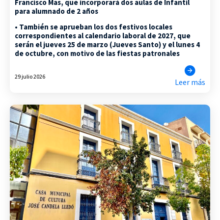
Francisco Mas, que incorporará dos aulas de Infantil
para alumnado de 2 años
• También se aprueban los dos festivos locales
correspondientes al calendario laboral de 2027, que
serán el jueves 25 de marzo (Jueves Santo) y el lunes 4
de octubre, con motivo de las fiestas patronales
29 julio 2026
Leer más