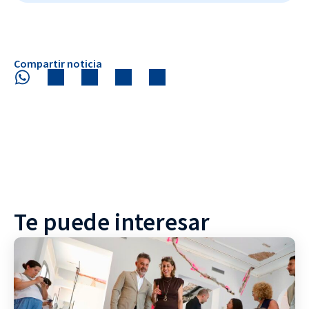
Compartir noticia
Te puede interesar