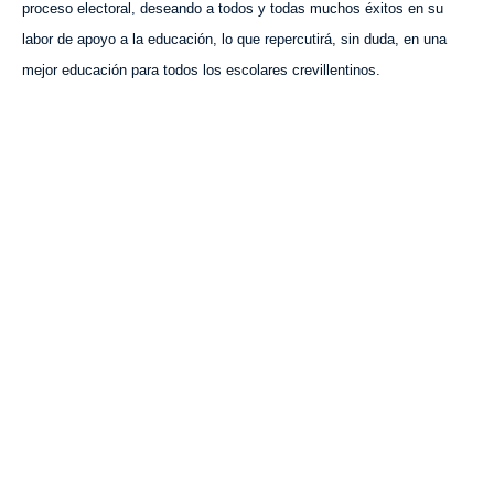
proceso electoral,
deseando
a todos y todas muchos éxitos en su
labor de apoyo a la educación, lo que repercutirá, sin duda, en una
mejor educación para todos los escolares crevillentinos.
VISITA CREVILLENT