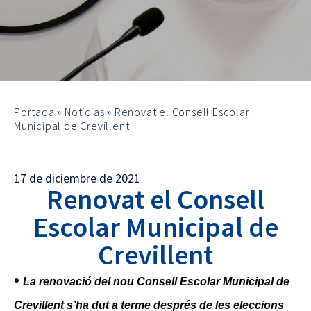
Portada
»
Noticias
»
Renovat el Consell Escolar
Municipal de Crevillent
17 de diciembre de 2021
Renovat el Consell
Escolar Municipal de
Crevillent
•
La renovació del nou Consell Escolar Municipal de
Crevillent s’ha dut a terme després de les eleccions