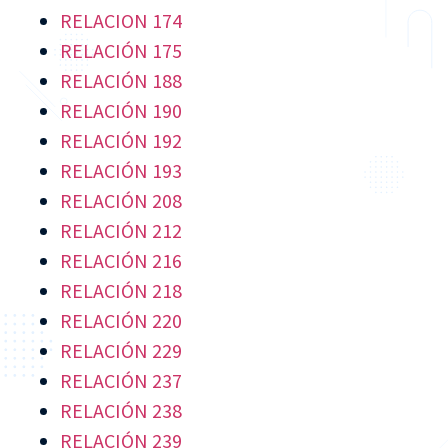
RELACION 174
RELACIÓN 175
RELACIÓN 188
RELACIÓN 190
RELACIÓN 192
RELACIÓN 193
RELACIÓN 208
RELACIÓN 212
RELACIÓN 216
RELACIÓN 218
RELACIÓN 220
RELACIÓN 229
RELACIÓN 237
RELACIÓN 238
RELACIÓN 239