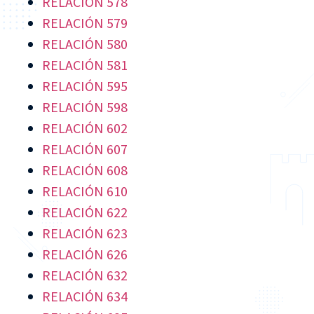
RELACIÓN 578
RELACIÓN 579
RELACIÓN 580
RELACIÓN 581
RELACIÓN 595
RELACIÓN 598
RELACIÓN 602
RELACIÓN 607
RELACIÓN 608
RELACIÓN 610
RELACIÓN 622
RELACIÓN 623
RELACIÓN 626
RELACIÓN 632
RELACIÓN 634