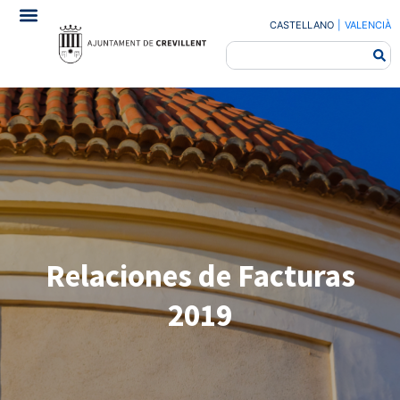
CASTELLANO
|
VALENCIÀ
Relaciones de Facturas
2019