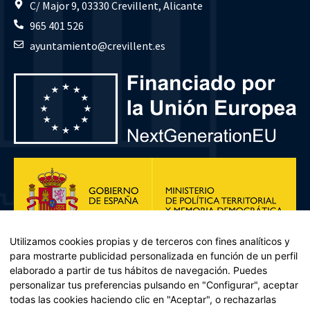
C/ Major 9, 03330 Crevillent, Alicante
965 401 526
ayuntamiento@crevillent.es
Utilizamos cookies propias y de terceros con fines analíticos y
para mostrarte publicidad personalizada en función de un perfil
elaborado a partir de tus hábitos de navegación. Puedes
personalizar tus preferencias pulsando en "Configurar", aceptar
todas las cookies haciendo clic en "Aceptar", o rechazarlas