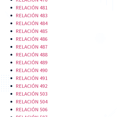
RELACIÓN 481
RELACIÓN 483
RELACIÓN 484
RELACIÓN 485
RELACIÓN 486
RELACIÓN 487
RELACIÓN 488
RELACIÓN 489
RELACIÓN 490
RELACIÓN 491
RELACIÓN 492
RELACIÓN 503
RELACIÓN 504
RELACIÓN 506