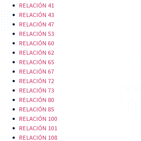
RELACIÓN 41
RELACIÓN 43
RELACIÓN 47
RELACIÓN 53
RELACIÓN 60
RELACIÓN 62
RELACIÓN 65
RELACIÓN 67
RELACIÓN 72
RELACIÓN 73
RELACIÓN 80
RELACIÓN 85
RELACIÓN 100
RELACIÓN 101
RELACIÓN 108