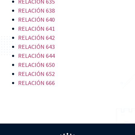
RELACIÓN 635
RELACIÓN 638
RELACIÓN 640
RELACIÓN 641
RELACIÓN 642
RELACIÓN 643
RELACIÓN 644
RELACIÓN 650
RELACIÓN 652
RELACIÓN 666