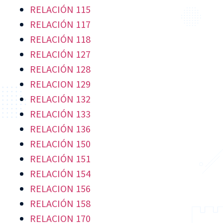
RELACIÓN 115
RELACIÓN 117
RELACIÓN 118
RELACIÓN 127
RELACIÓN 128
RELACION 129
RELACIÓN 132
RELACIÓN 133
RELACIÓN 136
RELACIÓN 150
RELACIÓN 151
RELACIÓN 154
RELACION 156
RELACIÓN 158
RELACION 170