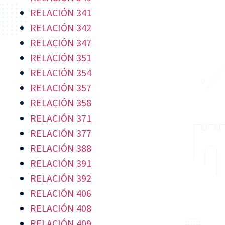
RELACIÓN 341
RELACIÓN 342
RELACIÓN 347
RELACIÓN 351
RELACIÓN 354
RELACIÓN 357
RELACIÓN 358
RELACIÓN 371
RELACIÓN 377
RELACIÓN 388
RELACIÓN 391
RELACIÓN 392
RELACIÓN 406
RELACIÓN 408
RELACIÓN 409