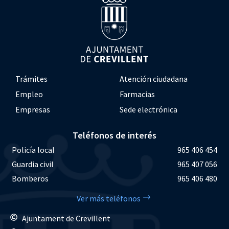
Trámites
Atención ciudadana
Empleo
Farmacias
Empresas
Sede electrónica
Teléfonos de interés
Policía local
965 406 454
Guardia civil
965 407 056
Bomberos
965 406 480
Ver más teléfonos
Ajuntament de Crevillent