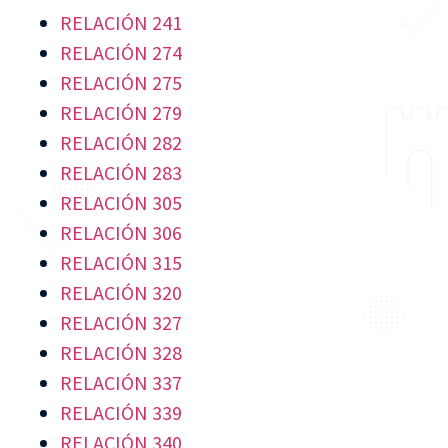
RELACIÓN 241
RELACIÓN 274
RELACIÓN 275
RELACIÓN 279
RELACIÓN 282
RELACIÓN 283
RELACIÓN 305
RELACIÓN 306
RELACIÓN 315
RELACIÓN 320
RELACIÓN 327
RELACIÓN 328
RELACIÓN 337
RELACIÓN 339
RELACIÓN 340