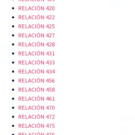
RELACIÓN 420
RELACIÓN 422
RELACIÓN 425
RELACIÓN 427
RELACIÓN 428
RELACIÓN 431
RELACIÓN 433
RELACIÓN 434
RELACIÓN 456
RELACIÓN 458
RELACIÓN 461
RELACIÓN 470
RELACIÓN 472
RELACIÓN 475
RELACIÓN 476