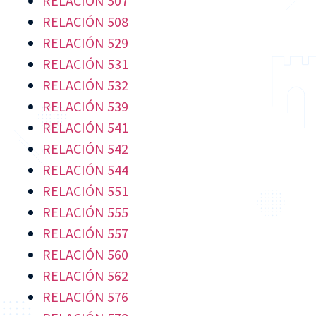
RELACIÓN 507
RELACIÓN 508
RELACIÓN 529
RELACIÓN 531
RELACIÓN 532
RELACIÓN 539
RELACIÓN 541
RELACIÓN 542
RELACIÓN 544
RELACIÓN 551
RELACIÓN 555
RELACIÓN 557
RELACIÓN 560
RELACIÓN 562
RELACIÓN 576