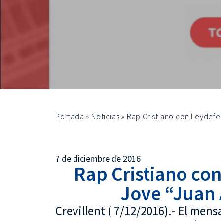
Portada
»
Noticias
»
Rap Cristiano con Leydefe
7 de diciembre de 2016
Rap Cristiano con
Jove “Juan 
Crevillent ( 7/12/2016).- El mens