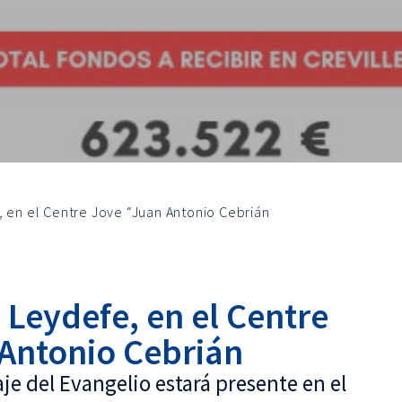
, en el Centre Jove “Juan Antonio Cebrián
 Leydefe, en el Centre
Antonio Cebrián
aje del Evangelio estará presente en el