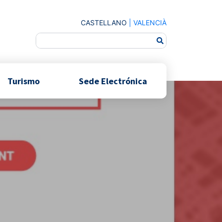
CASTELLANO
|
VALENCIÀ
Turismo
Sede Electrónica