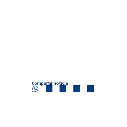
Compartir noticia