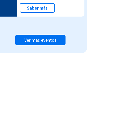
Saber más
Ver más eventos