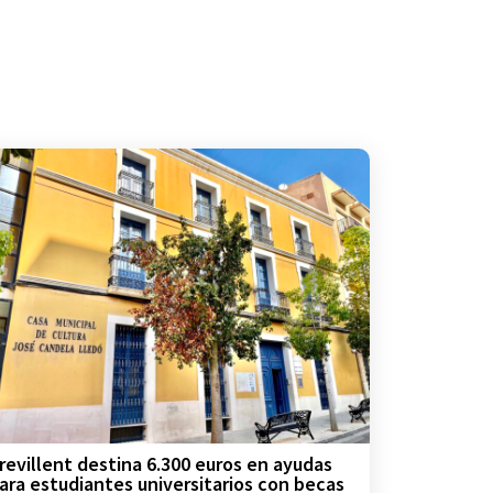
revillent destina 6.300 euros en ayudas
ara estudiantes universitarios con becas