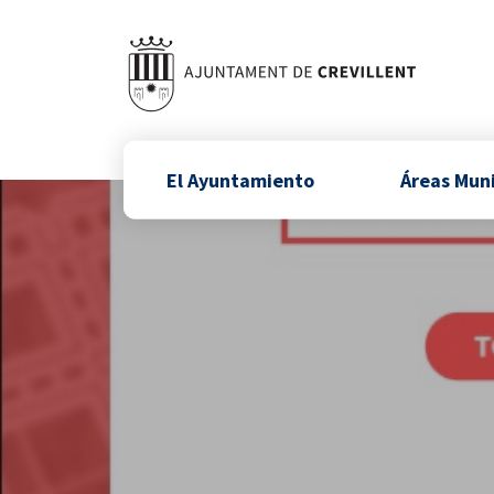
El Ayuntamiento
Áreas Mun