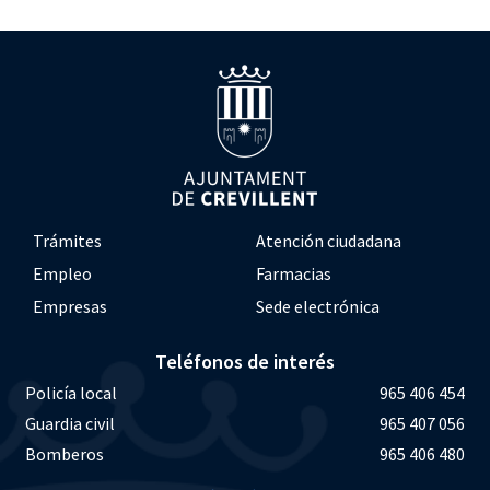
Trámites
Atención ciudadana
Empleo
Farmacias
Empresas
Sede electrónica
Teléfonos de interés
Policía local
965 406 454
Guardia civil
965 407 056
Bomberos
965 406 480