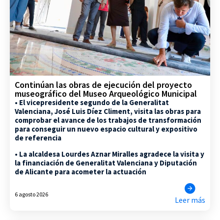
Continúan las obras de ejecución del proyecto
museográfico del Museo Arqueológico Municipal
• El vicepresidente segundo de la Generalitat
Valenciana, José Luis Díez Climent, visita las obras para
comprobar el avance de los trabajos de transformación
para conseguir un nuevo espacio cultural y expositivo
de referencia
• La alcaldesa Lourdes Aznar Miralles agradece la visita y
la financiación de Generalitat Valenciana y Diputación
de Alicante para acometer la actuación
6 agosto 2026
Leer más