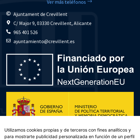
Ver más teléfonos
Ajuntament de Crevillent
C/ Major 9, 03330 Crevillent, Alicante
965 401 526
ayuntamiento@crevillent.es
Utilizamos cookies propias y de terceros con fines analíticos y
para mostrarte publicidad personalizada en función de un perfil