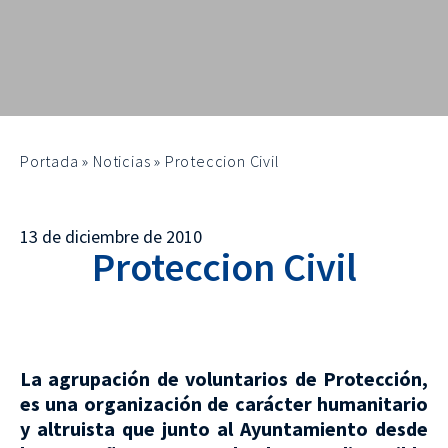
Portada
»
Noticias
»
Proteccion Civil
13 de diciembre de 2010
Proteccion Civil
La agrupación de voluntarios de Protección,
es una organización de carácter humanitario
y altruista que junto al Ayuntamiento desde