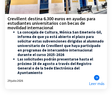
Crevillent destina 6.300 euros en ayudas para
estudiantes universitarios con becas de
movilidad internacional
La concejala de Cultura, Mónica San Emeterio Gil,
informa de que ya está abierto el plazo para
solicitar estas subvenciones dirigidas al alumnado
universitario de Crevillent que haya participado
en programas de intercambio internacional
durante el curso 2025-2026
Las solicitudes podrán presentarse hasta el
próximo 28 de agosto a través del Registro
General o de la Sede Electrónica del
Ayuntamiento
29 julio 2026
Leer más