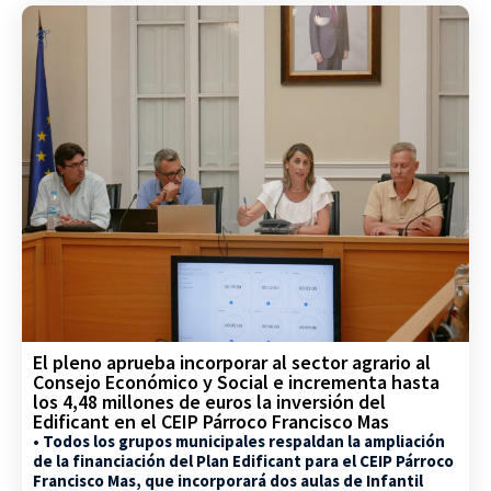
El pleno aprueba incorporar al sector agrario al
Consejo Económico y Social e incrementa hasta
los 4,48 millones de euros la inversión del
Edificant en el CEIP Párroco Francisco Mas
• Todos los grupos municipales respaldan la ampliación
de la financiación del Plan Edificant para el CEIP Párroco
Francisco Mas, que incorporará dos aulas de Infantil