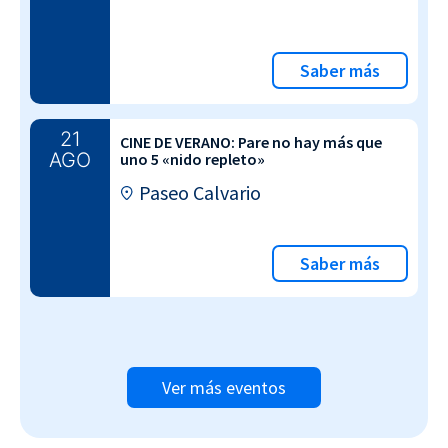
Saber más
21
CINE DE VERANO: Pare no hay más que
AGO
uno 5 «nido repleto»
Paseo Calvario
Saber más
Ver más eventos