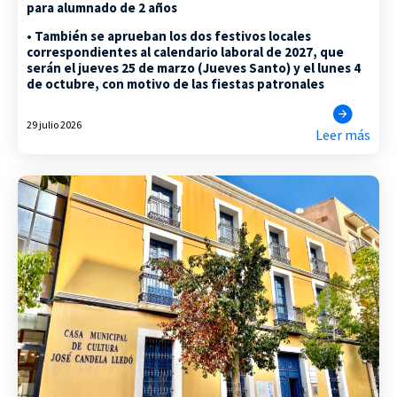
para alumnado de 2 años
• También se aprueban los dos festivos locales
correspondientes al calendario laboral de 2027, que
serán el jueves 25 de marzo (Jueves Santo) y el lunes 4
de octubre, con motivo de las fiestas patronales
29 julio 2026
Leer más