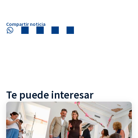
Compartir noticia
Te puede interesar