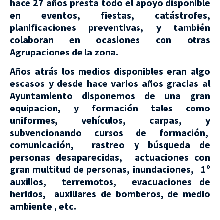
hace 27 años presta todo el apoyo disponible
en eventos, fiestas, catástrofes,
planificaciones preventivas, y también
colaboran en ocasiones con otras
Agrupaciones de la zona.
Años atrás los medios disponibles eran algo
escasos y desde hace varios años gracias al
Ayuntamiento disponemos de una gran
equipacion, y formación tales como
uniformes, vehículos, carpas, y
subvencionando cursos de formación,
comunicación, rastreo y búsqueda de
personas desaparecidas, actuaciones con
gran multitud de personas, inundaciones, 1º
auxilios, terremotos, evacuaciones de
heridos, auxiliares de bomberos, de medio
ambiente , etc.