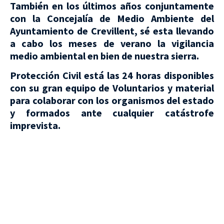
También en los últimos años conjuntamente
con la Concejalía de Medio Ambiente del
Ayuntamiento de Crevillent, sé esta llevando
a cabo los meses de verano la vigilancia
medio ambiental en bien de nuestra sierra.
Protección Civil está las 24 horas disponibles
con su gran equipo de Voluntarios y material
para colaborar con los organismos del estado
y formados ante cualquier catástrofe
imprevista.