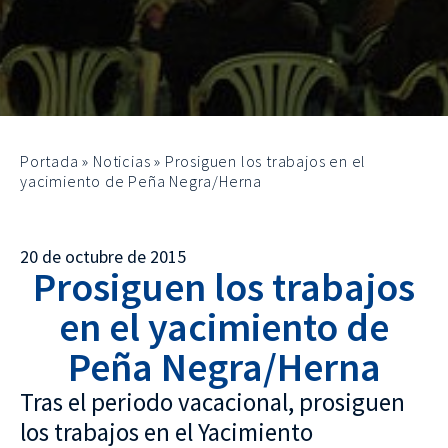
Portada
»
Noticias
»
Prosiguen los trabajos en el
yacimiento de Peña Negra/Herna
20 de octubre de 2015
Prosiguen los trabajos
en el yacimiento de
Peña Negra/Herna
Tras el periodo vacacional, prosiguen
los trabajos en el Yacimiento