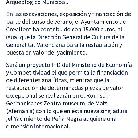
Arqueológico Municipal.
En las excavaciones, exposición y financiación de
parte del curso de verano, el Ayuntamiento de
Crevillent ha contribuido con 15.000 euros, al
igual que la Dirección General de Cultura de la
Generalitat Valenciana para la restauración y
puesta en valor del yacimiento.
Será un proyecto I+D del Ministerio de Economía
y Competitividad el que permita la financiación
de diferentes analíticas, mientras que la
restauración de determinadas piezas de valor
excepcional se realizarán en el Römisch-
Germanisches Zentralmuseum de Maiz
(Alemania) con lo que en esta nueva singladura
,el Yacimiento de Peña Negra adquiere una
dimensión internacional.