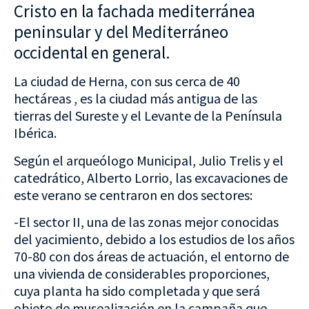
Cristo en la fachada mediterránea
peninsular y del Mediterráneo
occidental en general.
La ciudad de Herna, con sus cerca de 40
hectáreas , es la ciudad más antigua de las
tierras del Sureste y el Levante de la Península
Ibérica.
Según el arqueólogo Municipal, Julio Trelis y el
catedrático, Alberto Lorrio, las excavaciones de
este verano se centraron en dos sectores:
-El sector II, una de las zonas mejor conocidas
del yacimiento, debido a los estudios de los años
70-80 con dos áreas de actuación, el entorno de
una vivienda de considerables proporciones,
cuya planta ha sido completada y que será
objeto de musealización en la campaña que