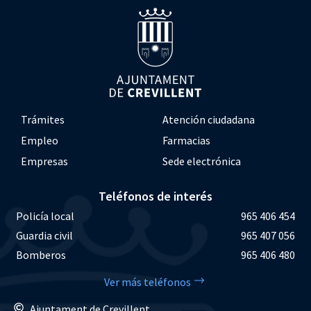
Trámites
Atención ciudadana
Empleo
Farmacias
Empresas
Sede electrónica
Teléfonos de interés
Policía local
965 406 454
Guardia civil
965 407 056
Bomberos
965 406 480
Ver más teléfonos
Ajuntament de Crevillent