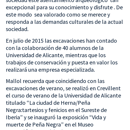
excepcional para su conocimiento y disfrute . De
este modo sea valorado como se merece y
responda a las demandas culturales de la actual
sociedad.
En julio de 2015 las excavaciones han contado
con la colaboración de 40 alumnos de la
Universidad de Alicante, mientras que los
trabajos de conservación y puesta en valor los
realizará una empresa especializada.
Mallol recuerda que coincidiendo con las
excavaciones de verano, se realizó en Crevillent
el curso de verano de la Universidad de Alicante
titulado “La ciudad de Herna/Peña
Negra:tartesios y fenicios en el Sureste de
Iberia” y se inauguró la exposición “Vida y
muerte de Peña Negra” en el Museo