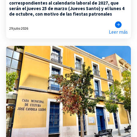
correspondientes al calendario laboral de 2027, que
serán el jueves 25 de marzo (Jueves Santo) y el lunes 4
de octubre, con motivo de las fiestas patronales
29 julio 2026
Leer más