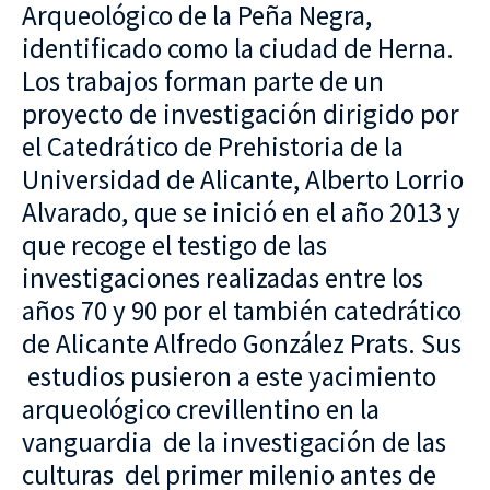
Arqueológico de la Peña Negra,
identificado como la ciudad de Herna.
Los trabajos forman parte de un
proyecto de investigación dirigido por
el Catedrático de Prehistoria de la
Universidad de Alicante, Alberto Lorrio
Alvarado, que se inició en el año 2013 y
que recoge el testigo de las
investigaciones realizadas entre los
años 70 y 90 por el también catedrático
de Alicante Alfredo González Prats. Sus
estudios pusieron a este yacimiento
arqueológico crevillentino en la
vanguardia de la investigación de las
culturas del primer milenio antes de