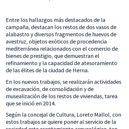
Entre los hallazgos más destacados de la
campaña, destacan los restos de dos vasos de
alabastro y diversos fragmentos de huevos de
avestruz, objetos exóticos de procedencia
mediterránea relacionados con el comercio de
bienes de prestigio, que demuestran el
refinamiento y la capacidad de atesoramiento
de las élites de la ciudad de Herna.
En los nuevos trabajos, se realizarán actividades
de excavación, de consolidación y de
musealización de los restos de viviendas, tarea
que se inició en 2014.
Según la concejal de Cultura, Loreto Mallol, con
estos trabajos se quiere poner al servicio de la
sociedad este asentamiento arqueológico tan