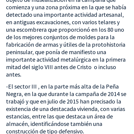
comienza y una zona próxima en la que se había
detectado una importante actividad artesanal,
en antiguas excavaciones, con varios telares y
una escombrera que proporcionó en los 80 uno
de los mejores conjuntos de moldes para la
fabricación de armas y útiles de la protohistoria
peninsular, que ponía de manifiesto una
importante actividad metalúrgica en la primera
mitad del siglo VIII antes de Cristo o incluso
antes.
-El sector III , en la parte más alta de la Peña
Negra, en la que durante la campaña de 2014 se
trabajó y que en julio de 2015 han precisado la
existencia de una destacada vivienda, con varias
estancias, entre las que destaca un área de
almacén, identificándose también una
construcción de tipo defensivo.