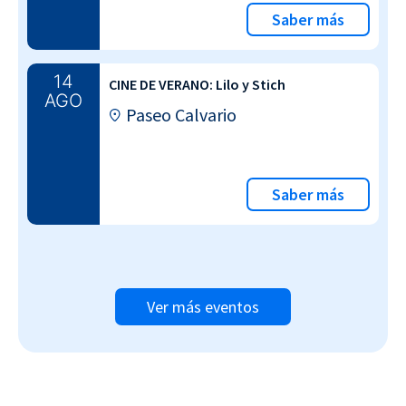
Saber más
14
CINE DE VERANO: Lilo y Stich
AGO
Paseo Calvario
Saber más
Ver más eventos