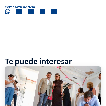
Compartir noticia
Te puede interesar