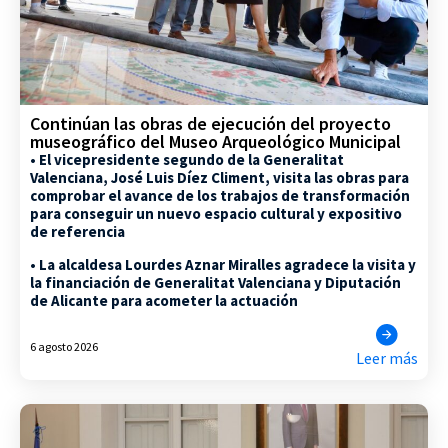
Continúan las obras de ejecución del proyecto
museográfico del Museo Arqueológico Municipal
• El vicepresidente segundo de la Generalitat
Valenciana, José Luis Díez Climent, visita las obras para
comprobar el avance de los trabajos de transformación
para conseguir un nuevo espacio cultural y expositivo
de referencia
• La alcaldesa Lourdes Aznar Miralles agradece la visita y
la financiación de Generalitat Valenciana y Diputación
de Alicante para acometer la actuación
6 agosto 2026
Leer más