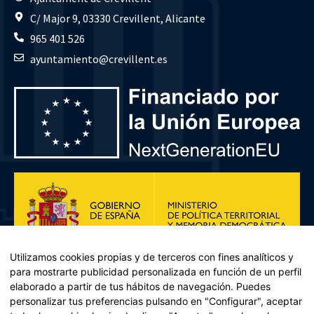
C/ Major 9, 03330 Crevillent, Alicante
965 401 526
ayuntamiento@crevillent.es
Utilizamos cookies propias y de terceros con fines analíticos y
para mostrarte publicidad personalizada en función de un perfil
elaborado a partir de tus hábitos de navegación. Puedes
personalizar tus preferencias pulsando en "Configurar", aceptar