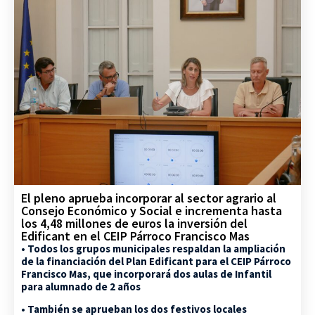
El pleno aprueba incorporar al sector agrario al
Consejo Económico y Social e incrementa hasta
los 4,48 millones de euros la inversión del
Edificant en el CEIP Párroco Francisco Mas
• Todos los grupos municipales respaldan la ampliación
de la financiación del Plan Edificant para el CEIP Párroco
Francisco Mas, que incorporará dos aulas de Infantil
para alumnado de 2 años
• También se aprueban los dos festivos locales