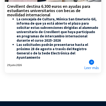
Crevillent destina 6.300 euros en ayudas para
estudiantes universitarios con becas de
movilidad internacional
La concejala de Cultura, Mónica San Emeterio Gil,
informa de que ya está abierto el plazo para
solicitar estas subvenciones dirigidas al alumnado
universitario de Crevillent que haya participado
en programas de intercambio internacional
durante el curso 2025-2026
Las solicitudes podrán presentarse hasta el
próximo 28 de agosto a través del Registro
General o de la Sede Electrónica del
Ayuntamiento
29 julio 2026
Leer más