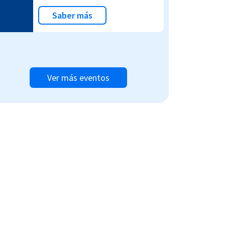
Saber más
Ver más eventos