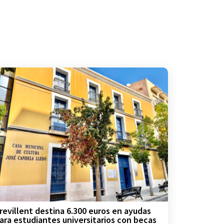
revillent destina 6.300 euros en ayudas
ara estudiantes universitarios con becas