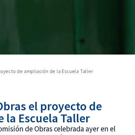
oyecto de ampliación de la Escuela Taller
bras el proyecto de
 la Escuela Taller
Comisión de Obras celebrada ayer en el