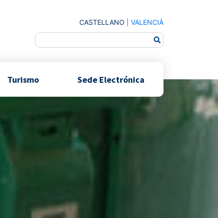
CASTELLANO
|
VALENCIÀ
Turismo
Sede Electrónica