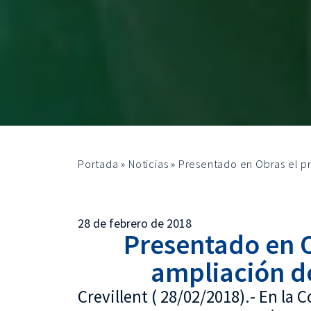
Portada
»
Noticias
»
Presentado en Obras el pr
28 de febrero de 2018
Presentado en O
ampliación de
Crevillent ( 28/02/2018).- En la 