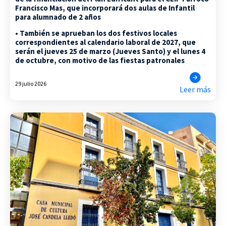
Francisco Mas, que incorporará dos aulas de Infantil
para alumnado de 2 años
• También se aprueban los dos festivos locales
correspondientes al calendario laboral de 2027, que
serán el jueves 25 de marzo (Jueves Santo) y el lunes 4
de octubre, con motivo de las fiestas patronales
29 julio 2026
Leer más