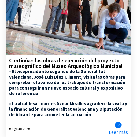
Continúan las obras de ejecución del proyecto
museográfico del Museo Arqueológico Municipal
• El vicepresidente segundo de la Generalitat
Valenciana, José Luis Díez Climent, visita las obras para
comprobar el avance de los trabajos de transformación
para conseguir un nuevo espacio cultural y expositivo
de referencia
• La alcaldesa Lourdes Aznar Miralles agradece la visita y
la financiación de Generalitat Valenciana y Diputación
de Alicante para acometer la actuación
6 agosto 2026
Leer más