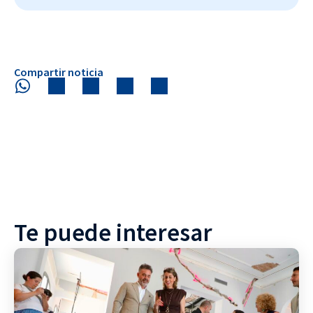
Compartir noticia
Te puede interesar