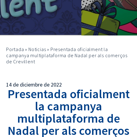
Portada
»
Noticias
»
Presentada oficialment la
campanya multiplataforma de Nadal per als comerços
de Crevillent
14 de diciembre de 2022
Presentada oficialment
la campanya
multiplataforma de
Nadal per als comerços