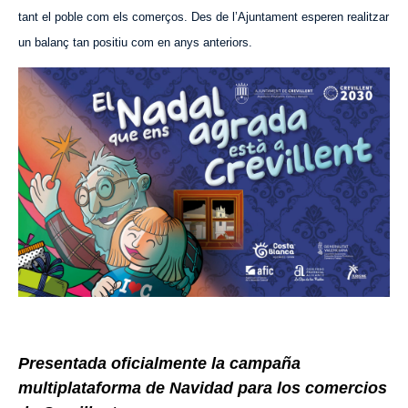
tant el poble com els comerços. Des de l’Ajuntament esperen realitzar
un balanç tan positiu com en anys anteriors.
Presentada oficialmente la campaña
multiplataforma de Navidad para los comercios