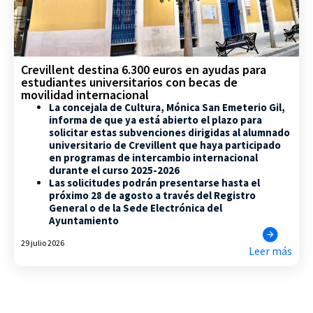
Crevillent destina 6.300 euros en ayudas para
estudiantes universitarios con becas de
movilidad internacional
La concejala de Cultura, Mónica San Emeterio Gil,
informa de que ya está abierto el plazo para
solicitar estas subvenciones dirigidas al alumnado
universitario de Crevillent que haya participado
en programas de intercambio internacional
durante el curso 2025-2026
Las solicitudes podrán presentarse hasta el
próximo 28 de agosto a través del Registro
General o de la Sede Electrónica del
Ayuntamiento
29 julio 2026
Leer más