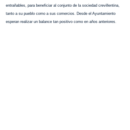
entrañables, para beneficiar al conjunto de la sociedad crevillentina,
tanto a su pueblo como a sus comercios. Desde el Ayuntamiento
esperan realizar un balance tan positivo como en años anteriores.
VISITA CREVILLENT