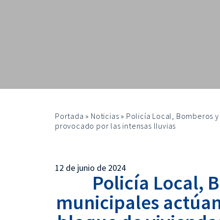
Portada
»
Noticias
»
Policía Local, Bomberos y
provocado por las intensas lluvias
12 de junio de 2024
Policía Local, 
municipales actúan