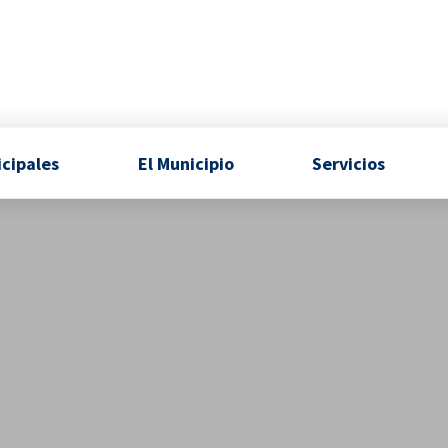
icipales
El Municipio
Servicios