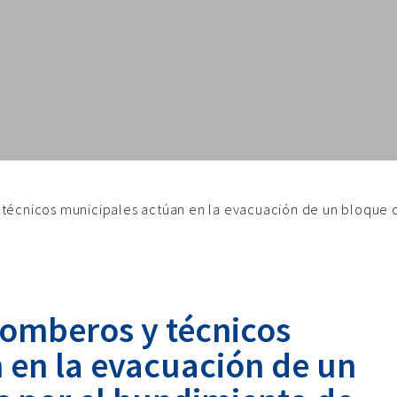
 técnicos municipales actúan en la evacuación de un bloque 
Bomberos y técnicos
 en la evacuación de un