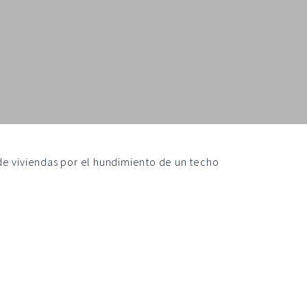
de viviendas por el hundimiento de un techo