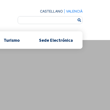
CASTELLANO
|
VALENCIÀ
Turismo
Sede Electrónica