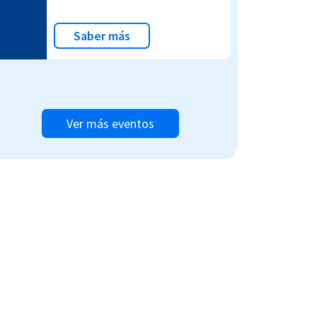
Saber más
Ver más eventos